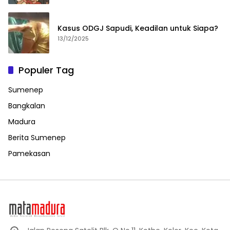
Kasus ODGJ Sapudi, Keadilan untuk Siapa?
13/12/2025
Populer Tag
Sumenep
Bangkalan
Madura
Berita Sumenep
Pamekasan