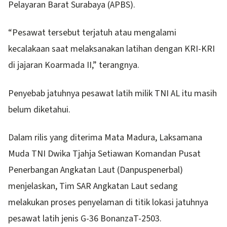
Pelayaran Barat Surabaya (APBS).
“Pesawat tersebut terjatuh atau mengalami
kecalakaan saat melaksanakan latihan dengan KRI-KRI
di jajaran Koarmada II,” terangnya.
Penyebab jatuhnya pesawat latih milik TNI AL itu masih
belum diketahui.
Dalam rilis yang diterima Mata Madura, Laksamana
Muda TNI Dwika Tjahja Setiawan Komandan Pusat
Penerbangan Angkatan Laut (Danpuspenerbal)
menjelaskan, Tim SAR Angkatan Laut sedang
melakukan proses penyelaman di titik lokasi jatuhnya
pesawat latih jenis G-36 BonanzaT-2503.