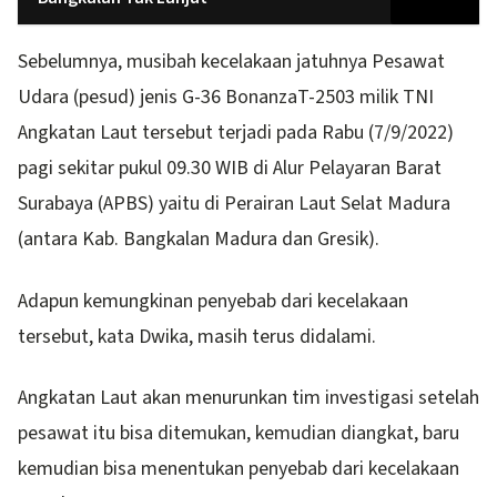
Sebelumnya, musibah kecelakaan jatuhnya Pesawat
Udara (pesud) jenis G-36 BonanzaT-2503 milik TNI
Angkatan Laut tersebut terjadi pada Rabu (7/9/2022)
pagi sekitar pukul 09.30 WIB di Alur Pelayaran Barat
Surabaya (APBS) yaitu di Perairan Laut Selat Madura
(antara Kab. Bangkalan Madura dan Gresik).
Adapun kemungkinan penyebab dari kecelakaan
tersebut, kata Dwika, masih terus didalami.
Angkatan Laut akan menurunkan tim investigasi setelah
pesawat itu bisa ditemukan, kemudian diangkat, baru
kemudian bisa menentukan penyebab dari kecelakaan