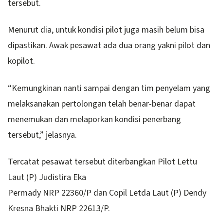
tersebut.
Menurut dia, untuk kondisi pilot juga masih belum bisa
dipastikan. Awak pesawat ada dua orang yakni pilot dan
kopilot.
“Kemungkinan nanti sampai dengan tim penyelam yang
melaksanakan pertolongan telah benar-benar dapat
menemukan dan melaporkan kondisi penerbang
tersebut,” jelasnya.
Tercatat pesawat tersebut diterbangkan Pilot Lettu
Laut (P) Judistira Eka
Permady NRP 22360/P dan Copil Letda Laut (P) Dendy
Kresna Bhakti NRP 22613/P.