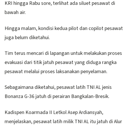
KRI hingga Rabu sore, terlihat ada siluet pesawat di
bawah air.
Hingga malam, kondisi kedua pilot dan copilot pesawat
juga belum diketahui.
Tim terus mencari di lapangan untuk melakukan proses
evakuasi dari titik jatuh pesawat yang diduga rangka
pesawat melalui proses laksanakan penyelaman.
Sebagaimana diketahui, pesawat latih TNI AL jenis
Bonanza G-36 jatuh di perairan Bangkalan-Bresik.
Kadispen Koarmada II Letkol Asep Ardiansyah,
menjelaskan, pesawat latih milik TNI AL itu jatuh di Alur