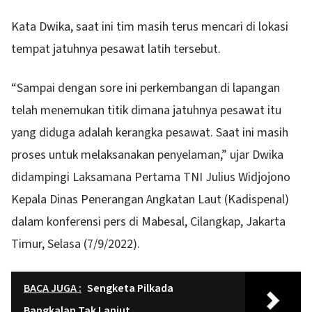
Kata Dwika, saat ini tim masih terus mencari di lokasi
tempat jatuhnya pesawat latih tersebut.
“Sampai dengan sore ini perkembangan di lapangan
telah menemukan titik dimana jatuhnya pesawat itu
yang diduga adalah kerangka pesawat. Saat ini masih
proses untuk melaksanakan penyelaman,” ujar Dwika
didampingi Laksamana Pertama TNI Julius Widjojono
Kepala Dinas Penerangan Angkatan Laut (Kadispenal)
dalam konferensi pers di Mabesal, Cilangkap, Jakarta
Timur, Selasa (7/9/2022).
BACA JUGA :
Sengketa Pilkada
Bangkalan Tak Lanjut