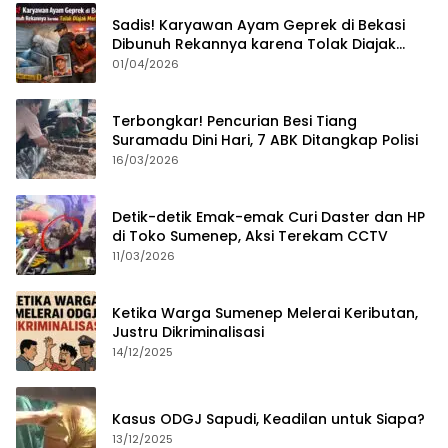
Sadis! Karyawan Ayam Geprek di Bekasi
Dibunuh Rekannya karena Tolak Diajak
Merampok Majikan
01/04/2026
Terbongkar! Pencurian Besi Tiang
Suramadu Dini Hari, 7 ABK Ditangkap Polisi
16/03/2026
Detik-detik Emak-emak Curi Daster dan HP
di Toko Sumenep, Aksi Terekam CCTV
11/03/2026
Ketika Warga Sumenep Melerai Keributan,
Justru Dikriminalisasi
14/12/2025
Kasus ODGJ Sapudi, Keadilan untuk Siapa?
13/12/2025