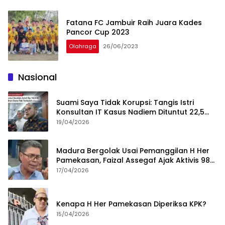
Fatana FC Jambuir Raih Juara Kades
Pancor Cup 2023
Olahraga
26/06/2023
Nasional
Suami Saya Tidak Korupsi: Tangis Istri
Konsultan IT Kasus Nadiem Dituntut 22,5
Tahun
19/04/2026
Madura Bergolak Usai Pemanggilan H Her
Pamekasan, Faizal Assegaf Ajak Aktivis 98
Bongkar Permainan KPK
17/04/2026
Kenapa H Her Pamekasan Diperiksa KPK?
15/04/2026