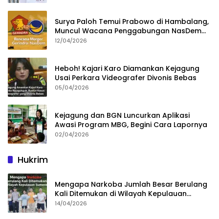
Surya Paloh Temui Prabowo di Hambalang,
Muncul Wacana Penggabungan NasDem
dan Gerindra
12/04/2026
Heboh! Kajari Karo Diamankan Kejagung
Usai Perkara Videografer Divonis Bebas
05/04/2026
Kejagung dan BGN Luncurkan Aplikasi
Awasi Program MBG, Begini Cara Lapornya
02/04/2026
Hukrim
Mengapa Narkoba Jumlah Besar Berulang
Kali Ditemukan di Wilayah Kepulauan
Sumenep?
14/04/2026