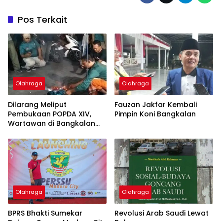
Pos Terkait
Olahraga
Olahraga
Dilarang Meliput
Fauzan Jakfar Kembali
Pembukaan POPDA XIV,
Pimpin Koni Bangkalan
Wartawan di Bangkalan
Bakar Kaos dan ID Card
Olahraga
Olahraga
BPRS Bhakti Sumekar
Revolusi Arab Saudi Lewat