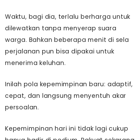
Waktu, bagi dia, terlalu berharga untuk
dilewatkan tanpa menyerap suara
warga. Bahkan beberapa menit di sela
perjalanan pun bisa dipakai untuk
menerima keluhan.
Inilah pola kepemimpinan baru: adaptif,
cepat, dan langsung menyentuh akar
persoalan.
Kepemimpinan hari ini tidak lagi cukup