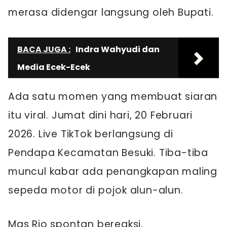
merasa didengar langsung oleh Bupati.
BACA JUGA :
Indra Wahyudi dan
Media Ecek-Ecek
Ada satu momen yang membuat siaran
itu viral. Jumat dini hari, 20 Februari
2026. Live TikTok berlangsung di
Pendapa Kecamatan Besuki. Tiba-tiba
muncul kabar ada penangkapan maling
sepeda motor di pojok alun-alun.
Mas Rio spontan bereaksi.