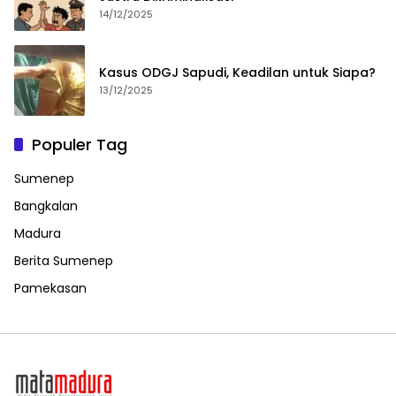
14/12/2025
Kasus ODGJ Sapudi, Keadilan untuk Siapa?
13/12/2025
Populer Tag
Sumenep
Bangkalan
Madura
Berita Sumenep
Pamekasan