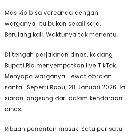
Mas Rio bisa vercanda dengan
warganya. Itu bukan sekali saja.
Berulang kali. Waktunya tak menentu.
Di tengah perjalanan dinas, kadang
Bupati Rio menyempatkan live TikTok.
Menyapa warganya. Lewat obrolan
santai. Seperti Rabu, 28 Januari 2026. Ia
siaran langsung dari dalam kendaraan
dinas.
Ribuan penonton masuk. Satu per satu