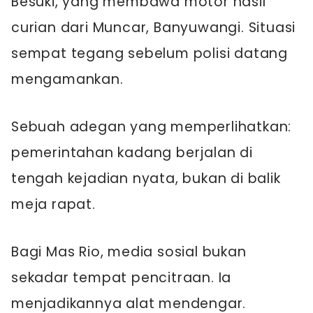
Besuki, yang membawa motor hasil
curian dari Muncar, Banyuwangi. Situasi
sempat tegang sebelum polisi datang
mengamankan.
Sebuah adegan yang memperlihatkan:
pemerintahan kadang berjalan di
tengah kejadian nyata, bukan di balik
meja rapat.
Bagi Mas Rio, media sosial bukan
sekadar tempat pencitraan. Ia
menjadikannya alat mendengar.