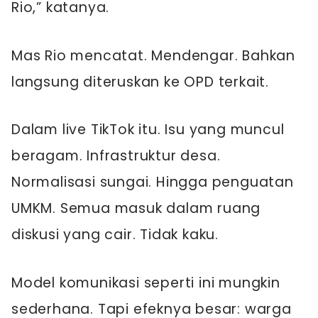
Rio,” katanya.
Mas Rio mencatat. Mendengar. Bahkan
langsung diteruskan ke OPD terkait.
Dalam live TikTok itu. Isu yang muncul
beragam. Infrastruktur desa.
Normalisasi sungai. Hingga penguatan
UMKM. Semua masuk dalam ruang
diskusi yang cair. Tidak kaku.
Model komunikasi seperti ini mungkin
sederhana. Tapi efeknya besar: warga