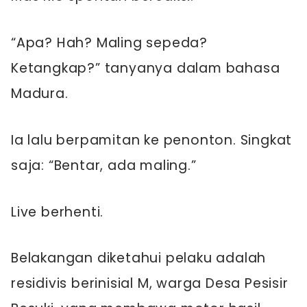
“Apa? Hah? Maling sepeda?
Ketangkap?” tanyanya dalam bahasa
Madura.
Ia lalu berpamitan ke penonton. Singkat
saja: “Bentar, ada maling.”
Live berhenti.
Belakangan diketahui pelaku adalah
residivis berinisial M, warga Desa Pesisir