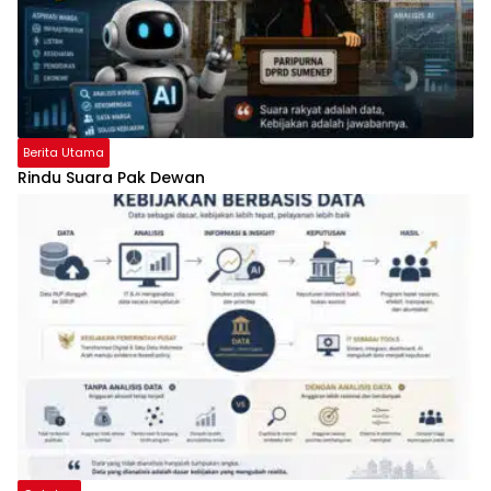
Berita Utama
Rindu Suara Pak Dewan