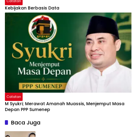
Catatan
Kebijakan Berbasis Data
Catatan
M Syukri; Merawat Amanah Muassis, Menjemput Masa
Depan PPP Sumenep
Baca Juga