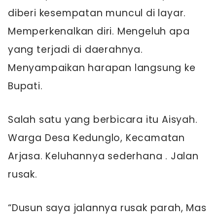
diberi kesempatan muncul di layar.
Memperkenalkan diri. Mengeluh apa
yang terjadi di daerahnya.
Menyampaikan harapan langsung ke
Bupati.
Salah satu yang berbicara itu Aisyah.
Warga Desa Kedunglo, Kecamatan
Arjasa. Keluhannya sederhana . Jalan
rusak.
“Dusun saya jalannya rusak parah, Mas