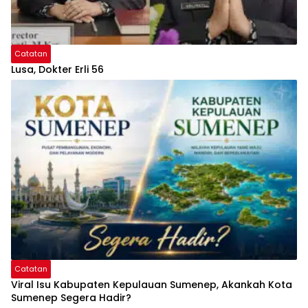
Catatan
Lusa, Dokter Erli 56
Catatan
Viral Isu Kabupaten Kepulauan Sumenep, Akankah Kota
Sumenep Segera Hadir?