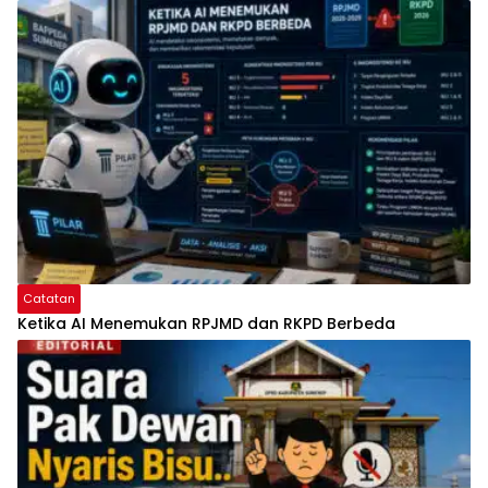
Catatan
Ketika AI Menemukan RPJMD dan RKPD Berbeda