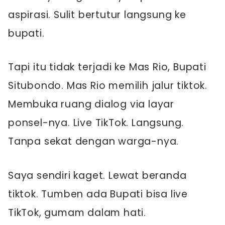
aspirasi. Sulit bertutur langsung ke
bupati.
Tapi itu tidak terjadi ke Mas Rio, Bupati
Situbondo. Mas Rio memilih jalur tiktok.
Membuka ruang dialog via layar
ponsel-nya. Live TikTok. Langsung.
Tanpa sekat dengan warga-nya.
Saya sendiri kaget. Lewat beranda
tiktok. Tumben ada Bupati bisa live
TikTok, gumam dalam hati.