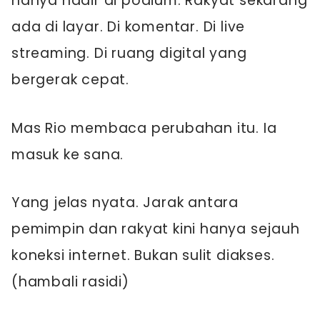
hanya hadir di podium. Rakyat sekarang
ada di layar. Di komentar. Di live
streaming. Di ruang digital yang
bergerak cepat.
Mas Rio membaca perubahan itu. Ia
masuk ke sana.
Yang jelas nyata. Jarak antara
pemimpin dan rakyat kini hanya sejauh
koneksi internet. Bukan sulit diakses.
(hambali rasidi)