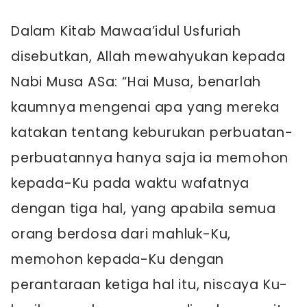
Dalam Kitab Mawaa’idul Usfuriah
disebutkan, Allah mewahyukan kepada
Nabi Musa ASa: “Hai Musa, benarlah
kaumnya mengenai apa yang mereka
katakan tentang keburukan perbuatan-
perbuatannya hanya saja ia memohon
kepada-Ku pada waktu wafatnya
dengan tiga hal, yang apabila semua
orang berdosa dari mahluk-Ku,
memohon kepada-Ku dengan
perantaraan ketiga hal itu, niscaya Ku-