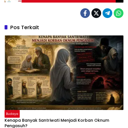
Pos Terkait
Budaya
Kenapa Banyak Santriwati Menjadi Korban Oknum
Pengasuh?