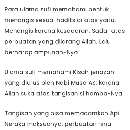
Para ulama sufi memahami bentuk
menangis sesuai hadits di atas yaitu,
Menangis karena kesadaran. Sadar atas
perbuatan yang dilarang Allah. Lalu
berharap ampunan-Nya.
Ulama sufi memahami Kisah jenazah
yang diurus oleh Nabi Musa AS: karena
Allah suka atas tangisan si hamba-Nya.
Tangisan yang bisa memadamkan Api
Neraka maksudnya: perbuatan hina