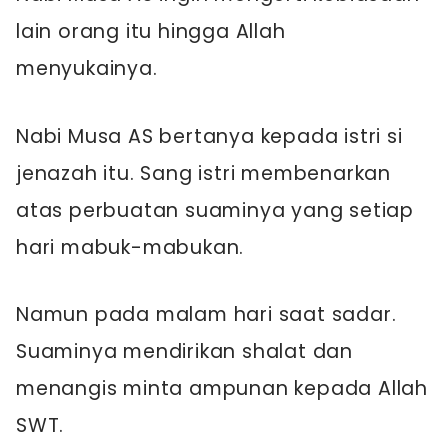
lain orang itu hingga Allah
menyukainya.
Nabi Musa AS bertanya kepada istri si
jenazah itu. Sang istri membenarkan
atas perbuatan suaminya yang setiap
hari mabuk-mabukan.
Namun pada malam hari saat sadar.
Suaminya mendirikan shalat dan
menangis minta ampunan kepada Allah
SWT.