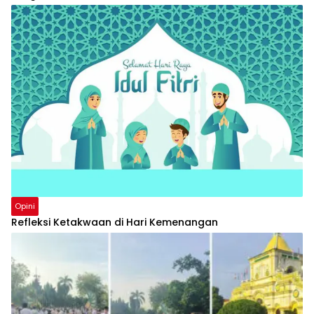
Opini
Refleksi Ketakwaan di Hari Kemenangan