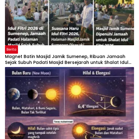
Berita
Magnet Batin Masjid Jamik Sumenep, Ribuan Jamaah
Sejak Subuh Padati Masjid Bersejarah untuk Shalat Idul
Fitri 2026