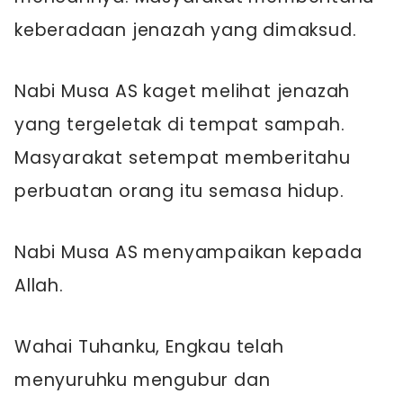
keberadaan jenazah yang dimaksud.
Nabi Musa AS kaget melihat jenazah
yang tergeletak di tempat sampah.
Masyarakat setempat memberitahu
perbuatan orang itu semasa hidup.
Nabi Musa AS menyampaikan kepada
Allah.
Wahai Tuhanku, Engkau telah
menyuruhku mengubur dan