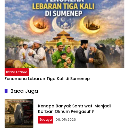
Berita Utama
Fenomena Lebaran Tiga Kali di Sumenep
Baca Juga
Kenapa Banyak Santriwati Menjadi
Korban Oknum Pengasuh?
Budaya
06/05/2026