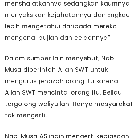
menshalatkannya sedangkan kaumnya
menyaksikan kejahatannya dan Engkau
lebih mengetahui daripada mereka
mengenai pujian dan celaannya”.
Dalam sumber lain menyebut, Nabi
Musa diperintah Allah SWT untuk
mengurus jenazah orang itu karena
Allah SWT mencintai orang itu. Beliau
tergolong waliyullah. Hanya masyarakat
tak mengerti.
Nabi Musa AS ingin mengerti kebiasaan