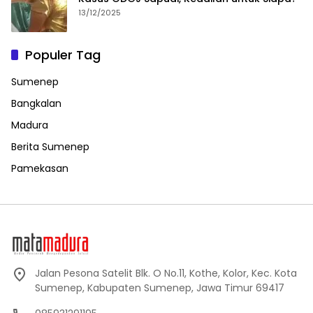
13/12/2025
Populer Tag
Sumenep
Bangkalan
Madura
Berita Sumenep
Pamekasan
Jalan Pesona Satelit Blk. O No.11, Kothe, Kolor, Kec. Kota
Sumenep, Kabupaten Sumenep, Jawa Timur 69417