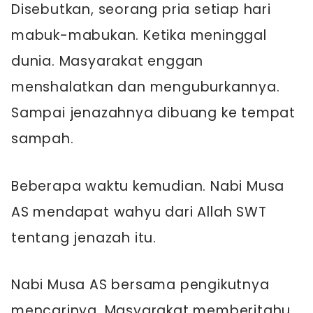
Disebutkan, seorang pria setiap hari
mabuk-mabukan. Ketika meninggal
dunia. Masyarakat enggan
menshalatkan dan menguburkannya.
Sampai jenazahnya dibuang ke tempat
sampah.
Beberapa waktu kemudian. Nabi Musa
AS mendapat wahyu dari Allah SWT
tentang jenazah itu.
Nabi Musa AS bersama pengikutnya
mencarinya. Masyarakat memberitahu