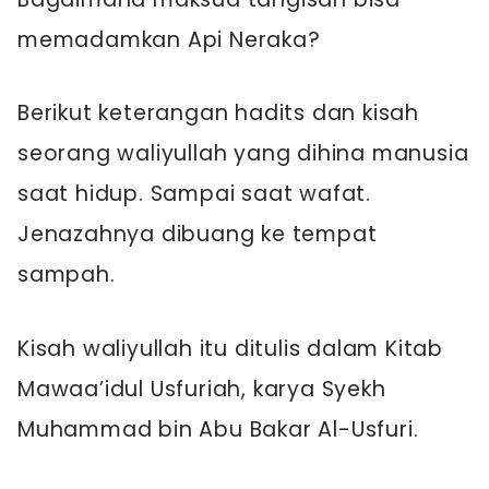
memadamkan Api Neraka?
Berikut keterangan hadits dan kisah
seorang waliyullah yang dihina manusia
saat hidup. Sampai saat wafat.
Jenazahnya dibuang ke tempat
sampah.
Kisah waliyullah itu ditulis dalam Kitab
Mawaa’idul Usfuriah, karya Syekh
Muhammad bin Abu Bakar Al-Usfuri.