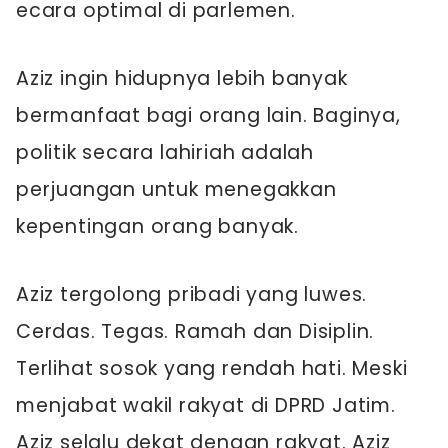
ecara optimal di parlemen.
Aziz ingin hidupnya lebih banyak
bermanfaat bagi orang lain. Baginya,
politik secara lahiriah adalah
perjuangan untuk menegakkan
kepentingan orang banyak.
Aziz tergolong pribadi yang luwes.
Cerdas. Tegas. Ramah dan Disiplin.
Terlihat sosok yang rendah hati. Meski
menjabat wakil rakyat di DPRD Jatim.
Aziz selalu dekat dengan rakyat. Aziz