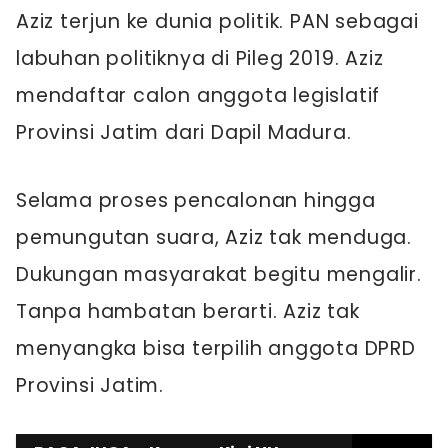
Aziz terjun ke dunia politik. PAN sebagai
labuhan politiknya di Pileg 2019. Aziz
mendaftar calon anggota legislatif
Provinsi Jatim dari Dapil Madura.
Selama proses pencalonan hingga
pemungutan suara, Aziz tak menduga.
Dukungan masyarakat begitu mengalir.
Tanpa hambatan berarti. Aziz tak
menyangka bisa terpilih anggota DPRD
Provinsi Jatim.