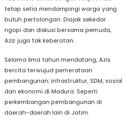
tetap setia mendampingi warga yang
butuh pertolongan. Diajak sekedar
ngopi dan diskusi bersama pemuda,
Aziz juga tak keberatan.
Selama lima tahun mendatang, Azis
bercita terwujud pemerataan
pembangunan; infrastruktur, SDM, sosial
dan ekonomi di Madura. Seperti
perkembangan pembangunan di
daerah-daerah lain di Jatim.