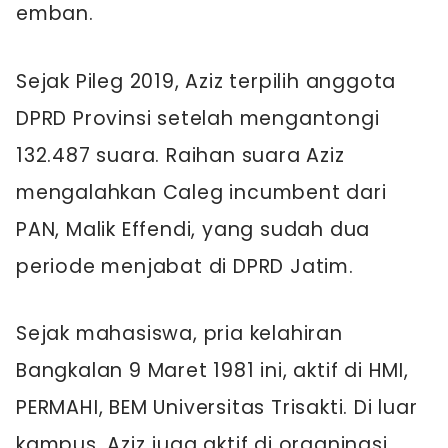
emban.
Sejak Pileg 2019, Aziz terpilih anggota
DPRD Provinsi setelah mengantongi
132.487 suara. Raihan suara Aziz
mengalahkan Caleg incumbent dari
PAN, Malik Effendi, yang sudah dua
periode menjabat di DPRD Jatim.
Sejak mahasiswa, pria kelahiran
Bangkalan 9 Maret 1981 ini, aktif di HMI,
PERMAHI, BEM Universitas Trisakti. Di luar
kampus, Aziz juga aktif di organinasi