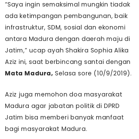
“Saya ingin semaksimal mungkin tiadak
ada ketimpangan pembangunan, baik
infrastruktur, SDM, sosial dan ekonomi
antara Madura dengan daerah maju di
Jatim,” ucap ayah Shakira Sophia Alika
Aziz ini, saat berbincang santai dengan
Mata Madura,
Selasa sore (10/9/2019).
Aziz juga memohon doa masyarakat
Madura agar jabatan politik di DPRD
Jatim bisa memberi banyak manfaat
bagi masyarakat Madura.