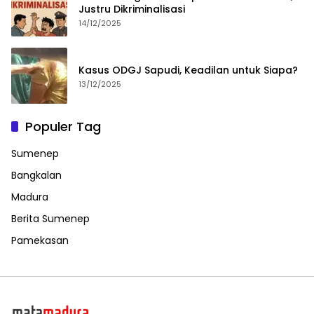
Justru Dikriminalisasi
14/12/2025
Kasus ODGJ Sapudi, Keadilan untuk Siapa?
13/12/2025
Populer Tag
Sumenep
Bangkalan
Madura
Berita Sumenep
Pamekasan