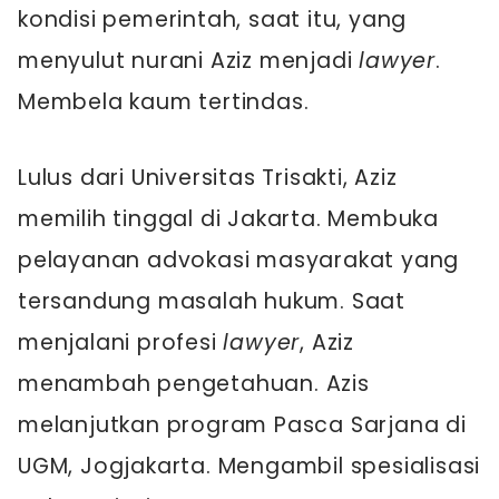
kondisi pemerintah, saat itu, yang
menyulut nurani Aziz menjadi
lawyer
.
Membela kaum tertindas.
Lulus dari Universitas Trisakti, Aziz
memilih tinggal di Jakarta. Membuka
pelayanan advokasi masyarakat yang
tersandung masalah hukum. Saat
menjalani profesi
lawyer
, Aziz
menambah pengetahuan. Azis
melanjutkan program Pasca Sarjana di
UGM, Jogjakarta. Mengambil spesialisasi