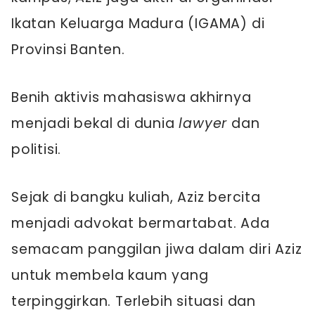
Ikatan Keluarga Madura (IGAMA) di
Provinsi Banten.
Benih aktivis mahasiswa akhirnya
menjadi bekal di dunia
lawyer
dan
politisi.
Sejak di bangku kuliah, Aziz bercita
menjadi advokat bermartabat. Ada
semacam panggilan jiwa dalam diri Aziz
untuk membela kaum yang
terpinggirkan. Terlebih situasi dan