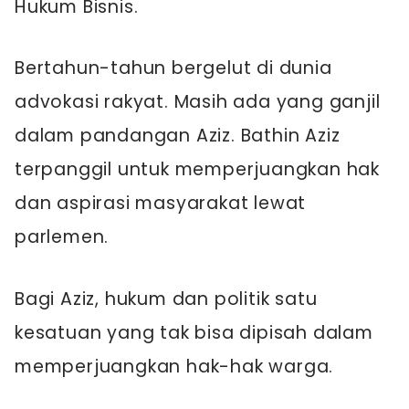
Hukum Bisnis.
Bertahun-tahun bergelut di dunia
advokasi rakyat. Masih ada yang ganjil
dalam pandangan Aziz. Bathin Aziz
terpanggil untuk memperjuangkan hak
dan aspirasi masyarakat lewat
parlemen.
Bagi Aziz, hukum dan politik satu
kesatuan yang tak bisa dipisah dalam
memperjuangkan hak-hak warga.