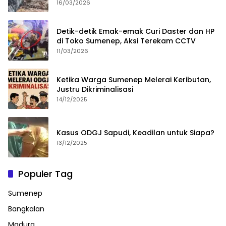
16/03/2026
Detik-detik Emak-emak Curi Daster dan HP
di Toko Sumenep, Aksi Terekam CCTV
11/03/2026
Ketika Warga Sumenep Melerai Keributan,
Justru Dikriminalisasi
14/12/2025
Kasus ODGJ Sapudi, Keadilan untuk Siapa?
13/12/2025
Populer Tag
Sumenep
Bangkalan
Madura