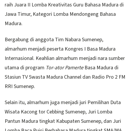
raih Juara II Lomba Kreativitas Guru Bahasa Madura di
Jawa Timur, Kategori Lomba Mendongeng Bahasa
Madura.
Bergabung di anggota Tim Nabara Sumenep,
almarhum menjadi peserta Kongres I Basa Madura
Internasional. Keahlian almarhum menjadi nara sumber
utama di program
Tor-ator Pamerte
Basa Madura di
Stasiun TV Swasta Madura Channel dan Radio Pro 2 FM
RRI Sumenep.
Selain itu, almarhum juga menjadi juri Pemilihan Duta
Wisata Kacong tor Cebbing Sumenep, Juri Lomba
Pantun Madura tingkat Kabupaten Sumenep, dan Juri
Lomba Baca Puisi Berbahasa Madura tingkat SMA/MA