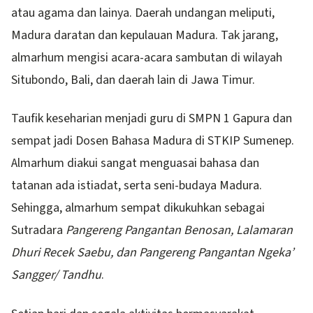
atau agama dan lainya. Daerah undangan meliputi,
Madura daratan dan kepulauan Madura. Tak jarang,
almarhum mengisi acara-acara sambutan di wilayah
Situbondo, Bali, dan daerah lain di Jawa Timur.
Taufik keseharian menjadi guru di SMPN 1 Gapura dan
sempat jadi Dosen Bahasa Madura di STKIP Sumenep.
Almarhum diakui sangat menguasai bahasa dan
tatanan ada istiadat, serta seni-budaya Madura.
Sehingga, almarhum sempat dikukuhkan sebagai
Sutradara
Pangereng Pangantan Benosan, Lalamaran
Dhuri Recek Saebu, dan Pangereng Pangantan Ngeka’
Sangger/ Tandhu
.