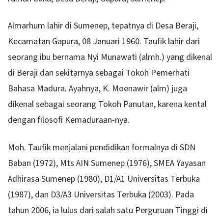
Almarhum lahir di Sumenep, tepatnya di Desa Beraji,
Kecamatan Gapura, 08 Januari 1960. Taufik lahir dari
seorang ibu bernama Nyi Munawati (almh.) yang dikenal
di Beraji dan sekitarnya sebagai Tokoh Pemerhati
Bahasa Madura. Ayahnya, K. Moenawir (alm) juga
dikenal sebagai seorang Tokoh Panutan, karena kental
dengan filosofi Kemaduraan-nya.
Moh. Taufik menjalani pendidikan formalnya di SDN
Baban (1972), Mts AIN Sumenep (1976), SMEA Yayasan
Adhirasa Sumenep (1980), D1/A1 Universitas Terbuka
(1987), dan D3/A3 Universitas Terbuka (2003). Pada
tahun 2006, ia lulus dari salah satu Perguruan Tinggi di