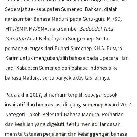
Sederajat se-Kabupaten Sumenep. Bahkan, dialah
narasumber Bahasa Madura pada Guru-guru MI/SD,
MTs/SMP, MA/SMA, nara sumber
Sadeddel Tata
Parnatan
Adat Kebudayaan Songennep. Serta
pemangku tugas dari Bupati Sumenep KH A. Busyro
Karim untuk mengubah/alih bahasa pada Upacara Hari
Jadi Kabupten Sumenep dari bahasa Indonesia ke
bahasa Madura, serta banyak aktivitas lainnya.
Pada akhir 2017, almarhum terpilih sebagai sosok
inspiratif dan berprestasi di ajang Sumenep Award 2017
Kategori Tokoh Pelestari Bahasa Madura. Perharian
dan keahlian yang digeluti, tentu menjadi landasan
menata tatanan perjalanan dan kelanggengan bahasa