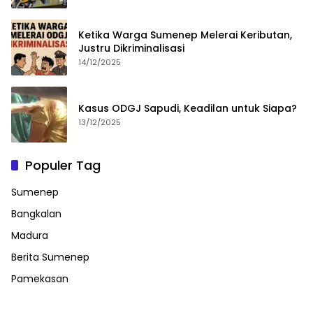
Ketika Warga Sumenep Melerai Keributan,
Justru Dikriminalisasi
14/12/2025
Kasus ODGJ Sapudi, Keadilan untuk Siapa?
13/12/2025
Populer Tag
Sumenep
Bangkalan
Madura
Berita Sumenep
Pamekasan