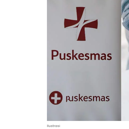
Ilustrasi