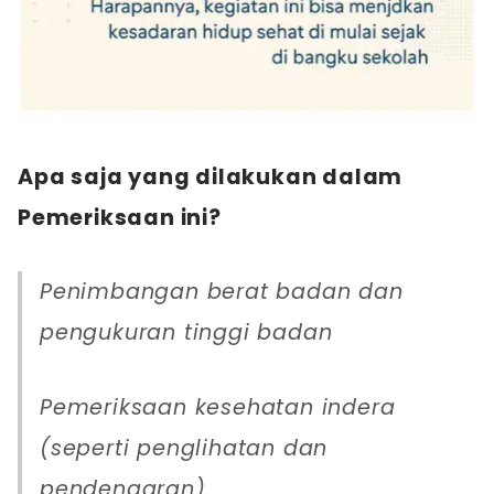
Apa saja yang dilakukan dalam
Pemeriksaan ini?
Penimbangan berat badan dan
pengukuran tinggi badan
Pemeriksaan kesehatan indera
(seperti penglihatan dan
pendengaran)