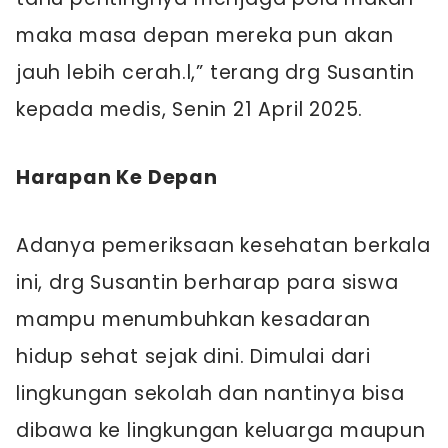
maka masa depan mereka pun akan
jauh lebih cerah.l,” terang drg Susantin
kepada medis, Senin 21 April 2025.
Harapan Ke Depan
Adanya pemeriksaan kesehatan berkala
ini, drg Susantin berharap para siswa
mampu menumbuhkan kesadaran
hidup sehat sejak dini. Dimulai dari
lingkungan sekolah dan nantinya bisa
dibawa ke lingkungan keluarga maupun