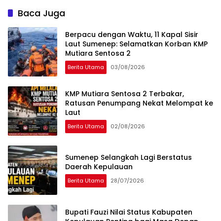
Baca Juga
Berpacu dengan Waktu, 11 Kapal Sisir
Laut Sumenep: Selamatkan Korban KMP
Mutiara Sentosa 2
Berita Utama
03/08/2026
KMP Mutiara Sentosa 2 Terbakar,
Ratusan Penumpang Nekat Melompat ke
Laut
Berita Utama
02/08/2026
Sumenep Selangkah Lagi Berstatus
Daerah Kepulauan
Berita Utama
28/07/2026
Bupati Fauzi Nilai Status Kabupaten