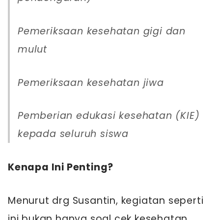
Pemeriksaan kesehatan gigi dan
mulut
Pemeriksaan kesehatan jiwa
Pemberian edukasi kesehatan (KIE)
kepada seluruh siswa
Kenapa Ini Penting?
Menurut drg Susantin, kegiatan seperti
ini bukan hanya soal cek kesehatan.