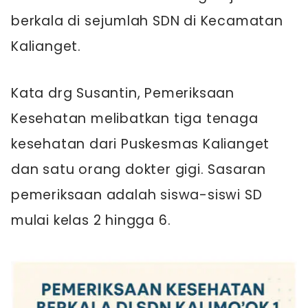
berkala di sejumlah SDN di Kecamatan
Kalianget.
Kata drg Susantin, Pemeriksaan
Kesehatan melibatkan tiga tenaga
kesehatan dari Puskesmas Kalianget
dan satu orang dokter gigi. Sasaran
pemeriksaan adalah siswa-siswi SD
mulai kelas 2 hingga 6.