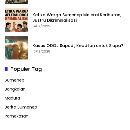
Ketika Warga Sumenep Melerai Keributan,
Justru Dikriminalisasi
14/12/2025
Kasus ODGJ Sapudi, Keadilan untuk Siapa?
13/12/2025
Populer Tag
Sumenep
Bangkalan
Madura
Berita Sumenep
Pamekasan