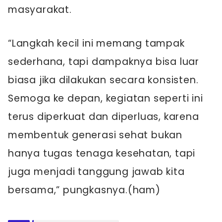
masyarakat.
“Langkah kecil ini memang tampak
sederhana, tapi dampaknya bisa luar
biasa jika dilakukan secara konsisten.
Semoga ke depan, kegiatan seperti ini
terus diperkuat dan diperluas, karena
membentuk generasi sehat bukan
hanya tugas tenaga kesehatan, tapi
juga menjadi tanggung jawab kita
bersama,” pungkasnya.(ham)