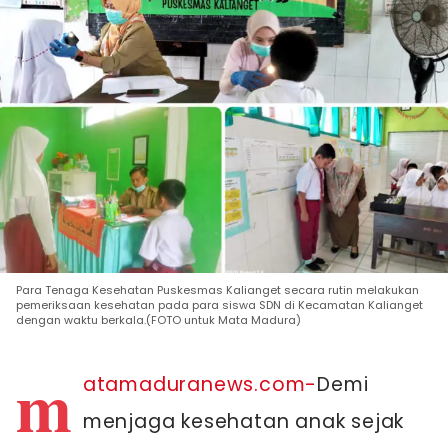
Para Tenaga Kesehatan Puskesmas Kalianget secara rutin melakukan
pemeriksaan kesehatan pada para siswa SDN di Kecamatan Kalianget
dengan waktu berkala.(FOTO untuk Mata Madura)
m
atamaduranews.com-
Demi
menjaga kesehatan anak sejak