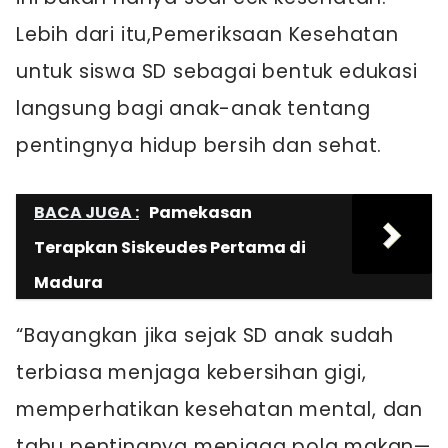
Lebih dari itu,Pemeriksaan Kesehatan
untuk siswa SD sebagai bentuk edukasi
langsung bagi anak-anak tentang
pentingnya hidup bersih dan sehat.
BACA JUGA :
Pamekasan
Terapkan Siskeudes Pertama di
Madura
“Bayangkan jika sejak SD anak sudah
terbiasa menjaga kebersihan gigi,
memperhatikan kesehatan mental, dan
tahu pentingnya menjaga pola makan—