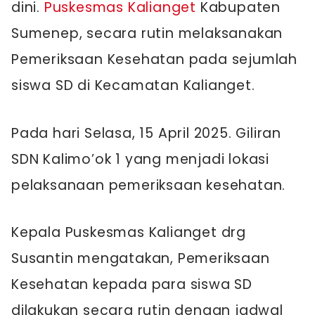
dini.
Puskesmas Kalianget
Kabupaten
Sumenep, secara rutin melaksanakan
Pemeriksaan Kesehatan pada sejumlah
siswa SD di Kecamatan Kalianget.
Pada hari Selasa, 15 April 2025. Giliran
SDN Kalimo’ok 1 yang menjadi lokasi
pelaksanaan pemeriksaan kesehatan.
Kepala Puskesmas Kalianget drg
Susantin mengatakan, Pemeriksaan
Kesehatan kepada para siswa SD
dilakukan secara rutin dengan jadwal