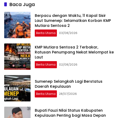
Sekadar Ganti Nama
Baca Juga
Berpacu dengan Waktu, 11 Kapal Sisir
Laut Sumenep: Selamatkan Korban KMP
Mutiara Sentosa 2
Berita Utama
03/08/2026
KMP Mutiara Sentosa 2 Terbakar,
Ratusan Penumpang Nekat Melompat ke
Laut
Berita Utama
02/08/2026
Sumenep Selangkah Lagi Berstatus
Daerah Kepulauan
Berita Utama
28/07/2026
Bupati Fauzi Nilai Status Kabupaten
Kepulauan Penting bagi Masa Depan