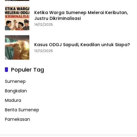
Ketika Warga Sumenep Melerai Keributan,
Justru Dikriminalisasi
14/12/2025
Kasus ODGJ Sapudi, Keadilan untuk Siapa?
13/12/2025
Populer Tag
Sumenep
Bangkalan
Madura
Berita Sumenep
Pamekasan