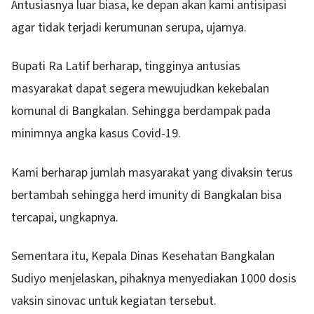
Antusiasnya luar biasa, ke depan akan kami antisipasi
agar tidak terjadi kerumunan serupa, ujarnya.
Bupati Ra Latif berharap, tingginya antusias
masyarakat dapat segera mewujudkan kekebalan
komunal di Bangkalan. Sehingga berdampak pada
minimnya angka kasus Covid-19.
Kami berharap jumlah masyarakat yang divaksin terus
bertambah sehingga herd imunity di Bangkalan bisa
tercapai, ungkapnya.
Sementara itu, Kepala Dinas Kesehatan Bangkalan
Sudiyo menjelaskan, pihaknya menyediakan 1000 dosis
vaksin sinovac untuk kegiatan tersebut.