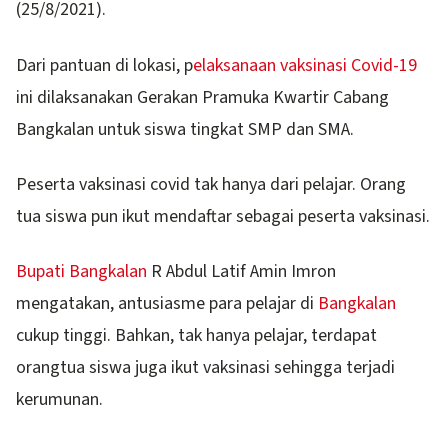
(25/8/2021).
Dari pantuan di lokasi, p
elaksanaan vaksinasi Covid-19
ini dilaksanakan Gerakan Pramuka Kwartir Cabang
Bangkalan untuk siswa tingkat SMP dan SMA.
Peserta vaksinasi covid tak hanya dari pelajar. Orang
tua siswa pun ikut mendaftar sebagai peserta vaksinasi.
Bupati Bangkalan
R Abdul Latif Amin Imron
mengatakan, antusiasme para pelajar di
Bangkalan
cukup tinggi. Bahkan, tak hanya pelajar, terdapat
orangtua siswa juga ikut vaksinasi sehingga terjadi
kerumunan.