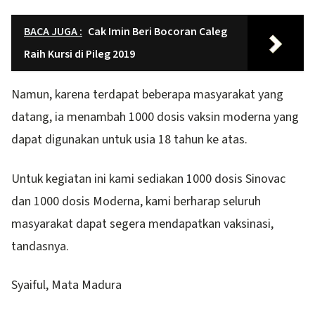
BACA JUGA :
Cak Imin Beri Bocoran Caleg
Raih Kursi di Pileg 2019
Namun, karena terdapat beberapa masyarakat yang
datang, ia menambah 1000 dosis vaksin moderna yang
dapat digunakan untuk usia 18 tahun ke atas.
Untuk kegiatan ini kami sediakan 1000 dosis Sinovac
dan 1000 dosis Moderna, kami berharap seluruh
masyarakat dapat segera mendapatkan vaksinasi,
tandasnya.
Syaiful, Mata Madura