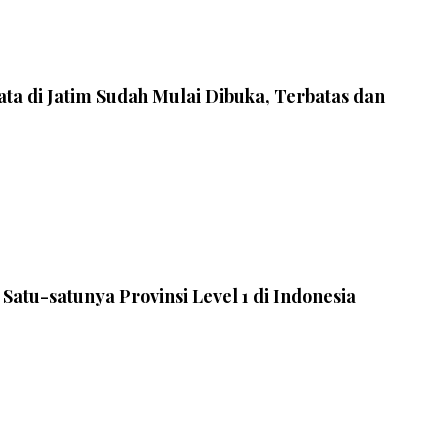
ta di Jatim Sudah Mulai Dibuka, Terbatas dan
Satu-satunya Provinsi Level 1 di Indonesia