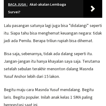
BACA JUGA :
Akal-akalan Lembaga
Survei?
Lalu pasangan satunya lagi juga bisa ”didalangi” seperti
itu. Siapa tahu bisa menghemat keuangan negara: tidak
jadi ada Pemilu. Berapa triliun rupiah bisa dihemat.
Bisa saja, sebenarnya, tidak ada dalang seperti itu.
Jangan-jangan itu hanya khayalan saya saja. Terutama
setelah sebulan terakhir menonton dalang Masnda
Yusuf Anshor lebih dari 15 lakon.
Begitu maju cara Masnda Yusuf mendalang. Begitu
laris. Begitu populer. Inilah anak kelas 1 SMA paling
berprestasi saat ini.