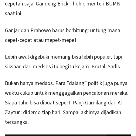
cepetan saja. Gandeng Erick Thohir, menteri BUMN
saat ini.
Ganjar dan Prabowo harus berhitung: untung mana
cepet-cepet atau mepet-mepet.
Lebih awal digebuki memang bisa lebih populer, tapi
siksaan dari medsos itu begitu kejam. Brutal. Sadis.
Bukan hanya medsos. Para ”dalang” politik juga punya
waktu cukup untuk menggagalkan pencalonan mereka.
Siapa tahu bisa dibuat seperti Panji Gumilang dari Al
Zaytun: didemo tiap hari. Sampai akhirnya dijadikan
tersangka.