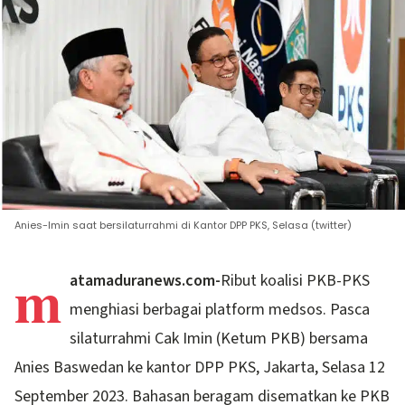
Anies-Imin saat bersilaturrahmi di Kantor DPP PKS, Selasa (twitter)
m
atamaduranews.com-
Ribut koalisi PKB-PKS
menghiasi berbagai platform medsos. Pasca
silaturrahmi Cak Imin (Ketum PKB) bersama
Anies Baswedan ke kantor DPP PKS, Jakarta, Selasa 12
September 2023. Bahasan beragam disematkan ke PKB