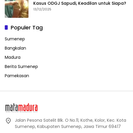
Kasus ODGJ Sapudi, Keadilan untuk Siapa?
13/12/2025
Populer Tag
Sumenep
Bangkalan
Madura
Berita Sumenep
Pamekasan
Jalan Pesona Satelit Blk. O No.11, Kothe, Kolor, Kec. Kota
Sumenep, Kabupaten Sumenep, Jawa Timur 69417