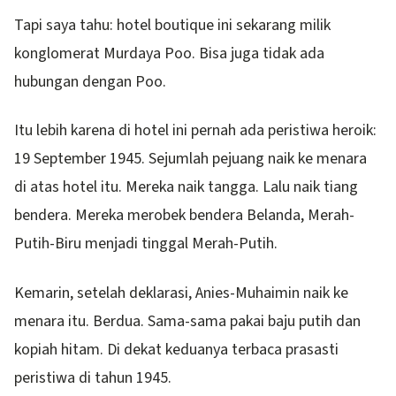
Tapi saya tahu: hotel boutique ini sekarang milik
konglomerat Murdaya Poo. Bisa juga tidak ada
hubungan dengan Poo.
Itu lebih karena di hotel ini pernah ada peristiwa heroik:
19 September 1945. Sejumlah pejuang naik ke menara
di atas hotel itu. Mereka naik tangga. Lalu naik tiang
bendera. Mereka merobek bendera Belanda, Merah-
Putih-Biru menjadi tinggal Merah-Putih.
Kemarin, setelah deklarasi, Anies-Muhaimin naik ke
menara itu. Berdua. Sama-sama pakai baju putih dan
kopiah hitam. Di dekat keduanya terbaca prasasti
peristiwa di tahun 1945.