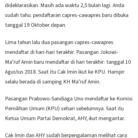
dideklarasikan. Masih ada waktu 2,5 bulan lagi. Anda
sudah tahu: pendaftaran capres-cawapres baru dibuka
tanggal 19 Oktober depan.
Lima tahun lalu dua pasangan capres-cawapres
mendaftar di hari-hari terakhir. Pasangan Jokowi-
Ma’ruf Amin baru mendaftar di hari terakhir: tanggal 10
Agustus 2018. Saat itu Cak Imin ikut ke KPU. Hampir
selalu berada di samping KH Ma’ruf Amin.
Pasangan Prabowo-Sandiaga Uno mendaftar ke Komisi
Pemilihan Umum (KPU) sehari sebelumnya. Saat itu
Ketua Umum Partai Demokrat, AHY, ikut mengantar.
Cak Imin dan AHY sudah berpengalaman melihat cara