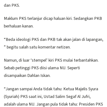
dan PKS.
Maklum PKS terlanjur dicap haluan kiri. Sedangkan PKB
berhaluan kanan.
“Beda ideologi PKS dan PKB tak akan jalan di lapangan,
” begitu salah satu komentar netizen.
Namun, di luar ‘stempel’ kiri PKS mulai terbantahkan.
Sebab petinggi PKS diisi ulama NU. Seperti
disampaikan Dahlan Iskan.
“Jangan sampai Anda tidak tahu: Ketua Majelis Syura
(Syuriah) PKS saat ini, Ustad Salim Segaf Al Jufri,
adalah ulama NU. Jangan pula tidak tahu: Presiden PKS