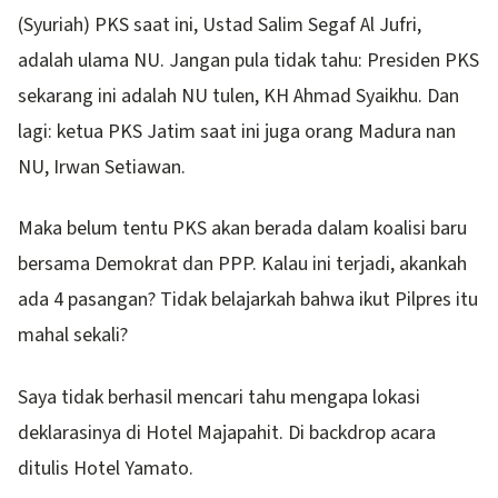
(Syuriah) PKS saat ini, Ustad Salim Segaf Al Jufri,
adalah ulama NU. Jangan pula tidak tahu: Presiden PKS
sekarang ini adalah NU tulen, KH Ahmad Syaikhu. Dan
lagi: ketua PKS Jatim saat ini juga orang Madura nan
NU, Irwan Setiawan.
Maka belum tentu PKS akan berada dalam koalisi baru
bersama Demokrat dan PPP. Kalau ini terjadi, akankah
ada 4 pasangan? Tidak belajarkah bahwa ikut Pilpres itu
mahal sekali?
Saya tidak berhasil mencari tahu mengapa lokasi
deklarasinya di Hotel Majapahit. Di backdrop acara
ditulis Hotel Yamato.