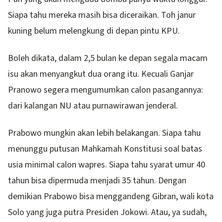
Siapa tahu mereka masih bisa diceraikan. Toh janur
kuning belum melengkung di depan pintu KPU.
Boleh dikata, dalam 2,5 bulan ke depan segala macam
isu akan menyangkut dua orang itu. Kecuali Ganjar
Pranowo segera mengumumkan calon pasangannya:
dari kalangan NU atau purnawirawan jenderal.
Prabowo mungkin akan lebih belakangan. Siapa tahu
menunggu putusan Mahkamah Konstitusi soal batas
usia minimal calon wapres. Siapa tahu syarat umur 40
tahun bisa dipermuda menjadi 35 tahun. Dengan
demikian Prabowo bisa menggandeng Gibran, wali kota
Solo yang juga putra Presiden Jokowi. Atau, ya sudah,