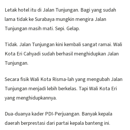
Letak hotel itu di Jalan Tunjungan. Bagi yang sudah
lama tidak ke Surabaya mungkin mengira Jalan
Tunjungan masih mati. Sepi. Gelap.
Tidak. Jalan Tunjungan kini kembali sangat ramai. Wali
Kota Eri Cahyadi sudah berhasil menghidupkan Jalan
Tunjungan.
Secara fisik Wali Kota Risma-lah yang mengubah Jalan
Tunjungan menjadi lebih berkelas. Tapi Wali Kota Eri
yang menghidupkannya.
Dua-duanya kader PDI-Perjuangan. Banyak kepala
daerah berprestasi dari partai kepala banteng ini.