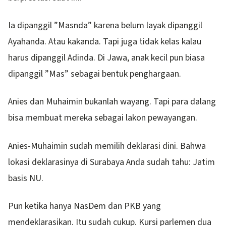
Ia dipanggil ”Masnda” karena belum layak dipanggil
Ayahanda. Atau kakanda. Tapi juga tidak kelas kalau
harus dipanggil Adinda. Di Jawa, anak kecil pun biasa
dipanggil ”Mas” sebagai bentuk penghargaan.
Anies dan Muhaimin bukanlah wayang. Tapi para dalang
bisa membuat mereka sebagai lakon pewayangan.
Anies-Muhaimin sudah memilih deklarasi dini. Bahwa
lokasi deklarasinya di Surabaya Anda sudah tahu: Jatim
basis NU.
Pun ketika hanya NasDem dan PKB yang
mendeklarasikan. Itu sudah cukup. Kursi parlemen dua