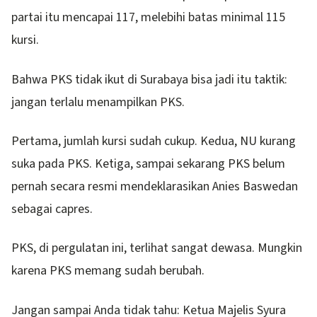
partai itu mencapai 117, melebihi batas minimal 115
kursi.
Bahwa PKS tidak ikut di Surabaya bisa jadi itu taktik:
jangan terlalu menampilkan PKS.
Pertama, jumlah kursi sudah cukup. Kedua, NU kurang
suka pada PKS. Ketiga, sampai sekarang PKS belum
pernah secara resmi mendeklarasikan Anies Baswedan
sebagai capres.
PKS, di pergulatan ini, terlihat sangat dewasa. Mungkin
karena PKS memang sudah berubah.
Jangan sampai Anda tidak tahu: Ketua Majelis Syura