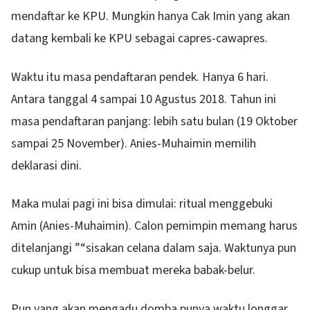
mendaftar ke KPU. Mungkin hanya Cak Imin yang akan
datang kembali ke KPU sebagai capres-cawapres.
Waktu itu masa pendaftaran pendek. Hanya 6 hari.
Antara tanggal 4 sampai 10 Agustus 2018. Tahun ini
masa pendaftaran panjang: lebih satu bulan (19 Oktober
sampai 25 November). Anies-Muhaimin memilih
deklarasi dini.
Maka mulai pagi ini bisa dimulai: ritual menggebuki
Amin (Anies-Muhaimin). Calon pemimpin memang harus
ditelanjangi ”“sisakan celana dalam saja. Waktunya pun
cukup untuk bisa membuat mereka babak-belur.
Pun yang akan mengadu domba punya waktu longgar.