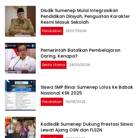
Disdik Sumenep Mulai Integrasikan
Pendidikan Diniyah, Penguatan Karakter
Resmi Masuk Sekolah
Pendidikan
25/07/2026
Pemerintah Batalkan Pembelajaran
Daring, Kenapa?
Berita Utama
24/03/2026
Siswa SMP Binar Sumenep Lolos ke Babak
Nasional KSR 2025
Pendidikan
19/08/2025
Kadisdik Sumenep Dukung Prestasi Siswa
Lewat Ajang OSN dan FLS2N