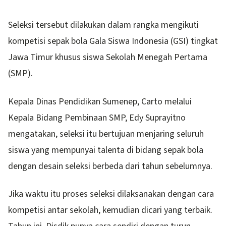
Seleksi tersebut dilakukan dalam rangka mengikuti
kompetisi sepak bola Gala Siswa Indonesia (GSI) tingkat
Jawa Timur khusus siswa Sekolah Menegah Pertama
(SMP).
Kepala Dinas Pendidikan Sumenep, Carto melalui
Kepala Bidang Pembinaan SMP, Edy Suprayitno
mengatakan, seleksi itu bertujuan menjaring seluruh
siswa yang mempunyai talenta di bidang sepak bola
dengan desain seleksi berbeda dari tahun sebelumnya.
Jika waktu itu proses seleksi dilaksanakan dengan cara
kompetisi antar sekolah, kemudian dicari yang terbaik.