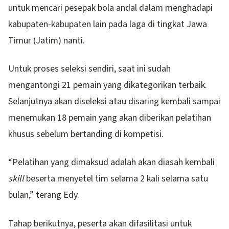
untuk mencari pesepak bola andal dalam menghadapi
kabupaten-kabupaten lain pada laga di tingkat Jawa
Timur (Jatim) nanti.
Untuk proses seleksi sendiri, saat ini sudah
mengantongi 21 pemain yang dikategorikan terbaik.
Selanjutnya akan diseleksi atau disaring kembali sampai
menemukan 18 pemain yang akan diberikan pelatihan
khusus sebelum bertanding di kompetisi.
“Pelatihan yang dimaksud adalah akan diasah kembali
skill
beserta menyetel tim selama 2 kali selama satu
bulan,” terang Edy.
Tahap berikutnya, peserta akan difasilitasi untuk