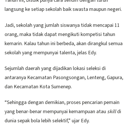
Tahun ini, Disdik punya cara sendiri dengan turun
langsung ke setiap sekolah baik swasta maupun negeri.
Jadi, sekolah yang jumlah siswanya tidak mencapai 11
orang, maka tidak dapat mengikuti kompetisi tahun
kemarin. Kalau tahun ini berbeda, akan dirangkul semua
sekolah yang mempunyai talenta, jelas Edy.
Sejumlah daerah yang dijadikan lokasi seleksi di
antaranya Kecamatan Pasongsongan, Lenteng, Gapura,
dan Kecamatan Kota Sumenep.
“Sehingga dengan demikian, proses pencarian pemain
yang benar-benar mempunyai kemampuan atau
skill
di
dunia sepak bola lebih selektif,” ujar Edy.