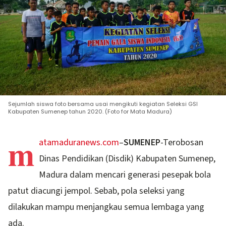
Sejumlah siswa foto bersama usai mengikuti kegiatan Seleksi GSI
Kabupaten Sumenep tahun 2020. (Foto for Mata Madura)
m
atamaduranews.com
–
SUMENEP
-Terobosan
Dinas Pendidikan (Disdik) Kabupaten Sumenep,
Madura dalam mencari generasi pesepak bola
patut diacungi jempol. Sebab, pola seleksi yang
dilakukan mampu menjangkau semua lembaga yang
ada.