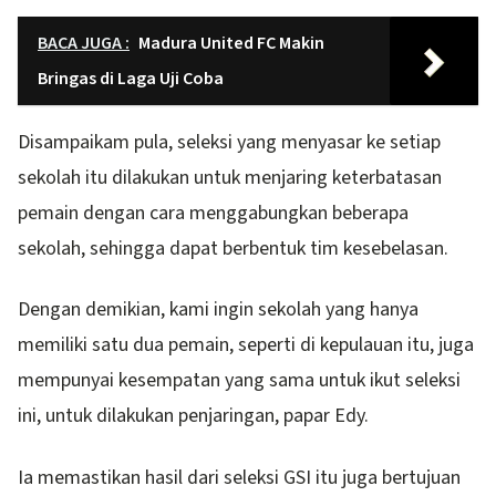
BACA JUGA :
Madura United FC Makin
Bringas di Laga Uji Coba
Disampaikam pula, seleksi yang menyasar ke setiap
sekolah itu dilakukan untuk menjaring keterbatasan
pemain dengan cara menggabungkan beberapa
sekolah, sehingga dapat berbentuk tim kesebelasan.
Dengan demikian, kami ingin sekolah yang hanya
memiliki satu dua pemain, seperti di kepulauan itu, juga
mempunyai kesempatan yang sama untuk ikut seleksi
ini, untuk dilakukan penjaringan, papar Edy.
Ia memastikan hasil dari seleksi GSI itu juga bertujuan