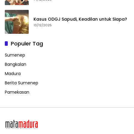
Kasus ODGJ Sapudi, Keadilan untuk Siapa?
13/12/2025
Populer Tag
Sumenep
Bangkalan
Madura
Berita Sumenep
Pamekasan