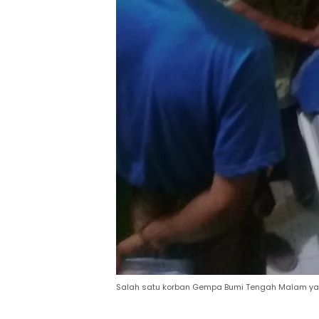
Salah satu korban Gempa Bumi Tengah Malam ya