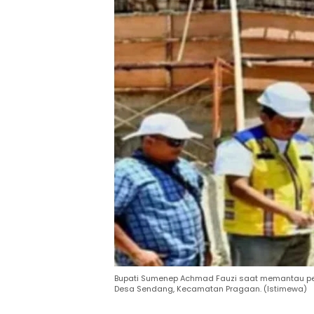
Bupati Sumenep Achmad Fauzi saat memantau pe
Desa Sendang, Kecamatan Pragaan. (Istimewa)