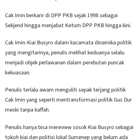
Cak Imin berkarir di DPP PKB sejak 1998 sebagai
Sekjend hingga menjabat Ketum DPP PKB hingga kini.
Cak Imin-Kiai Busyro dalam kacamata dinamika politik
yang mengitarinya, penulis melihat keduanya selalu
menjadi objek perlawanan dalam perebutan puncak
kekuasaan.
Penulis terlalu awam menguliti sepak terjang politik
Cak Imin yang seperti mentransformasi politik Gus Dur
meski tanpa kaffah.
Penulis hanya bisa mereview sosok Kiai Busyro sebagai
tokoh kiai dan politisi lokal Sumenep yang belum ada