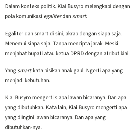
Dalam konteks politik. Kiai Busyro melengkapi dengan
pola komunikasi
egaliter
dan
smart
.
Egaliter dan smart di sini, akrab dengan siapa saja.
Menemui siapa saja. Tanpa mencipta jarak. Meski
menjabat bupati atau ketua DPRD dengan atribut kiai.
Yang
smart
-kata bisikan anak gaul. Ngerti apa yang
menjadi kebutuhan.
Kiai Busyro mengerti siapa lawan bicaranya. Dan apa
yang dibutuhkan. Kata lain, Kiai Busyro mengerti apa
yang diingini lawan bicaranya. Dan apa yang
dibutuhkan-nya.