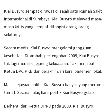
Kiai Busyro sempat dirawat di salah satu Rumah Sakit
Internasional di Surabaya. Kiai Busyro melewati masa-
masa kritis yang sempat ditangisi orang-orang
sekitarnya.
Secara medis, Kiai Busyro mengalami gangguan
kesehatan. Ditambah, pertengahan 2009, Kiai Busyro
tak lagi memiliki jejaring kekuasaan. Tak menjabat
Ketua DPC PKB dan berakhir dari kursi parlemen lokal.
Masa kejayaan politik Kiai Busyro banyak yang meramal
tamat. Secara nalar, karir politik Kiai Busyro gelap.
Berhenti dari Ketua DPRD pada 2009. Kiai Busyro