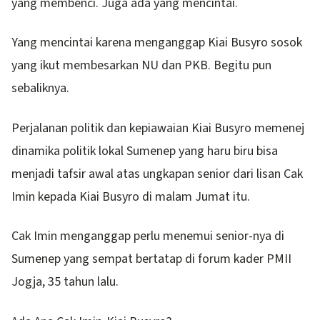
yang membenci. Juga ada yang mencintai.
Yang mencintai karena menganggap Kiai Busyro sosok
yang ikut membesarkan NU dan PKB. Begitu pun
sebaliknya.
Perjalanan politik dan kepiawaian Kiai Busyro memenej
dinamika politik lokal Sumenep yang haru biru bisa
menjadi tafsir awal atas ungkapan senior dari lisan Cak
Imin kepada Kiai Busyro di malam Jumat itu.
Cak Imin menganggap perlu menemui senior-nya di
Sumenep yang sempat bertatap di forum kader PMII
Jogja, 35 tahun lalu.