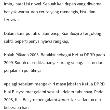
Imin,-ibarat isi novel. Sebuah kehidupan yang diwarnai
banyak warna. Ada cerita yang menangis, bisu dan
tertawa.
Dalam karir politik di Sumenep, Kiai Busyro tergolong
sakti. Seperti punya nyawa rangkap.
Kalah Pilkada 2005. Berakhir sebagai Ketua DPRD pada
2009. Sudah diprediksi banyak orang sebagai akhir dari
perjalanan politiknya.
Apalagi sebelum mengakhiri masa jabatan Ketua DPRD.
Kiai Busyro mengalami sesuatu dalam tubuhnya. Pada
2008, Kiai Busyro mengalami
koma
, tak sadarkan diri
beberapa hari.