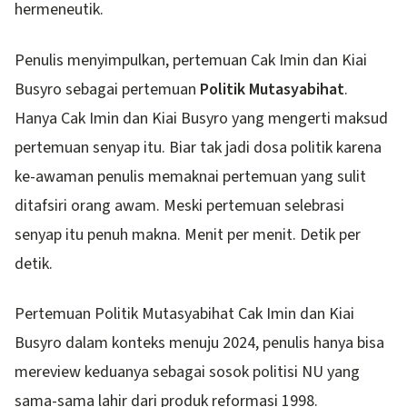
hermeneutik.
Penulis menyimpulkan, pertemuan Cak Imin dan Kiai
Busyro sebagai pertemuan
Politik Mutasyabihat
.
Hanya Cak Imin dan Kiai Busyro yang mengerti maksud
pertemuan senyap itu. Biar tak jadi dosa politik karena
ke-awaman penulis memaknai pertemuan yang sulit
ditafsiri orang awam. Meski pertemuan selebrasi
senyap itu penuh makna. Menit per menit. Detik per
detik.
Pertemuan Politik Mutasyabihat Cak Imin dan Kiai
Busyro dalam konteks menuju 2024, penulis hanya bisa
mereview keduanya sebagai sosok politisi NU yang
sama-sama lahir dari produk reformasi 1998.