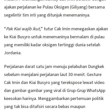
ajakan perjalanan ke Pulau Oksigen (Giliyang) bersama
segelintir tim inti yang ditunjuk menemaninya.
“
Pak Kiai wajib ikut,
” tutur Cak Imin menegaskan ajakan
ke Kiai Busyro untuk menemaninya bermalam di pulau
yang memiliki kadar oksigen tertinggi dunia setelah
Jordania.
Perjalanan darat satu jam menuju pelabuhan Dungkek
sebelum menjalani perjalanan laut 30 menit. Gesture
Cak Imin dan Kiai Busyro yang terekspose lewat video
dan gambar-gambar yang viral di Grup-Grup WhatsApp
keesokan harinya. Menggambarkan pertemuan politik
yang tak bisa ditafsiri secara bebas maupun