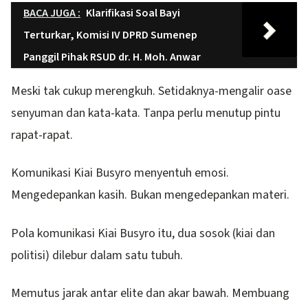
BACA JUGA :
Klarifikasi Soal Bayi
Terturkar, Komisi IV DPRD Sumenep
Panggil Pihak RSUD dr. H. Moh. Anwar
Meski tak cukup merengkuh. Setidaknya-mengalir oase
senyuman dan kata-kata. Tanpa perlu menutup pintu
rapat-rapat.
Komunikasi Kiai Busyro menyentuh emosi.
Mengedepankan kasih. Bukan mengedepankan materi.
Pola komunikasi Kiai Busyro itu, dua sosok (kiai dan
politisi) dilebur dalam satu tubuh.
Memutus jarak antar elite dan akar bawah. Membuang