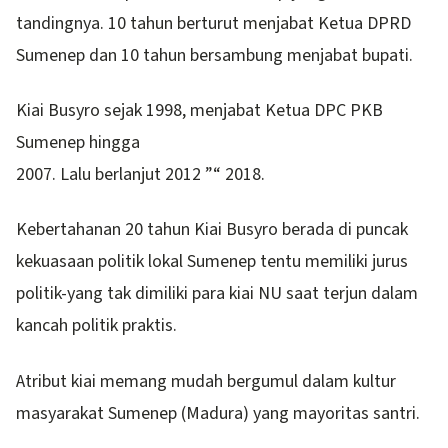
tandingnya. 10 tahun berturut menjabat Ketua DPRD
Sumenep dan 10 tahun bersambung menjabat bupati.
Kiai Busyro sejak 1998, menjabat Ketua DPC PKB
Sumenep hingga
2007. Lalu berlanjut 2012 ”“ 2018.
Kebertahanan 20 tahun Kiai Busyro berada di puncak
kekuasaan politik lokal Sumenep tentu memiliki jurus
politik-yang tak dimiliki para kiai NU saat terjun dalam
kancah politik praktis.
Atribut kiai memang mudah bergumul dalam kultur
masyarakat Sumenep (Madura) yang mayoritas santri.