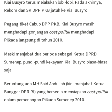
Kiai Busyro terus melakukan lobi-lobi. Pada akhirnya,
Rekom dan SK DPP PKB jatuh ke Kiai Busyro.
Pegang tiket Cabup DPP PKB, Kiai Busyro masih
menghadapi gonjangan
cost politik
menghadapi
Pilkada langsung di tahun 2010.
Meski menjabat dua periode sebagai Ketua DPRD
Sumenep, pundi-pundi kekayaan Kiai Busyro biasa-biasa
saja.
Beruntung ada MH Said Abdullah (kini menjabat Ketua
Banggar DPR RI) yang bersedia menyiapkan
cost politik
dalam pemenangan Pilkada Sumenep 2010.