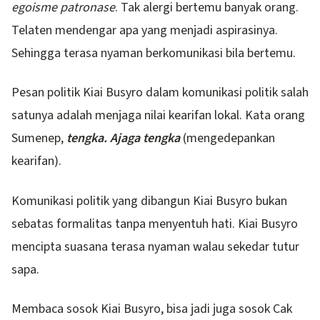
egoisme patronase
. Tak alergi bertemu banyak orang.
Telaten mendengar apa yang menjadi aspirasinya.
Sehingga terasa nyaman berkomunikasi bila bertemu.
Pesan politik Kiai Busyro dalam komunikasi politik salah
satunya adalah menjaga nilai kearifan lokal. Kata orang
Sumenep,
tengka. Ajaga tengka
(mengedepankan
kearifan).
Komunikasi politik yang dibangun Kiai Busyro bukan
sebatas formalitas tanpa menyentuh hati. Kiai Busyro
mencipta suasana terasa nyaman walau sekedar tutur
sapa.
Membaca sosok Kiai Busyro, bisa jadi juga sosok Cak