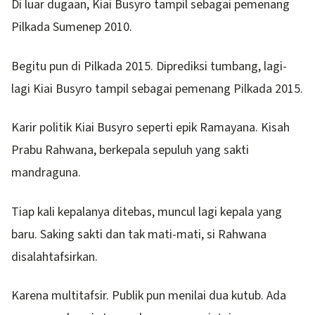
Di luar dugaan, Kiai Busyro tampil sebagai pemenang
Pilkada Sumenep 2010.
Begitu pun di Pilkada 2015. Diprediksi tumbang, lagi-
lagi Kiai Busyro tampil sebagai pemenang Pilkada 2015.
Karir politik Kiai Busyro seperti epik Ramayana. Kisah
Prabu Rahwana, berkepala sepuluh yang sakti
mandraguna.
Tiap kali kepalanya ditebas, muncul lagi kepala yang
baru. Saking sakti dan tak mati-mati, si Rahwana
disalahtafsirkan.
Karena multitafsir. Publik pun menilai dua kutub. Ada