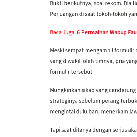
Bukti berikutnya, soal rekom. Dia t
Perjuangan di saat tokoh-tokoh yan
Baca Juga:
6 Permainan Wabup Fau
Meski sempat mengambil formulir 
yang diwakili oleh timnya, pria yan
formulir tersebut.
Mungkinkah sikap yang cenderung 
strateginya sebelum perang terbuk
mengintai dulu baru menerkam la
Tapi saat ditanya dengan serius aka