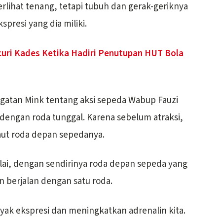
erlihat tenang, tetapi tubuh dan gerak-geriknya
spresi yang dia miliki.
uri Kades Ketika Hadiri Penutupan HUT Bola
gatan Mink tentang aksi sepeda Wabup Fauzi
 dengan roda tunggal. Karena sebelum atraksi,
aut roda depan sepedanya.
lai, dengan sendirinya roda depan sepeda yang
n berjalan dengan satu roda.
nyak ekspresi dan meningkatkan adrenalin kita.