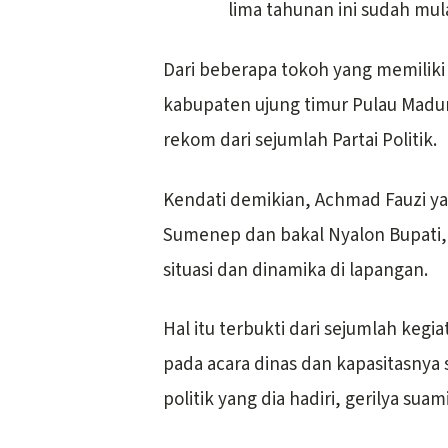
lima tahunan ini sudah mula
Dari beberapa tokoh yang memiliki 
kabupaten ujung timur Pulau Madur
rekom dari sejumlah Partai Politik.
Kendati demikian, Achmad Fauzi yan
Sumenep dan bakal Nyalon Bupati, 
situasi dan dinamika di lapangan.
Hal itu terbukti dari sejumlah kegia
pada acara dinas dan kapasitasnya 
politik yang dia hadiri, gerilya suam