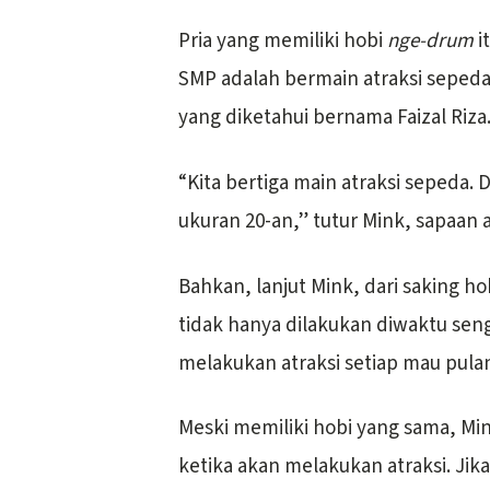
Pria yang memiliki hobi
nge-drum
i
SMP adalah bermain atraksi sepeda
yang diketahui bernama Faizal Riza
“Kita bertiga main atraksi sepeda.
ukuran 20-an,” tutur Mink, sapaan 
Bahkan, lanjut Mink, dari saking ho
tidak hanya dilakukan diwaktu sen
melakukan atraksi setiap mau pulan
Meski memiliki hobi yang sama, Mi
ketika akan melakukan atraksi. Jika