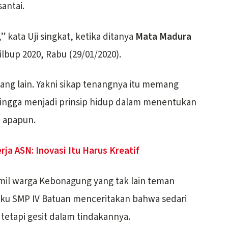
antai.
 kata Uji singkat, ketika ditanya
Mata Madura
ilbup 2020, Rabu (29/01/2020).
ang lain. Yakni sikap tenangnya itu memang
ingga menjadi prinsip hidup dalam menentukan
 apapun.
rja ASN: Inovasi Itu Harus Kreatif
mil warga Kebonagung yang tak lain teman
ku SMP IV Batuan menceritakan bahwa sedari
 tetapi gesit dalam tindakannya.