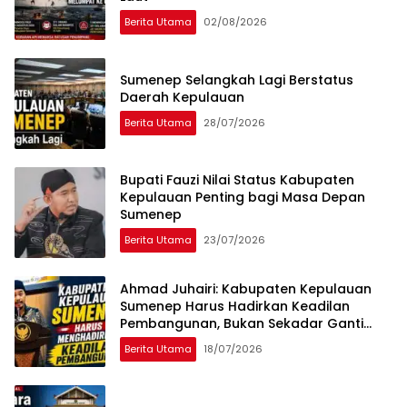
Berita Utama
02/08/2026
Sumenep Selangkah Lagi Berstatus
Daerah Kepulauan
Berita Utama
28/07/2026
Bupati Fauzi Nilai Status Kabupaten
Kepulauan Penting bagi Masa Depan
Sumenep
Berita Utama
23/07/2026
Ahmad Juhairi: Kabupaten Kepulauan
Sumenep Harus Hadirkan Keadilan
Pembangunan, Bukan Sekadar Ganti
Nama
Berita Utama
18/07/2026