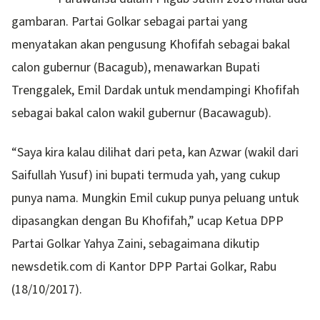
gambaran. Partai Golkar sebagai partai yang
menyatakan akan pengusung Khofifah sebagai bakal
calon gubernur (Bacagub), menawarkan Bupati
Trenggalek, Emil Dardak untuk mendampingi Khofifah
sebagai bakal calon wakil gubernur (Bacawagub).
“Saya kira kalau dilihat dari peta, kan Azwar (wakil dari
Saifullah Yusuf) ini bupati termuda yah, yang cukup
punya nama. Mungkin Emil cukup punya peluang untuk
dipasangkan dengan Bu Khofifah,” ucap Ketua DPP
Partai Golkar Yahya Zaini, sebagaimana dikutip
newsdetik.com di Kantor DPP Partai Golkar, Rabu
(18/10/2017).