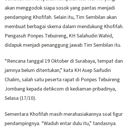
akan menggodok siapa sosok yang pantas menjadi
pendamping Khofifah. Selain itu, Tim Sembilan akan
membuat berbagai skema dalam mendukung Khofifah.
Pengasuh Ponpes Tebuireng, KH Salahudin Wahid,
didapuk menjadi penanggung jawab Tim Sembilan itu.
“Rencana tanggal 19 Oktober di Surabaya, tempat dan
jamnya belum ditentukan,” kata KH Asep Saifudin
Chalim, salah satu peserta rapat di Ponpes Tebuireng
Jombang kepada detikcom di kediaman pribadinya,
Selasa (17/10).
Sementara Khofifah masih merahasiakannya soal figur
pendampingnya. “Waduh entar dulu itu,” tandasnya.