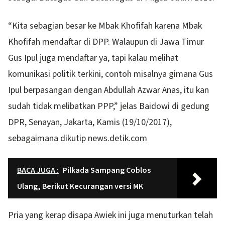
“Kita sebagian besar ke Mbak Khofifah karena Mbak
Khofifah mendaftar di DPP. Walaupun di Jawa Timur
Gus Ipul juga mendaftar ya, tapi kalau melihat
komunikasi politik terkini, contoh misalnya gimana Gus
Ipul berpasangan dengan Abdullah Azwar Anas, itu kan
sudah tidak melibatkan PPP,” jelas Baidowi di gedung
DPR, Senayan, Jakarta, Kamis (19/10/2017),
sebagaimana dikutip news.detik.com
BACA JUGA :
Pilkada Sampang Coblos
Ulang, Berikut Kecurangan versi MK
Pria yang kerap disapa Awiek ini juga menuturkan telah