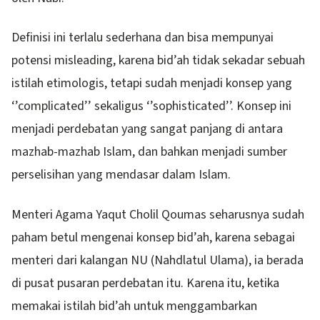
Definisi ini terlalu sederhana dan bisa mempunyai
potensi misleading, karena bid’ah tidak sekadar sebuah
istilah etimologis, tetapi sudah menjadi konsep yang
‘’complicated’’ sekaligus ‘’sophisticated’’. Konsep ini
menjadi perdebatan yang sangat panjang di antara
mazhab-mazhab Islam, dan bahkan menjadi sumber
perselisihan yang mendasar dalam Islam.
Menteri Agama Yaqut Cholil Qoumas seharusnya sudah
paham betul mengenai konsep bid’ah, karena sebagai
menteri dari kalangan NU (Nahdlatul Ulama), ia berada
di pusat pusaran perdebatan itu. Karena itu, ketika
memakai istilah bid’ah untuk menggambarkan