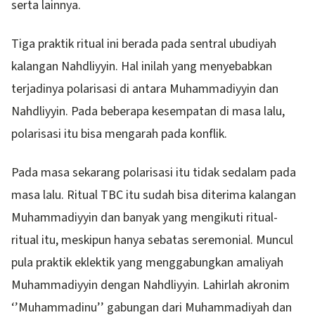
serta lainnya.
Tiga praktik ritual ini berada pada sentral ubudiyah
kalangan Nahdliyyin. Hal inilah yang menyebabkan
terjadinya polarisasi di antara Muhammadiyyin dan
Nahdliyyin. Pada beberapa kesempatan di masa lalu,
polarisasi itu bisa mengarah pada konflik.
Pada masa sekarang polarisasi itu tidak sedalam pada
masa lalu. Ritual TBC itu sudah bisa diterima kalangan
Muhammadiyyin dan banyak yang mengikuti ritual-
ritual itu, meskipun hanya sebatas seremonial. Muncul
pula praktik eklektik yang menggabungkan amaliyah
Muhammadiyyin dengan Nahdliyyin. Lahirlah akronim
‘’Muhammadinu’’ gabungan dari Muhammadiyah dan