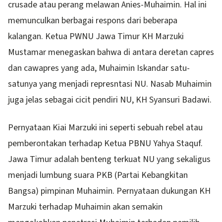
crusade atau perang melawan Anies-Muhaimin. Hal ini
memunculkan berbagai respons dari beberapa
kalangan. Ketua PWNU Jawa Timur KH Marzuki
Mustamar menegaskan bahwa di antara deretan capres
dan cawapres yang ada, Muhaimin Iskandar satu-
satunya yang menjadi represntasi NU. Nasab Muhaimin
juga jelas sebagai cicit pendiri NU, KH Syansuri Badawi.
Pernyataan Kiai Marzuki ini seperti sebuah rebel atau
pemberontakan terhadap Ketua PBNU Yahya Staquf.
Jawa Timur adalah benteng terkuat NU yang sekaligus
menjadi lumbung suara PKB (Partai Kebangkitan
Bangsa) pimpinan Muhaimin. Pernyataan dukungan KH
Marzuki terhadap Muhaimin akan semakin