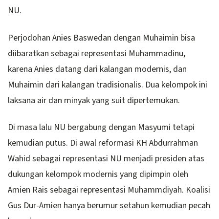
NU.
Perjodohan Anies Baswedan dengan Muhaimin bisa
diibaratkan sebagai representasi Muhammadinu,
karena Anies datang dari kalangan modernis, dan
Muhaimin dari kalangan tradisionalis. Dua kelompok ini
laksana air dan minyak yang suit dipertemukan.
Di masa lalu NU bergabung dengan Masyumi tetapi
kemudian putus. Di awal reformasi KH Abdurrahman
Wahid sebagai representasi NU menjadi presiden atas
dukungan kelompok modernis yang dipimpin oleh
Amien Rais sebagai representasi Muhammdiyah. Koalisi
Gus Dur-Amien hanya berumur setahun kemudian pecah