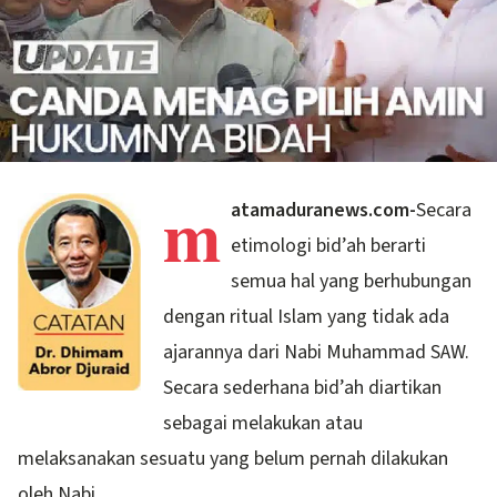
m
atamaduranews.com-
Secara
etimologi bid’ah berarti
semua hal yang berhubungan
dengan ritual Islam yang tidak ada
ajarannya dari Nabi Muhammad SAW.
Secara sederhana bid’ah diartikan
sebagai melakukan atau
melaksanakan sesuatu yang belum pernah dilakukan
oleh Nabi.