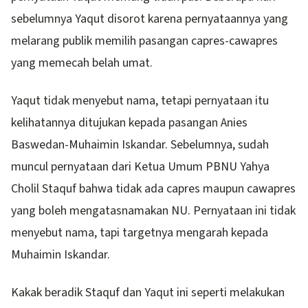
sebelumnya Yaqut disorot karena pernyataannya yang
melarang publik memilih pasangan capres-cawapres
yang memecah belah umat.
Yaqut tidak menyebut nama, tetapi pernyataan itu
kelihatannya ditujukan kepada pasangan Anies
Baswedan-Muhaimin Iskandar. Sebelumnya, sudah
muncul pernyataan dari Ketua Umum PBNU Yahya
Cholil Staquf bahwa tidak ada capres maupun cawapres
yang boleh mengatasnamakan NU. Pernyataan ini tidak
menyebut nama, tapi targetnya mengarah kepada
Muhaimin Iskandar.
Kakak beradik Staquf dan Yaqut ini seperti melakukan