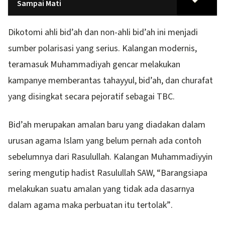
Sampai Mati
Dikotomi ahli bid’ah dan non-ahli bid’ah ini menjadi
sumber polarisasi yang serius. Kalangan modernis,
teramasuk Muhammadiyah gencar melakukan
kampanye memberantas tahayyul, bid’ah, dan churafat
yang disingkat secara pejoratif sebagai TBC.
Bid’ah merupakan amalan baru yang diadakan dalam
urusan agama Islam yang belum pernah ada contoh
sebelumnya dari Rasulullah. Kalangan Muhammadiyyin
sering mengutip hadist Rasulullah SAW, “Barangsiapa
melakukan suatu amalan yang tidak ada dasarnya
dalam agama maka perbuatan itu tertolak”.