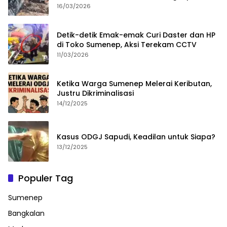
16/03/2026
Detik-detik Emak-emak Curi Daster dan HP
di Toko Sumenep, Aksi Terekam CCTV
11/03/2026
Ketika Warga Sumenep Melerai Keributan,
Justru Dikriminalisasi
14/12/2025
Kasus ODGJ Sapudi, Keadilan untuk Siapa?
13/12/2025
Populer Tag
Sumenep
Bangkalan