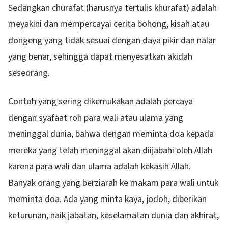
Sedangkan churafat (harusnya tertulis khurafat) adalah
meyakini dan mempercayai cerita bohong, kisah atau
dongeng yang tidak sesuai dengan daya pikir dan nalar
yang benar, sehingga dapat menyesatkan akidah
seseorang.
Contoh yang sering dikemukakan adalah percaya
dengan syafaat roh para wali atau ulama yang
meninggal dunia, bahwa dengan meminta doa kepada
mereka yang telah meninggal akan diijabahi oleh Allah
karena para wali dan ulama adalah kekasih Allah.
Banyak orang yang berziarah ke makam para wali untuk
meminta doa. Ada yang minta kaya, jodoh, diberikan
keturunan, naik jabatan, keselamatan dunia dan akhirat,