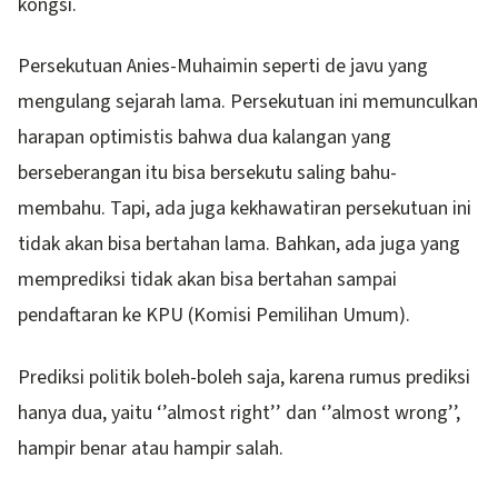
kongsi.
Persekutuan Anies-Muhaimin seperti de javu yang
mengulang sejarah lama. Persekutuan ini memunculkan
harapan optimistis bahwa dua kalangan yang
berseberangan itu bisa bersekutu saling bahu-
membahu. Tapi, ada juga kekhawatiran persekutuan ini
tidak akan bisa bertahan lama. Bahkan, ada juga yang
memprediksi tidak akan bisa bertahan sampai
pendaftaran ke KPU (Komisi Pemilihan Umum).
Prediksi politik boleh-boleh saja, karena rumus prediksi
hanya dua, yaitu ‘’almost right’’ dan ‘’almost wrong’’,
hampir benar atau hampir salah.