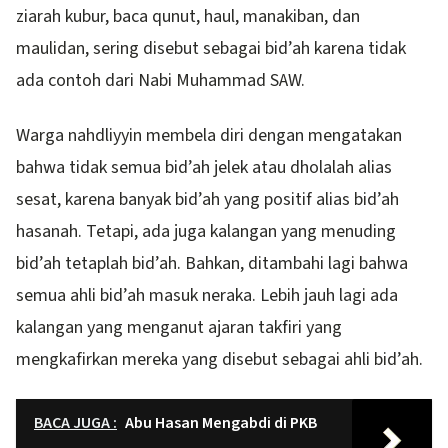
ziarah kubur, baca qunut, haul, manakiban, dan
maulidan, sering disebut sebagai bid’ah karena tidak
ada contoh dari Nabi Muhammad SAW.
Warga nahdliyyin membela diri dengan mengatakan
bahwa tidak semua bid’ah jelek atau dholalah alias
sesat, karena banyak bid’ah yang positif alias bid’ah
hasanah. Tetapi, ada juga kalangan yang menuding
bid’ah tetaplah bid’ah. Bahkan, ditambahi lagi bahwa
semua ahli bid’ah masuk neraka. Lebih jauh lagi ada
kalangan yang menganut ajaran takfiri yang
mengkafirkan mereka yang disebut sebagai ahli bid’ah.
BACA JUGA :
Abu Hasan Mengabdi di PKB