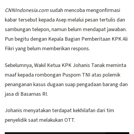
CNNIndonesia.com
sudah mencoba mengonfirmasi
kabar tersebut kepada Asep melalui pesan tertulis dan
sambungan telepon, namun belum mendapat jawaban.
Pun begitu dengan Kepala Bagian Pemberitaan KPK Ali
Fikri yang belum memberikan respons.
Sebelumnya, Wakil Ketua KPK Johanis Tanak meminta
maaf kepada rombongan Puspom TNI atas polemik
penanganan kasus dugaan suap pengadaan barang dan
jasa di Basarnas RI.
Johanis menyatakan terdapat kekhilafan dari tim
penyelidik saat melakukan OTT.