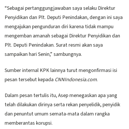
“Sebagai pertanggungjawaban saya selaku Direktur
Penyidikan dan Plt. Deputi Penindakan, dengan ini saya
mengajukan pengunduran diri karena tidak mampu
mengemban amanah sebagai Direktur Penyidikan dan
Plt. Deputi Penindakan. Surat resmi akan saya
sampaikan hari Senin,” sambungnya.
Sumber internal KPK lainnya turut mengonfirmasi isi
pesan tersebut kepada
CNNIndonesia.com
.
Dalam pesan tertulis itu, Asep menegaskan apa yang
telah dilakukan dirinya serta rekan penyelidik, penyidik
dan penuntut umum semata-mata dalam rangka
memberantas korupsi.