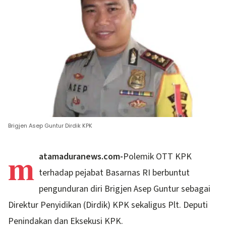
Brigjen Asep Guntur Dirdik KPK
m
atamaduranews.com-
Polemik OTT KPK
terhadap pejabat Basarnas RI berbuntut
pengunduran diri Brigjen Asep Guntur sebagai
Direktur Penyidikan (Dirdik) KPK sekaligus Plt. Deputi
Penindakan dan Eksekusi KPK.