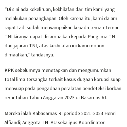
“Di sini ada kekeliruan, kekhilafan dari tim kami yang
melakukan penangkapan. Oleh karena itu, kami dalam
rapat tadi sudah menyampaikan kepada teman-teman
TNI kiranya dapat disampaikan kepada Panglima TNI
dan jajaran TNI, atas kekhilafan ini kami mohon
dimaafkan,” tandasnya.
KPK sebelumnya menetapkan dan mengumumkan
total lima tersangka terkait kasus dugaan korupsi suap
menyuap pada pengadaan peralatan pendeteksi korban
reruntuhan Tahun Anggaran 2023 di Basarnas RI.
Mereka ialah Kabasarnas RI periode 2021-2023 Henri
Alfiandi; Anggota TNI AU sekaligus Koordinator