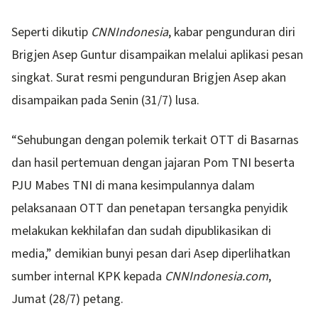
Seperti dikutip
CNNIndonesia
, kabar pengunduran diri
Brigjen Asep Guntur disampaikan melalui aplikasi pesan
singkat. Surat resmi pengunduran Brigjen Asep akan
disampaikan pada Senin (31/7) lusa.
“Sehubungan dengan polemik terkait OTT di Basarnas
dan hasil pertemuan dengan jajaran Pom TNI beserta
PJU Mabes TNI di mana kesimpulannya dalam
pelaksanaan OTT dan penetapan tersangka penyidik
melakukan kekhilafan dan sudah dipublikasikan di
media,” demikian bunyi pesan dari Asep diperlihatkan
sumber internal KPK kepada
CNNIndonesia.com
,
Jumat (28/7) petang.