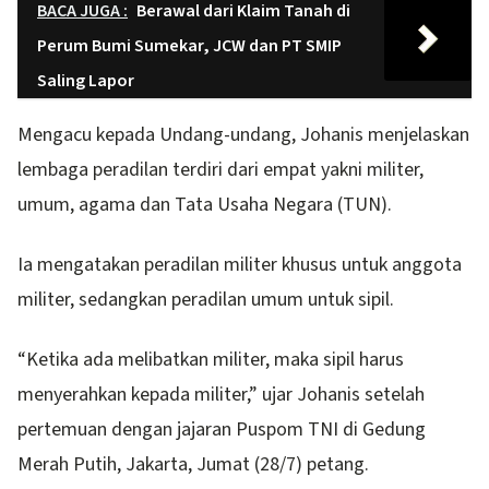
BACA JUGA :
Berawal dari Klaim Tanah di
Perum Bumi Sumekar, JCW dan PT SMIP
Saling Lapor
Mengacu kepada Undang-undang, Johanis menjelaskan
lembaga peradilan terdiri dari empat yakni militer,
umum, agama dan Tata Usaha Negara (TUN).
Ia mengatakan peradilan militer khusus untuk anggota
militer, sedangkan peradilan umum untuk sipil.
“Ketika ada melibatkan militer, maka sipil harus
menyerahkan kepada militer,” ujar Johanis setelah
pertemuan dengan jajaran Puspom TNI di Gedung
Merah Putih, Jakarta, Jumat (28/7) petang.