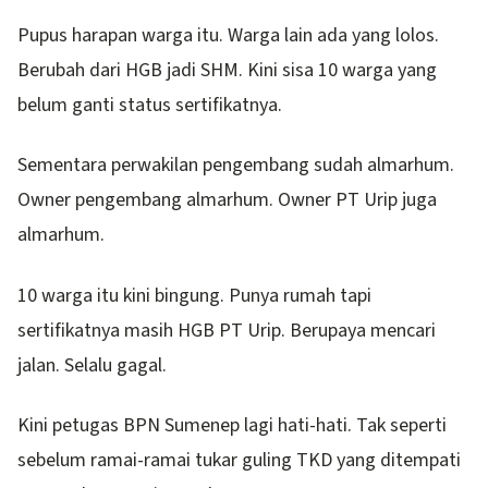
Pupus harapan warga itu. Warga lain ada yang lolos.
Berubah dari HGB jadi SHM. Kini sisa 10 warga yang
belum ganti status sertifikatnya.
Sementara perwakilan pengembang sudah almarhum.
Owner pengembang almarhum. Owner PT Urip juga
almarhum.
10 warga itu kini bingung. Punya rumah tapi
sertifikatnya masih HGB PT Urip. Berupaya mencari
jalan. Selalu gagal.
Kini petugas BPN Sumenep lagi hati-hati. Tak seperti
sebelum ramai-ramai tukar guling TKD yang ditempati