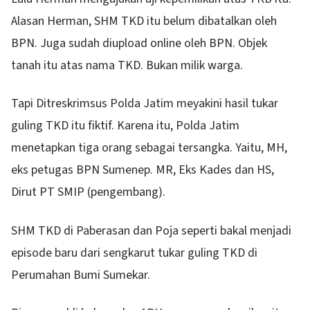
Alasan Herman, SHM TKD itu belum dibatalkan oleh
BPN. Juga sudah diupload online oleh BPN. Objek
tanah itu atas nama TKD. Bukan milik warga.
Tapi Ditreskrimsus Polda Jatim meyakini hasil tukar
guling TKD itu fiktif. Karena itu, Polda Jatim
menetapkan tiga orang sebagai tersangka. Yaitu, MH,
eks petugas BPN Sumenep. MR, Eks Kades dan HS,
Dirut PT SMIP (pengembang).
SHM TKD di Paberasan dan Poja seperti bakal menjadi
episode baru dari sengkarut tukar guling TKD di
Perumahan Bumi Sumekar.