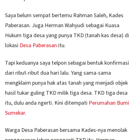
Saya belum sempat bertemu Rahman Saleh, Kades
Paberasan. Juga Herman Wahyudi sebagai Kuasa
Hukum tiga desa yang punya TKD (tanah kas desa) di
lokasi
Desa Paberasan
itu.
Tapi keduanya saya telpon sebagai bentuk konfirmasi
dari ribut-ribut dua hari lalu. Yang sama-sama
mengklaim punya hak atas tanah yang menjadi objek
hasil tukar guling TKD milik tiga desa. TKD tiga desa
itu, dulu anda ngerti. Kini ditempati
Perumahan Bumi
Sumekar
.
Warga Desa Paberasan bersama Kades-nya menolak