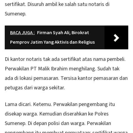
sertifikat. Disuruh ambil ke salah satu notaris di
Sumenep.
BACA JUGA :
Firman Syah Ali; Birokrat
Pemprov Jatim Yang Aktivis dan Religius
Di kantor notaris tak ada sertifikat atas nama pembeli.
Perwakilan PT Malik Ibrahim menghilang. Sudah tak
ada di lokasi pemasaran. Tersisa kantor pemasaran dan
petugas dari warga sekitar.
Lama dicari. Ketemu. Perwakilan pengembang itu
disekap warga. Kemudian diserahkan ke Polres
Sumenep. Di depan polisi dan warga. Perwakilan
pengembang itu membuat pernyataan: sertifikat warga