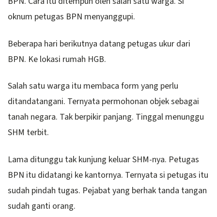
BPN. Cara itu ditempuh oleh salah satu warga. Si
oknum petugas BPN menyanggupi.
Beberapa hari berikutnya datang petugas ukur dari
BPN. Ke lokasi rumah HGB.
Salah satu warga itu membaca form yang perlu
ditandatangani. Ternyata permohonan objek sebagai
tanah negara. Tak berpikir panjang. Tinggal menunggu
SHM terbit.
Lama ditunggu tak kunjung keluar SHM-nya. Petugas
BPN itu didatangi ke kantornya. Ternyata si petugas itu
sudah pindah tugas. Pejabat yang berhak tanda tangan
sudah ganti orang.