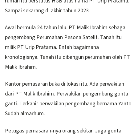
rumah itu berstatus HGB atas nama PT Urip Pratama.
Sampai sekarang di akhir tahun 2023.
Awal bermula 24 tahun lalu. PT Malik Ibrahim sebagai
pengembang Perumahan Pesona Satelit. Tanah itu
milik PT Urip Pratama. Entah bagaimana
kronologisnya. Tanah itu dibangun perumahan oleh PT
Malik Ibrahim.
Kantor pemasaran buka di lokasi itu. Ada perwakilan
dari PT Malik Ibrahim. Perwakilan pengembang gonta
ganti. Terkahir perwakilan pengembang bernama Yanto.
Sudah almarhum.
Petugas pemasaran-nya orang sekitar. Juga gonta