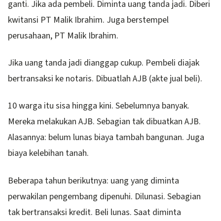
ganti. Jika ada pembeli. Diminta uang tanda jadi. Diberi
kwitansi PT Malik Ibrahim. Juga berstempel
perusahaan, PT Malik Ibrahim.
Jika uang tanda jadi dianggap cukup. Pembeli diajak
bertransaksi ke notaris. Dibuatlah AJB (akte jual beli).
10 warga itu sisa hingga kini. Sebelumnya banyak.
Mereka melakukan AJB. Sebagian tak dibuatkan AJB.
Alasannya: belum lunas biaya tambah bangunan. Juga
biaya kelebihan tanah.
Beberapa tahun berikutnya: uang yang diminta
perwakilan pengembang dipenuhi. Dilunasi. Sebagian
tak bertransaksi kredit. Beli lunas. Saat diminta