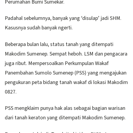
Perumahan Bumi Sumekar.
Padahal sebelumnya, banyak yang ‘disulap’ jadi SHM.
Kasusnya sudah banyak ngerti.
Beberapa bulan lalu, status tanah yang ditempati
Makodim Sumenep. Sempat heboh. LSM dan pengacara
juga ribut. Mempersoalkan Perkumpulan Wakaf
Panembahan Sumolo Sumenep (PSS) yang mengajukan
pengukuran peta bidang tanah wakaf di lokasi Makodim
0827.
PSS mengklaim punya hak alas sebagai bagian warisan
dari tanah keraton yang ditempati Makodim Sumenep.