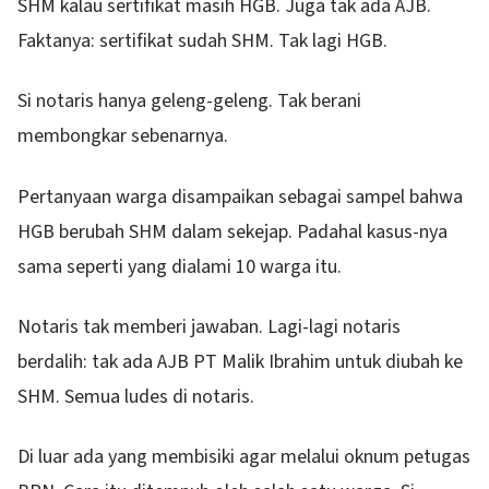
SHM kalau sertifikat masih HGB. Juga tak ada AJB.
Faktanya: sertifikat sudah SHM. Tak lagi HGB.
Si notaris hanya geleng-geleng. Tak berani
membongkar sebenarnya.
Pertanyaan warga disampaikan sebagai sampel bahwa
HGB berubah SHM dalam sekejap. Padahal kasus-nya
sama seperti yang dialami 10 warga itu.
Notaris tak memberi jawaban. Lagi-lagi notaris
berdalih: tak ada AJB PT Malik Ibrahim untuk diubah ke
SHM. Semua ludes di notaris.
Di luar ada yang membisiki agar melalui oknum petugas