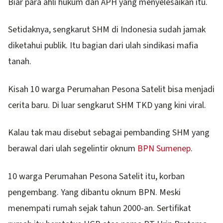
Biar para ahli hukum dan APH yang menyelesaikan itu.
Setidaknya, sengkarut SHM di Indonesia sudah jamak
diketahui publik. Itu bagian dari ulah sindikasi mafia
tanah.
Kisah 10 warga Perumahan Pesona Satelit bisa menjadi
cerita baru. Di luar sengkarut SHM TKD yang kini viral.
Kalau tak mau disebut sebagai pembanding SHM yang
berawal dari ulah segelintir oknum
BPN Sumenep
.
10 warga Perumahan Pesona Satelit itu, korban
pengembang. Yang dibantu oknum BPN. Meski
menempati rumah sejak tahun 2000-an. Sertifikat