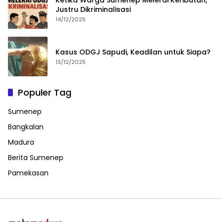
Justru Dikriminalisasi
14/12/2025
Kasus ODGJ Sapudi, Keadilan untuk Siapa?
13/12/2025
Populer Tag
Sumenep
Bangkalan
Madura
Berita Sumenep
Pamekasan