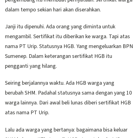
dalam tempo sekian hari akan diserahkan.
Janji itu dipenuhi. Ada orang yang diminta untuk
mengambil. Sertifikat itu diberikan ke warga. Tapi atas
nama PT Urip. Statusnya HGB. Yang mengeluarkan BPN
Sumenep. Dalam keterangan sertifikat HGB itu
pengganti yang hilang.
Seiring berjalannya waktu. Ada HGB warga yang
berubah SHM. Padahal statusnya sama dengan yang 10
warga lainnya. Dari awal beli lunas diberi sertifikat HGB
atas nama PT Urip.
Lalu ada warga yang bertanya: bagaimana bisa keluar