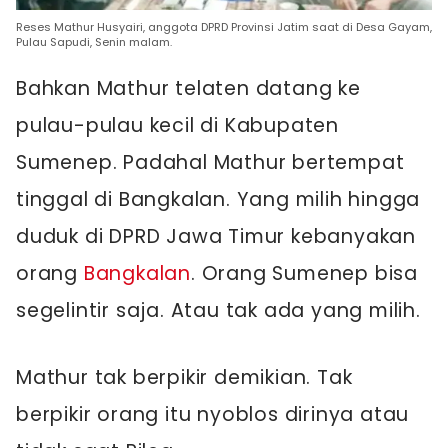
Reses Mathur Husyairi, anggota DPRD Provinsi Jatim saat di Desa Gayam,
Pulau Sapudi, Senin malam.
Bahkan Mathur telaten datang ke
pulau-pulau kecil di Kabupaten
Sumenep. Padahal Mathur bertempat
tinggal di Bangkalan. Yang milih hingga
duduk di DPRD Jawa Timur kebanyakan
orang
Bangkalan
. Orang Sumenep bisa
segelintir saja. Atau tak ada yang milih.
Mathur tak berpikir demikian. Tak
berpikir orang itu nyoblos dirinya atau