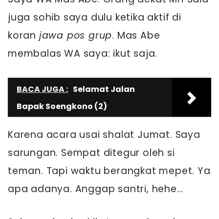
juga sohib saya dulu ketika aktif di
koran
jawa pos grup
. Mas Abe
membalas WA saya: ikut saja.
BACA JUGA :
Selamat Jalan
Bapak Soengkono (2)
Karena acara usai shalat Jumat. Saya
sarungan. Sempat ditegur oleh si
teman. Tapi waktu berangkat mepet. Ya
apa adanya. Anggap santri, hehe…