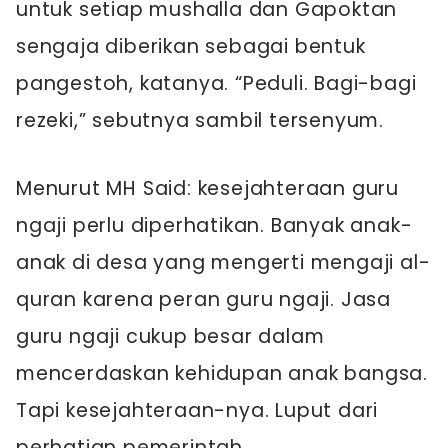
untuk setiap mushalla dan Gapoktan
sengaja diberikan sebagai bentuk
pangestoh, katanya. “Peduli. Bagi-bagi
rezeki,” sebutnya sambil tersenyum.
Menurut MH Said: kesejahteraan guru
ngaji perlu diperhatikan. Banyak anak-
anak di desa yang mengerti mengaji al-
quran karena peran guru ngaji. Jasa
guru ngaji cukup besar dalam
mencerdaskan kehidupan anak bangsa.
Tapi kesejahteraan-nya. Luput dari
perhatian pemerintah.