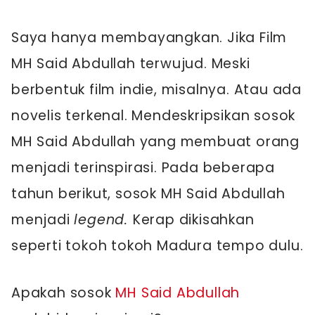
Saya hanya membayangkan. Jika Film
MH Said Abdullah terwujud. Meski
berbentuk film indie, misalnya. Atau ada
novelis terkenal. Mendeskripsikan sosok
MH Said Abdullah yang membuat orang
menjadi terinspirasi. Pada beberapa
tahun berikut, sosok MH Said Abdullah
menjadi
legend.
Kerap dikisahkan
seperti tokoh tokoh Madura tempo dulu.
Apakah sosok
MH Said Abdullah