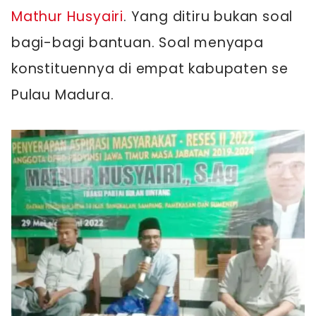
Mathur Husyairi
. Yang ditiru bukan soal
bagi-bagi bantuan. Soal menyapa
konstituennya di empat kabupaten se
Pulau Madura.