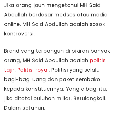
Jika orang jauh mengetahui MH Said
Abdullah berdasar medsos atau media
online. MH Said Abdullah adalah sosok
kontroversi.
Brand yang terbangun di pikiran banyak
orang, MH Said Abdullah adalah
politisi
tajir
.
Politisi royal
. Politisi yang selalu
bagi-bagi uang dan paket sembako
kepada konstituennya. Yang dibagi itu,
jika ditotal puluhan miliar. Berulangkali.
Dalam setahun.