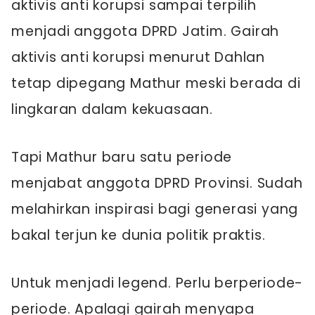
aktivis anti korupsi sampai terpilih
menjadi anggota DPRD Jatim. Gairah
aktivis anti korupsi menurut Dahlan
tetap dipegang Mathur meski berada di
lingkaran dalam kekuasaan.
Tapi Mathur baru satu periode
menjabat anggota DPRD Provinsi. Sudah
melahirkan inspirasi bagi generasi yang
bakal terjun ke dunia politik praktis.
Untuk menjadi legend. Perlu berperiode-
periode. Apalagi gairah menyapa