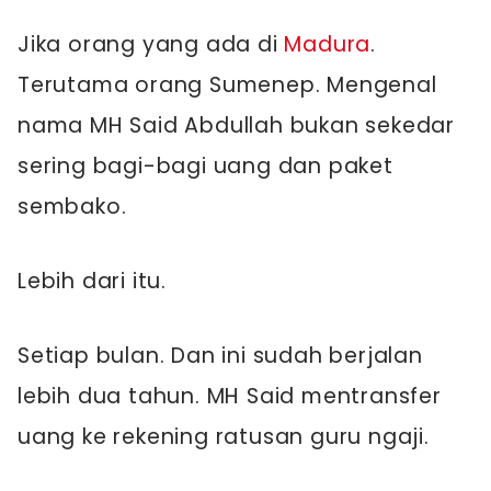
Jika orang yang ada di
Madura
.
Terutama orang Sumenep. Mengenal
nama MH Said Abdullah bukan sekedar
sering bagi-bagi uang dan paket
sembako.
Lebih dari itu.
Setiap bulan. Dan ini sudah berjalan
lebih dua tahun. MH Said mentransfer
uang ke rekening ratusan guru ngaji.