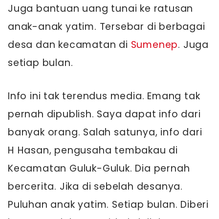
Juga bantuan uang tunai ke ratusan
anak-anak yatim. Tersebar di berbagai
desa dan kecamatan di
Sumenep
. Juga
setiap bulan.
Info ini tak terendus media. Emang tak
pernah dipublish. Saya dapat info dari
banyak orang. Salah satunya, info dari
H Hasan, pengusaha tembakau di
Kecamatan Guluk-Guluk. Dia pernah
bercerita. Jika di sebelah desanya.
Puluhan anak yatim. Setiap bulan. Diberi