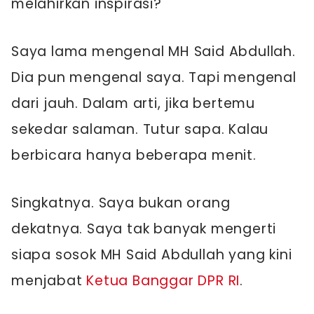
melahirkan inspirasi?
Saya lama mengenal MH Said Abdullah.
Dia pun mengenal saya. Tapi mengenal
dari jauh. Dalam arti, jika bertemu
sekedar salaman. Tutur sapa. Kalau
berbicara hanya beberapa menit.
Singkatnya. Saya bukan orang
dekatnya. Saya tak banyak mengerti
siapa sosok MH Said Abdullah yang kini
menjabat
Ketua Banggar DPR RI
.