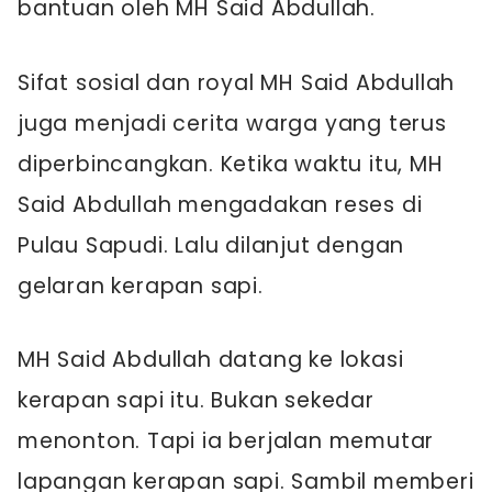
bantuan oleh MH Said Abdullah.
Sifat sosial dan royal MH Said Abdullah
juga menjadi cerita warga yang terus
diperbincangkan. Ketika waktu itu, MH
Said Abdullah mengadakan reses di
Pulau Sapudi. Lalu dilanjut dengan
gelaran kerapan sapi.
MH Said Abdullah datang ke lokasi
kerapan sapi itu. Bukan sekedar
menonton. Tapi ia berjalan memutar
lapangan kerapan sapi. Sambil memberi