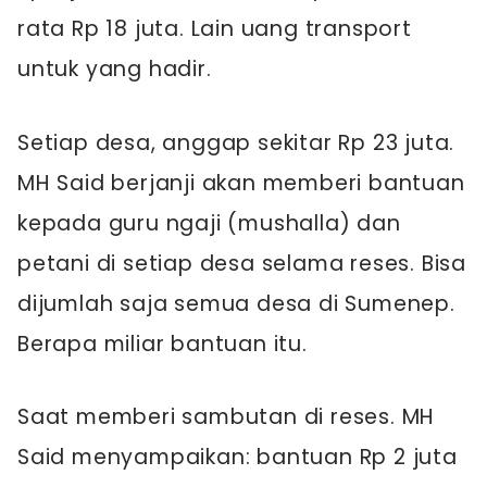
rata Rp 18 juta. Lain uang transport
untuk yang hadir.
Setiap desa, anggap sekitar Rp 23 juta.
MH Said berjanji akan memberi bantuan
kepada guru ngaji (mushalla) dan
petani di setiap desa selama reses. Bisa
dijumlah saja semua desa di Sumenep.
Berapa miliar bantuan itu.
Saat memberi sambutan di reses. MH
Said menyampaikan: bantuan Rp 2 juta