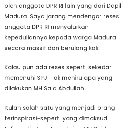
oleh anggota DPR RI lain yang dari Dapil
Madura. Saya jarang mendengar reses
anggota DPR RI menyalurkan
kepeduliannya kepada warga Madura
secara massif dan berulang kali.
Kalau pun ada reses seperti sekedar
memenuhi SPJ. Tak meniru apa yang
dilakukan MH Said Abdullah.
Itulah salah satu yang menjadi orang
terinspirasi-seperti yang dimaksud