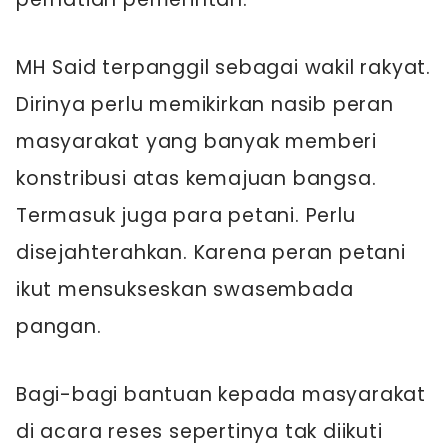
MH Said terpanggil sebagai wakil rakyat.
Dirinya perlu memikirkan nasib peran
masyarakat yang banyak memberi
konstribusi atas kemajuan bangsa.
Termasuk juga para petani. Perlu
disejahterahkan. Karena peran petani
ikut mensukseskan swasembada
pangan.
Bagi-bagi bantuan kepada masyarakat
di acara reses sepertinya tak diikuti