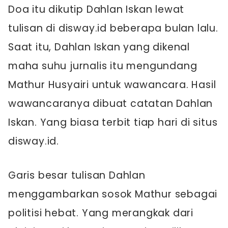
Doa itu dikutip Dahlan Iskan lewat
tulisan di disway.id beberapa bulan lalu.
Saat itu, Dahlan Iskan yang dikenal
maha suhu jurnalis itu mengundang
Mathur Husyairi untuk wawancara. Hasil
wawancaranya dibuat catatan Dahlan
Iskan. Yang biasa terbit tiap hari di situs
disway.id.
Garis besar tulisan Dahlan
menggambarkan sosok Mathur sebagai
politisi hebat. Yang merangkak dari