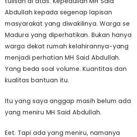
tulisan di atas. Kepedulian MH Said
Abdullah kepada segenap lapisan
masyarakat yang diwakilinya. Warga se
Madura yang diperhatikan. Bukan hanya
warga dekat rumah kelahirannya-yang
menjadi perhatian MH Said Abdullah.
Yang beda soal volume. Kuantitas dan
kualitas bantuan itu.
Itu yang saya anggap masih belum ada
yang meniru MH Said Abdullah.
Eet. Tapi ada yang meniru, namanya