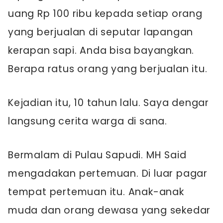
uang Rp 100 ribu kepada setiap orang
yang berjualan di seputar lapangan
kerapan sapi. Anda bisa bayangkan.
Berapa ratus orang yang berjualan itu.
Kejadian itu, 10 tahun lalu. Saya dengar
langsung cerita warga di sana.
Bermalam di Pulau Sapudi. MH Said
mengadakan pertemuan. Di luar pagar
tempat pertemuan itu. Anak-anak
muda dan orang dewasa yang sekedar