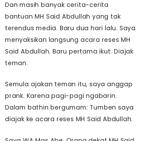
Dan masih banyak cerita-cerita
bantuan MH Said Abdullah yang tak
terendus media. Baru dua hari lalu. Saya
menyaksikan langsung acara reses MH
Said Abdullah. Baru pertama ikut. Diajak
teman.
Semula ajakan teman itu, saya anggap
prank. Karena pagi-pagi ngabarin.
Dalam bathin bergumam: Tumben saya
diajak ke acara reses MH Said Abdullah.
Saya WA Mas Abe. Orang dekat MH Said