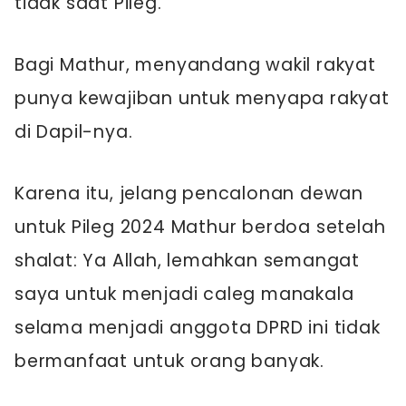
tidak saat Pileg.
Bagi Mathur, menyandang wakil rakyat
punya kewajiban untuk menyapa rakyat
di Dapil-nya.
Karena itu, jelang pencalonan dewan
untuk Pileg 2024 Mathur berdoa setelah
shalat: Ya Allah, lemahkan semangat
saya untuk menjadi caleg manakala
selama menjadi anggota DPRD ini tidak
bermanfaat untuk orang banyak.