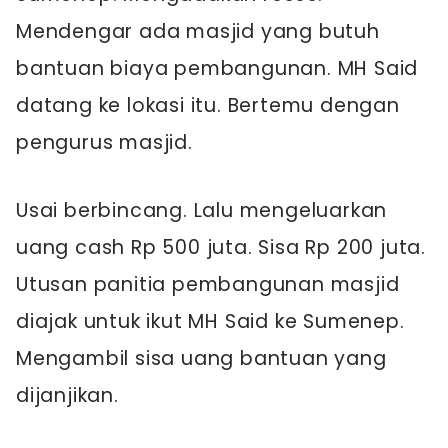
Mendengar ada masjid yang butuh
bantuan biaya pembangunan. MH Said
datang ke lokasi itu. Bertemu dengan
pengurus masjid.
Usai berbincang. Lalu mengeluarkan
uang cash Rp 500 juta. Sisa Rp 200 juta.
Utusan panitia pembangunan masjid
diajak untuk ikut MH Said ke Sumenep.
Mengambil sisa uang bantuan yang
dijanjikan.