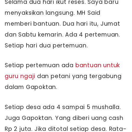
Selama dua hari ikut reses. Saya baru
menyaksikan langsung. MH Said
memberi bantuan. Dua hari itu, Jumat
dan Sabtu kemarin. Ada 4 pertemuan.
Setiap hari dua pertemuan.
Setiap pertemuan ada
bantuan untuk
guru ngaji
dan petani yang tergabung
dalam Gapoktan.
Setiap desa ada 4 sampai 5 mushalla.
Juga Gapoktan. Yang diberi uang cash
Rp 2 juta. Jika ditotal setiap desa. Rata-