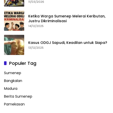
11/03/2026
Ketika Warga Sumenep Melerai Keributan,
Justru Dikriminalisasi
14/12/2025
Kasus ODGJ Sapudi, Keadilan untuk Siapa?
13/12/2025
Populer Tag
Sumenep
Bangkalan
Madura
Berita Sumenep
Pamekasan