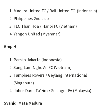
Madura United FC / Bali United FC (Indonesia)
Philippines 2nd club
FLC Than Hoa / Hanoi FC (Vietnam)
Yangon United (Myanmar)
Grup H
Persija Jakarta (Indonesia)
Song Lam Nghe An FC (Vietnam)
Tampines Rovers / Geylang International
(Singapura)
Johor Darul Ta’zim / Selangor FA (Malaysia).
Syahid, Mata Madura