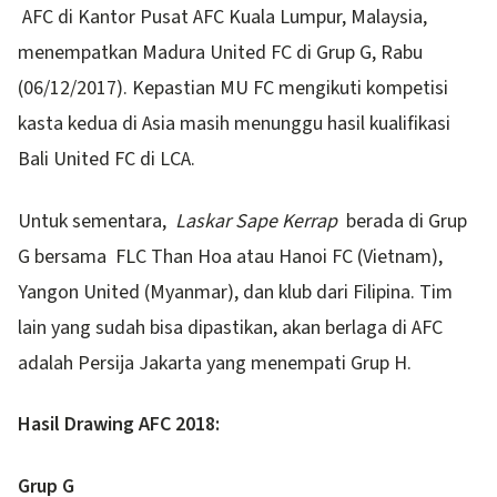
AFC di Kantor Pusat AFC Kuala Lumpur, Malaysia,
menempatkan Madura United FC di Grup G, Rabu
(06/12/2017). Kepastian MU FC mengikuti kompetisi
kasta kedua di Asia masih menunggu hasil kualifikasi
Bali United FC di LCA.
Untuk sementara,
Laskar Sape Kerrap
berada di Grup
G bersama FLC Than Hoa atau Hanoi FC (Vietnam),
Yangon United (Myanmar), dan klub dari Filipina. Tim
lain yang sudah bisa dipastikan, akan berlaga di AFC
adalah Persija Jakarta yang menempati Grup H.
Hasil Drawing AFC 2018:
Grup G