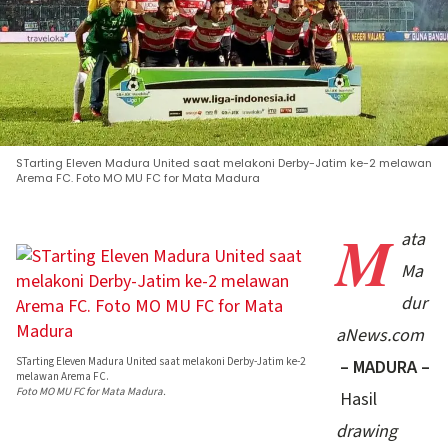
STarting Eleven Madura United saat melakoni Derby-Jatim ke-2 melawan
Arema FC. Foto MO MU FC for Mata Madura
M
ata
Ma
dur
aNews.com
STarting Eleven Madura United saat melakoni Derby-Jatim ke-2
– MADURA –
melawan Arema FC.
Foto MO MU FC for Mata Madura.
Hasil
drawing