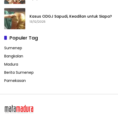
Kasus ODGJ Sapudi, Keadilan untuk Siapa?
13/12/2025
Populer Tag
Sumenep
Bangkalan
Madura
Berita Sumenep
Pamekasan