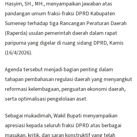
Hasyim, SH., MH., menyampaikan jawaban atas
pandangan umum fraksi-fraksi DPRD Kabupaten
Sumenep terhadap tiga Rancangan Peraturan Daerah
(Raperda) usulan pemerintah daerah dalam rapat
paripurna yang digelar di ruang sidang DPRD, Kamis
(16/4/2026).
Agenda tersebut menjadi bagian penting dalam
tahapan pembahasan regulasi daerah yang menyangkut
reformasi kelembagaan, penguatan ekonomi daerah,
serta optimalisasi pengelolaan aset.
Sebagai mukadimah, Wakil Bupati menyampaikan
apresiasi kepada seluruh fraksi DPRD atas berbagai
masukan, kritik, dan saran konstruktif yang telah