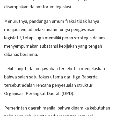
disampaikan dalam forum legislasi.
Menurutnya, pandangan umum fraksi tidak hanya
menjadi wujud pelaksanaan fungsi pengawasan
legislatif, tetapi juga memiliki peran strategis dalam
menyempurnakan substansi kebijakan yang tengah
dibahas bersama.
Lebih lanjut, dalam jawaban tersebut ia menjelaskan
bahwa salah satu fokus utama dari tiga Raperda
tersebut adalah rencana penyesuaian struktur
Organisasi Perangkat Daerah (OPD).
Pemerintah daerah menilai bahwa dinamika kebutuhan