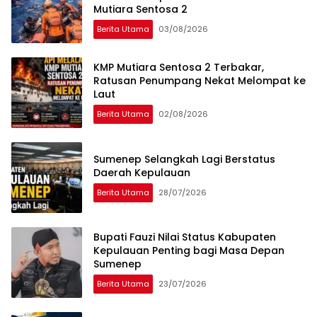
Mutiara Sentosa 2
Berita Utama
03/08/2026
KMP Mutiara Sentosa 2 Terbakar,
Ratusan Penumpang Nekat Melompat ke
Laut
Berita Utama
02/08/2026
Sumenep Selangkah Lagi Berstatus
Daerah Kepulauan
Berita Utama
28/07/2026
Bupati Fauzi Nilai Status Kabupaten
Kepulauan Penting bagi Masa Depan
Sumenep
Berita Utama
23/07/2026