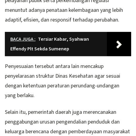
pelayanan publik serta perkembangan regulasi
menuntut adanya penataan kelembagaan yang lebih
adaptif, efisien, dan responsif terhadap perubahan.
BACA JUGA :
Tersiar Kabar, Syahwan
Effendy Plt Sekda Sumenep
Penyesuaian tersebut antara lain mencakup
penyelarasan struktur Dinas Kesehatan agar sesuai
dengan ketentuan peraturan perundang-undangan
yang berlaku.
Selain itu, pemerintah daerah juga merencanakan
penggabungan urusan pengendalian penduduk dan
keluarga berencana dengan pemberdayaan masyarakat