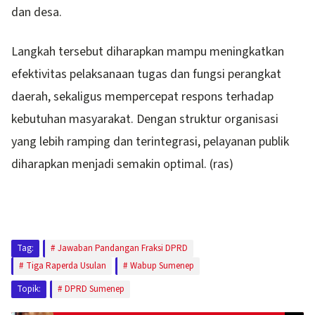
dan desa.
Langkah tersebut diharapkan mampu meningkatkan
efektivitas pelaksanaan tugas dan fungsi perangkat
daerah, sekaligus mempercepat respons terhadap
kebutuhan masyarakat. Dengan struktur organisasi
yang lebih ramping dan terintegrasi, pelayanan publik
diharapkan menjadi semakin optimal. (ras)
Tag:
Jawaban Pandangan Fraksi DPRD
Tiga Raperda Usulan
Wabup Sumenep
Topik:
DPRD Sumenep