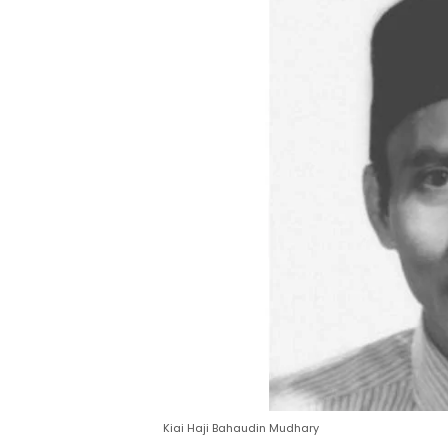
Kiai Haji Bahaudin Mudhary