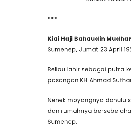
***
Kiai Haji Bahaudin Mudha
Sumenep, Jumat 23 April 19
Beliau lahir sebagai putra
pasangan KH Ahmad Sufhans
Nenek moyangnya dahulu s
dan rumahnya bersebelaha
Sumenep.