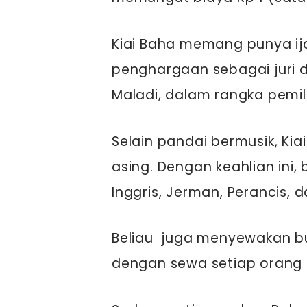
Kiai Baha memang punya i
penghargaan sebagai juri d
Maladi, dalam rangka pemil
Selain pandai bermusik, Ki
asing. Dengan keahlian ini,
Inggris, Jerman, Perancis, 
Beliau juga menyewakan 
dengan sewa setiap orang 