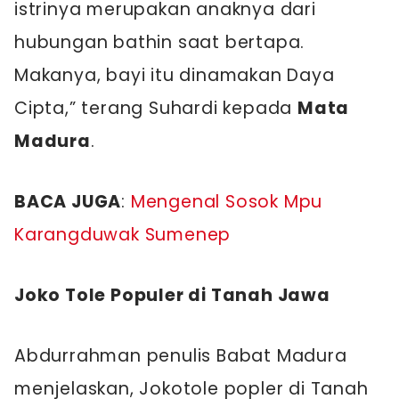
istrinya merupakan anaknya dari
hubungan bathin saat bertapa.
Makanya, bayi itu dinamakan Daya
Cipta,” terang Suhardi kepada
Mata
Madura
.
BACA JUGA
:
Mengenal Sosok Mpu
Karangduwak Sumenep
Joko Tole Populer di Tanah Jawa
Abdurrahman penulis Babat Madura
menjelaskan, Jokotole popler di Tanah