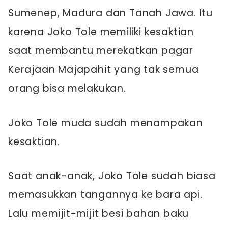
Sumenep, Madura dan Tanah Jawa. Itu
karena Joko Tole memiliki kesaktian
saat membantu merekatkan pagar
Kerajaan Majapahit yang tak semua
orang bisa melakukan.
Joko Tole muda sudah menampakan
kesaktian.
Saat anak-anak, Joko Tole sudah biasa
memasukkan tangannya ke bara api.
Lalu memijit-mijit besi bahan baku