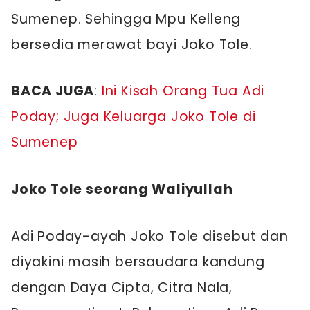
Sumenep. Sehingga Mpu Kelleng
bersedia merawat bayi Joko Tole.
BACA JUGA
:
Ini Kisah Orang Tua Adi
Poday; Juga Keluarga Joko Tole di
Sumenep
Joko Tole seorang Waliyullah
Adi Poday-ayah Joko Tole disebut dan
diyakini masih bersaudara kandung
dengan Daya Cipta, Citra Nala,