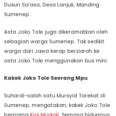
Dusun Sa’asa, Desa Lanjuk, Manding
Sumenep.
Asta Joko Tole juga dikeramatkan oleh
sebagian warga Sumenep. Tak sedikit
warga dari Jawa kerap berziarah ke
asta Joko Tole menggunakan bus mini.
Kakek Joko Tole Seorang Mpu
Suhardi-salah satu Mursyid Tarekat di
Sumenep, mengatakan, kakek Joko Tole
bernama
Kiai Murkali
. Semasa hidupnya,