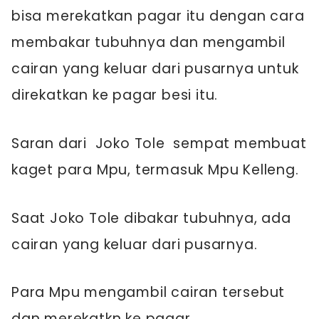
bisa merekatkan pagar itu dengan cara
membakar tubuhnya dan mengambil
cairan yang keluar dari pusarnya untuk
direkatkan ke pagar besi itu.
Saran dari Joko Tole sempat membuat
kaget para Mpu, termasuk Mpu Kelleng.
Saat Joko Tole dibakar tubuhnya, ada
cairan yang keluar dari pusarnya.
Para Mpu mengambil cairan tersebut
dan merekatkn ke pagar.