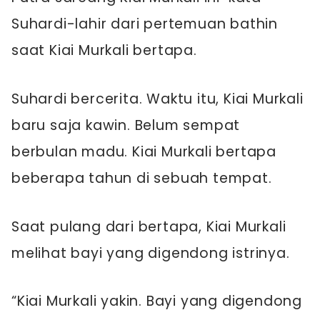
Suhardi-lahir dari pertemuan bathin
saat Kiai Murkali bertapa.
Suhardi bercerita. Waktu itu, Kiai Murkali
baru saja kawin. Belum sempat
berbulan madu. Kiai Murkali bertapa
beberapa tahun di sebuah tempat.
Saat pulang dari bertapa, Kiai Murkali
melihat bayi yang digendong istrinya.
“Kiai Murkali yakin. Bayi yang digendong