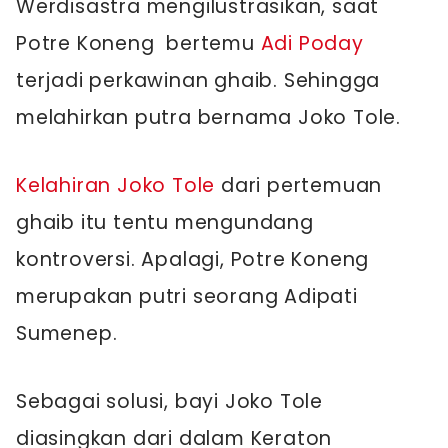
Werdisastra mengilustrasikan, saat
Potre Koneng bertemu
Adi Poday
terjadi perkawinan ghaib. Sehingga
melahirkan putra bernama Joko Tole.
Kelahiran Joko Tole
dari pertemuan
ghaib itu tentu mengundang
kontroversi. Apalagi, Potre Koneng
merupakan putri seorang Adipati
Sumenep.
Sebagai solusi, bayi Joko Tole
diasingkan dari dalam Keraton