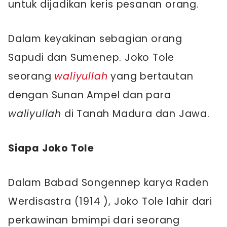
untuk dijadikan keris pesanan orang.
Dalam keyakinan sebagian orang
Sapudi dan Sumenep. Joko Tole
seorang
waliyullah
yang bertautan
dengan Sunan Ampel dan para
waliyullah
di Tanah Madura dan Jawa.
Siapa Joko Tole
Dalam Babad Songennep karya Raden
Werdisastra (1914 ), Joko Tole lahir dari
perkawinan bmimpi dari seorang