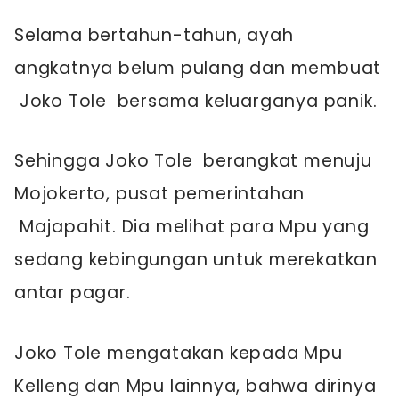
Selama bertahun-tahun, ayah
angkatnya belum pulang dan membuat
Joko Tole bersama keluarganya panik.
Sehingga Joko Tole berangkat menuju
Mojokerto, pusat pemerintahan
Majapahit. Dia melihat para Mpu yang
sedang kebingungan untuk merekatkan
antar pagar.
Joko Tole mengatakan kepada Mpu
Kelleng dan Mpu lainnya, bahwa dirinya