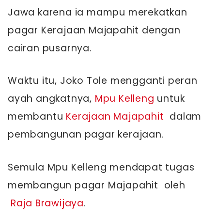
Jawa karena ia mampu merekatkan
pagar Kerajaan Majapahit dengan
cairan pusarnya.
Waktu itu, Joko Tole mengganti peran
ayah angkatnya,
Mpu Kelleng
untuk
membantu
Kerajaan Majapahit
dalam
pembangunan pagar kerajaan.
Semula Mpu Kelleng mendapat tugas
membangun pagar Majapahit oleh
Raja Brawijaya
.