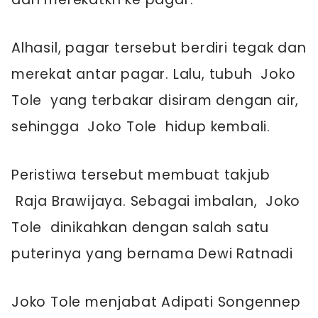
Alhasil, pagar tersebut berdiri tegak dan
merekat antar pagar. Lalu, tubuh Joko
Tole yang terbakar disiram dengan air,
sehingga Joko Tole hidup kembali.
Peristiwa tersebut membuat takjub
Raja Brawijaya. Sebagai imbalan, Joko
Tole dinikahkan dengan salah satu
puterinya yang bernama Dewi Ratnadi
Joko Tole menjabat Adipati Songennep