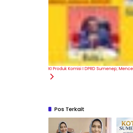
KI Produk Komisi I DPRD Sumenep; Mence
Pos Terkait