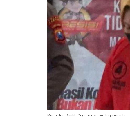
Muda dan Cantik. Gegara asmara tega membunu