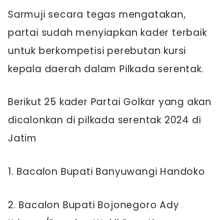
Sarmuji secara tegas mengatakan,
partai sudah menyiapkan kader terbaik
untuk berkompetisi perebutan kursi
kepala daerah dalam Pilkada serentak.
Berikut 25 kader Partai Golkar yang akan
dicalonkan di pilkada serentak 2024 di
Jatim
1. Bacalon Bupati Banyuwangi Handoko
2. Bacalon Bupati Bojonegoro Ady