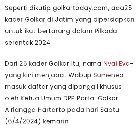
Seperti dikutip golkartoday.com, ada25
kader Golkar di Jatim yang dipersiapkan
untuk ikut bertarung dalam Pilkada
serentak 2024.
Dari 25 kader Golkar itu, nama
Nyai Eva
-
yang kini menjabat Wabup Sumenep-
masuk daftar yang dipanggil khusus
oleh Ketua Umum DPP Partai Golkar
Airlangga Hartarto pada hari Sabtu
(6/4/2024) kemarin.