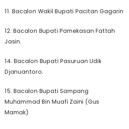
11. Bacalon Wakil Bupati Pacitan Gagarin
12. Bacalon Bupati Pamekasan Fattah
Jasin.
14. Bacalon Bupati Pasuruan Udik
Djanuantoro.
15. Bacalon Bupati Sampang
Muhammad Bin Muafi Zaini (Gus
Mamak)