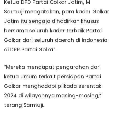
Ketua DPD Partai Golkar Jatim, M
Sarmuji mengatakan, para kader Golkar
Jatim itu sengaja dihadirkan khusus
bersama seluruh kader terbaik Partai
Golkar dari seluruh daerah di Indonesia
di DPP Partai Golkar.
“Mereka mendapat pengarahan dari
ketua umum terkait persiapan Partai
Golkar menghadapi pilkada serentak
2024 di wilayahnya masing-masing,”
terang Sarmuji.