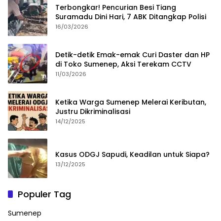
Terbongkar! Pencurian Besi Tiang
Suramadu Dini Hari, 7 ABK Ditangkap Polisi
16/03/2026
Detik-detik Emak-emak Curi Daster dan HP
di Toko Sumenep, Aksi Terekam CCTV
11/03/2026
Ketika Warga Sumenep Melerai Keributan,
Justru Dikriminalisasi
14/12/2025
Kasus ODGJ Sapudi, Keadilan untuk Siapa?
13/12/2025
Populer Tag
Sumenep