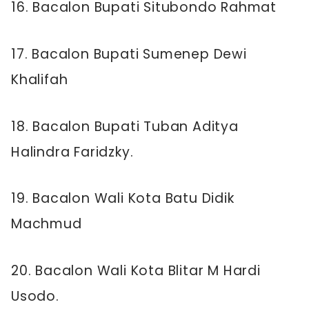
16. Bacalon Bupati Situbondo Rahmat
17. Bacalon Bupati Sumenep Dewi
Khalifah
18. Bacalon Bupati Tuban Aditya
Halindra Faridzky.
19. Bacalon Wali Kota Batu Didik
Machmud
20. Bacalon Wali Kota Blitar M Hardi
Usodo.