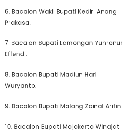
6. Bacalon Wakil Bupati Kediri Anang
Prakasa.
7. Bacalon Bupati Lamongan Yuhronur
Effendi.
8. Bacalon Bupati Madiun Hari
Wuryanto.
9. Bacalon Bupati Malang Zainal Arifin
10. Bacalon Bupati Mojokerto Winajat