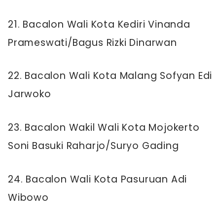
21. Bacalon Wali Kota Kediri Vinanda
Prameswati/Bagus Rizki Dinarwan
22. Bacalon Wali Kota Malang Sofyan Edi
Jarwoko
23. Bacalon Wakil Wali Kota Mojokerto
Soni Basuki Raharjo/Suryo Gading
24. Bacalon Wali Kota Pasuruan Adi
Wibowo