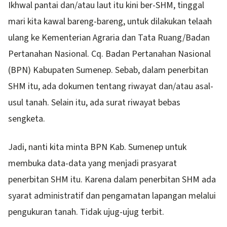
Ikhwal pantai dan/atau laut itu kini ber-SHM, tinggal
mari kita kawal bareng-bareng, untuk dilakukan telaah
ulang ke Kementerian Agraria dan Tata Ruang/Badan
Pertanahan Nasional. Cq. Badan Pertanahan Nasional
(BPN) Kabupaten Sumenep. Sebab, dalam penerbitan
SHM itu, ada dokumen tentang riwayat dan/atau asal-
usul tanah. Selain itu, ada surat riwayat bebas
sengketa.
Jadi, nanti kita minta BPN Kab. Sumenep untuk
membuka data-data yang menjadi prasyarat
penerbitan SHM itu. Karena dalam penerbitan SHM ada
syarat administratif dan pengamatan lapangan melalui
pengukuran tanah. Tidak ujug-ujug terbit.