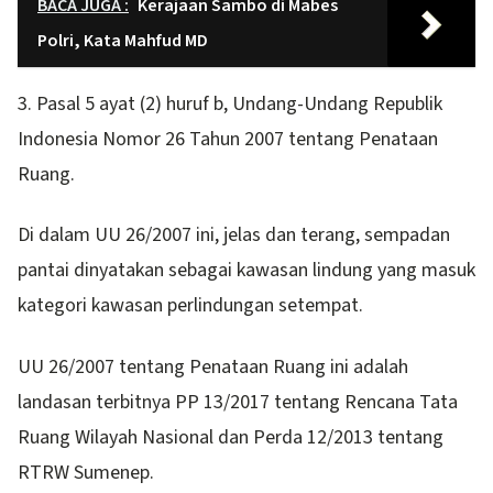
BACA JUGA :
Kerajaan Sambo di Mabes
Polri, Kata Mahfud MD
3. Pasal 5 ayat (2) huruf b, Undang-Undang Republik
Indonesia Nomor 26 Tahun 2007 tentang Penataan
Ruang.
Di dalam UU 26/2007 ini, jelas dan terang, sempadan
pantai dinyatakan sebagai kawasan lindung yang masuk
kategori kawasan perlindungan setempat.
UU 26/2007 tentang Penataan Ruang ini adalah
landasan terbitnya PP 13/2017 tentang Rencana Tata
Ruang Wilayah Nasional dan Perda 12/2013 tentang
RTRW Sumenep.