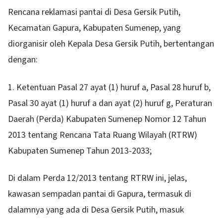
Rencana reklamasi pantai di Desa Gersik Putih,
Kecamatan Gapura, Kabupaten Sumenep, yang
diorganisir oleh Kepala Desa Gersik Putih, bertentangan
dengan:
1. Ketentuan Pasal 27 ayat (1) huruf a, Pasal 28 huruf b,
Pasal 30 ayat (1) huruf a dan ayat (2) huruf g, Peraturan
Daerah (Perda) Kabupaten Sumenep Nomor 12 Tahun
2013 tentang Rencana Tata Ruang Wilayah (RTRW)
Kabupaten Sumenep Tahun 2013-2033;
Di dalam Perda 12/2013 tentang RTRW ini, jelas,
kawasan sempadan pantai di Gapura, termasuk di
dalamnya yang ada di Desa Gersik Putih, masuk