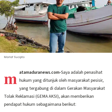
Marlaf Sucipto
m
atamaduranews.com-
Saya adalah penasihat
hukum yang ditunjuk oleh masyarakat pesisir,
yang tergabung di dalam Gerakan Masyarakat
Tolak Reklamasi (GEMA AKSI), akan memberikan
pendapat hukum sebagaimana berikut: