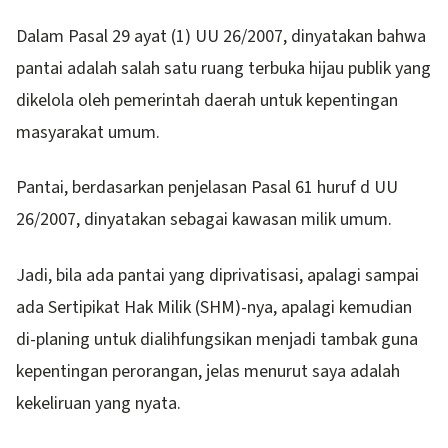
Dalam Pasal 29 ayat (1) UU 26/2007, dinyatakan bahwa
pantai adalah salah satu ruang terbuka hijau publik yang
dikelola oleh pemerintah daerah untuk kepentingan
masyarakat umum.
Pantai, berdasarkan penjelasan Pasal 61 huruf d UU
26/2007, dinyatakan sebagai kawasan milik umum.
Jadi, bila ada pantai yang diprivatisasi, apalagi sampai
ada Sertipikat Hak Milik (SHM)-nya, apalagi kemudian
di-planing untuk dialihfungsikan menjadi tambak guna
kepentingan perorangan, jelas menurut saya adalah
kekeliruan yang nyata.