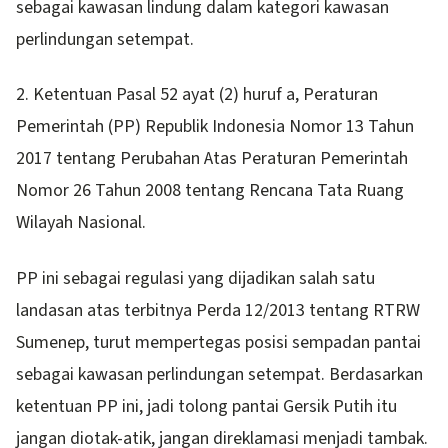
sebagai kawasan lindung dalam kategori kawasan
perlindungan setempat.
2. Ketentuan Pasal 52 ayat (2) huruf a, Peraturan
Pemerintah (PP) Republik Indonesia Nomor 13 Tahun
2017 tentang Perubahan Atas Peraturan Pemerintah
Nomor 26 Tahun 2008 tentang Rencana Tata Ruang
Wilayah Nasional.
PP ini sebagai regulasi yang dijadikan salah satu
landasan atas terbitnya Perda 12/2013 tentang RTRW
Sumenep, turut mempertegas posisi sempadan pantai
sebagai kawasan perlindungan setempat. Berdasarkan
ketentuan PP ini, jadi tolong pantai Gersik Putih itu
jangan diotak-atik, jangan direklamasi menjadi tambak.