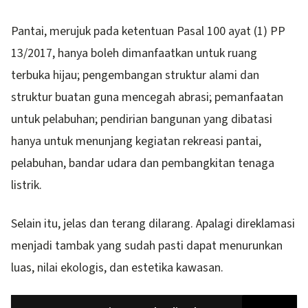
Pantai, merujuk pada ketentuan Pasal 100 ayat (1) PP
13/2017, hanya boleh dimanfaatkan untuk ruang
terbuka hijau; pengembangan struktur alami dan
struktur buatan guna mencegah abrasi; pemanfaatan
untuk pelabuhan; pendirian bangunan yang dibatasi
hanya untuk menunjang kegiatan rekreasi pantai,
pelabuhan, bandar udara dan pembangkitan tenaga
listrik.
Selain itu, jelas dan terang dilarang. Apalagi direklamasi
menjadi tambak yang sudah pasti dapat menurunkan
luas, nilai ekologis, dan estetika kawasan.