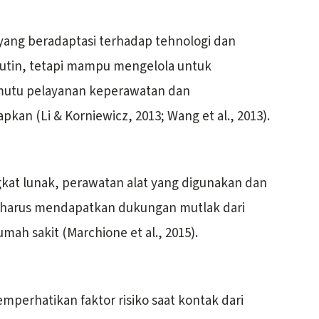
ang beradaptasi terhadap tehnologi dan
utin, tetapi mampu mengelola untuk
utu pelayanan keperawatan dan
pkan (Li & Korniewicz, 2013; Wang et al., 2013).
kat lunak, perawatan alat yang digunakan dan
 harus mendapatkan dukungan mutlak dari
mah sakit (Marchione et al., 2015).
perhatikan faktor risiko saat kontak dari