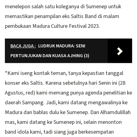
menelepon salah satu koleganya di Sumenep untuk
memastikan penampilan eks Saltis Band di malam
pembukaan Madura Culture Festival 2023.
BACA JUGA :
LUDRUK MADURA: SENI
PERTUNJUKAN DAN KUASA AJHING (3)
“Kami iseng kontak teman, tanya kepastian tanggal
konser eks Saltis. Karena sebetulnya hari Senin ini (28
Agustus, red) kami memang punya agenda penelitian ke
daerah Sampang. Jadi, kami datang mengawalinya ke
Madura dan bablas dulu ke Sumenep. Dan Alhamdulillah
mas, kami datang ke Sumenep ini, selain menonton
band idola kami, tadi siang juga berkesempatan