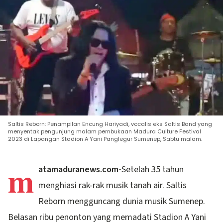
Saltis Reborn: Penampilan Encung Hariyadi, vocalis eks Saltis Band yang
menyentak pengunjung malam pembukaan Madura Culture Festival
2023 di Lapangan Stadion A Yani Panglegur Sumenep, Sabtu malam.
m
atamaduranews.com-
Setelah 35 tahun
menghiasi rak-rak musik tanah air. Saltis
Reborn mengguncang dunia musik Sumenep.
Belasan ribu penonton yang memadati Stadion A Yani