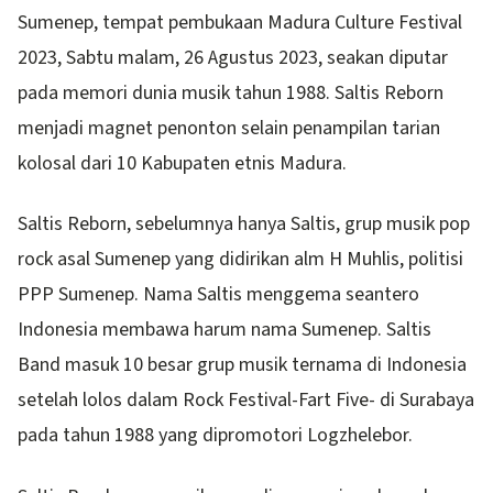
Sumenep, tempat pembukaan Madura Culture Festival
2023, Sabtu malam, 26 Agustus 2023, seakan diputar
pada memori dunia musik tahun 1988. Saltis Reborn
menjadi magnet penonton selain penampilan tarian
kolosal dari 10 Kabupaten etnis Madura.
Saltis Reborn, sebelumnya hanya Saltis, grup musik pop
rock asal Sumenep yang didirikan alm H Muhlis, politisi
PPP Sumenep. Nama Saltis menggema seantero
Indonesia membawa harum nama Sumenep. Saltis
Band masuk 10 besar grup musik ternama di Indonesia
setelah lolos dalam Rock Festival-Fart Five- di Surabaya
pada tahun 1988 yang dipromotori Logzhelebor.