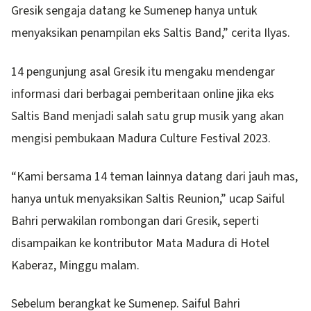
Gresik sengaja datang ke Sumenep hanya untuk
menyaksikan penampilan eks Saltis Band,” cerita Ilyas.
14 pengunjung asal Gresik itu mengaku mendengar
informasi dari berbagai pemberitaan online jika eks
Saltis Band menjadi salah satu grup musik yang akan
mengisi pembukaan Madura Culture Festival 2023.
“Kami bersama 14 teman lainnya datang dari jauh mas,
hanya untuk menyaksikan Saltis Reunion,” ucap Saiful
Bahri perwakilan rombongan dari Gresik, seperti
disampaikan ke kontributor Mata Madura di Hotel
Kaberaz, Minggu malam.
Sebelum berangkat ke Sumenep. Saiful Bahri