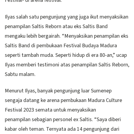
Festival- di arena festival.
Ilyas salah satu pengunjung yang juga ikut menyaksikan
penampilan Saltis Reborn atau eks Saltis Band
mengaku lebih bergairah. “Menyaksikan penampilan eks
Saltis Band di pembukaan Festival Budaya Madura
seperti tambah muda. Seperti hidup di era 80-an,” ucap
Ilyas memberi testimoni atas penampilan Saltis Reborn,
Sabtu malam.
Menurut Ilyas, banyak pengunjung luar Sumenep
sengaja datang ke arena pembukaan Madura Culture
Festival 2023 semata untuk menyaksikan
penampilan sebagian personel ex Saltis. “Saya diberi
kabar oleh teman. Ternyata ada 14 pengunjung dari