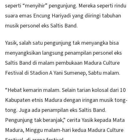
seperti “menyihir” pengunjung. Mereka seperti rindu
suara emas Encung Hariyadi yang diiringi tabuhan
musik personel eks Saltis Band.
Yasik, salah satu pengunjung tak menyangka bisa
menyangksikan langsung penampilan personel eks
Saltis Band di malam pembukaan Madura Culture
Festival di Stadion A Yani Sumenep, Sabtu malam.
“Hebat kemarin malam. Selain tarian kolosal dari 10
Kabupaten etnis Madura dengan iringan musik tong-
tong. Juga ada penampilan eks Saltis Band.
Pengunjung tak beranjak,” cerita Yasik kepada Mata
Madura, Minggu malam-hari kedua Madura Culture