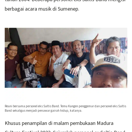
berbagai acara musik di Sumenep.
Reuni bersama personel eks Saltis Band. Temu Kangen penggemar dan personel eks Saltis
Band sekaligus menjadi penawar gairah hidup, katanya.
Khusus penampilan di malam pembukaan Madura