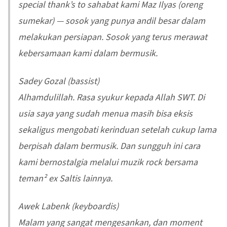
special thank’s to sahabat kami Maz Ilyas (oreng
sumekar) — sosok yang punya andil besar dalam
melakukan persiapan. Sosok yang terus merawat
kebersamaan kami dalam bermusik.
Sadey Gozal (bassist)
Alhamdulillah. Rasa syukur kepada Allah SWT. Di
usia saya yang sudah menua masih bisa eksis
sekaligus mengobati kerinduan setelah cukup lama
berpisah dalam bermusik. Dan sungguh ini cara
kami bernostalgia melalui muzik rock bersama
teman² ex Saltis lainnya.
Awek Labenk (keyboardis)
Malam yang sangat mengesankan, dan moment