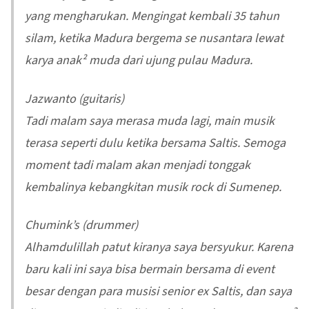
yang mengharukan. Mengingat kembali 35 tahun
silam, ketika Madura bergema se nusantara lewat
karya anak² muda dari ujung pulau Madura.
Jazwanto (guitaris)
Tadi malam saya merasa muda lagi, main musik
terasa seperti dulu ketika bersama Saltis. Semoga
moment tadi malam akan menjadi tonggak
kembalinya kebangkitan musik rock di Sumenep.
Chumink’s (drummer)
Alhamdulillah patut kiranya saya bersyukur. Karena
baru kali ini saya bisa bermain bersama di event
besar dengan para musisi senior ex Saltis, dan saya