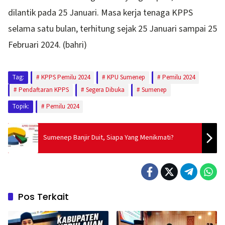
dilantik pada 25 Januari. Masa kerja tenaga KPPS
selama satu bulan, terhitung sejak 25 Januari sampai 25
Februari 2024. (bahri)
Tag:
KPPS Pemilu 2024
KPU Sumenep
Pemilu 2024
Pendaftaran KPPS
Segera Dibuka
Sumenep
Topik:
Pemilu 2024
Sumenep Banjir Duit, Siapa Yang Menikmati?
Pos Terkait