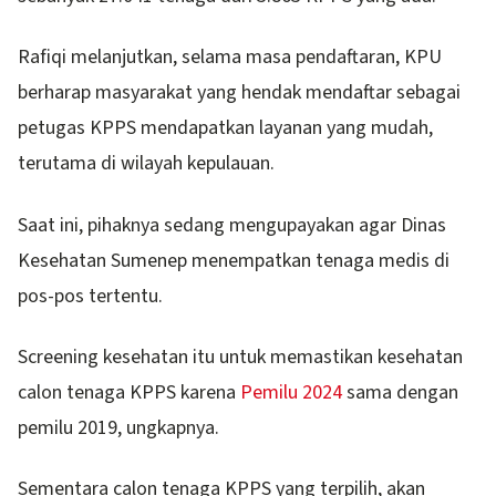
Rafiqi melanjutkan, selama masa pendaftaran, KPU
berharap masyarakat yang hendak mendaftar sebagai
petugas KPPS mendapatkan layanan yang mudah,
terutama di wilayah kepulauan.
Saat ini, pihaknya sedang mengupayakan agar Dinas
Kesehatan Sumenep menempatkan tenaga medis di
pos-pos tertentu.
Screening kesehatan itu untuk memastikan kesehatan
calon tenaga KPPS karena
Pemilu 2024
sama dengan
pemilu 2019, ungkapnya.
Sementara calon tenaga KPPS yang terpilih, akan