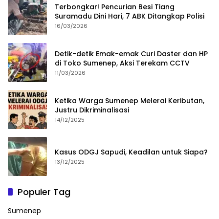
Terbongkar! Pencurian Besi Tiang
Suramadu Dini Hari, 7 ABK Ditangkap Polisi
16/03/2026
Detik-detik Emak-emak Curi Daster dan HP
di Toko Sumenep, Aksi Terekam CCTV
11/03/2026
Ketika Warga Sumenep Melerai Keributan,
Justru Dikriminalisasi
14/12/2025
Kasus ODGJ Sapudi, Keadilan untuk Siapa?
13/12/2025
Populer Tag
Sumenep