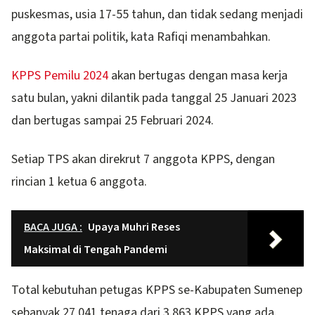
puskesmas, usia 17-55 tahun, dan tidak sedang menjadi
anggota partai politik, kata Rafiqi menambahkan.
KPPS Pemilu 2024
akan bertugas dengan masa kerja
satu bulan, yakni dilantik pada tanggal 25 Januari 2023
dan bertugas sampai 25 Februari 2024.
Setiap TPS akan direkrut 7 anggota KPPS, dengan
rincian 1 ketua 6 anggota.
BACA JUGA :
Upaya Muhri Reses
Maksimal di Tengah Pandemi
Total kebutuhan petugas KPPS se-Kabupaten Sumenep
sebanyak 27.041 tenaga dari 3.863 KPPS yang ada.