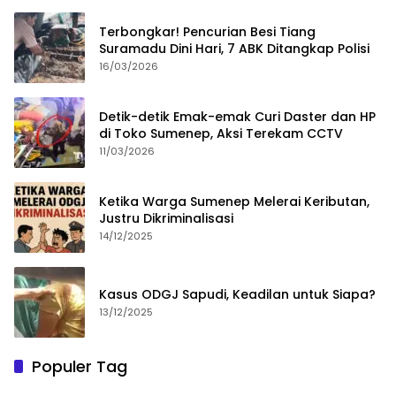
Terbongkar! Pencurian Besi Tiang
Suramadu Dini Hari, 7 ABK Ditangkap Polisi
16/03/2026
Detik-detik Emak-emak Curi Daster dan HP
di Toko Sumenep, Aksi Terekam CCTV
11/03/2026
Ketika Warga Sumenep Melerai Keributan,
Justru Dikriminalisasi
14/12/2025
Kasus ODGJ Sapudi, Keadilan untuk Siapa?
13/12/2025
Populer Tag