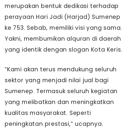
merupakan bentuk dedikasi terhadap
perayaan Hari Jadi (Harjad) Sumenep
ke 753. Sebab, memiliki visi yang sama.
Yakni, membumikan alquran di daerah
yang identik dengan slogan Kota Keris.
“Kami akan terus mendukung seluruh
sektor yang menjadi nilai jual bagi
Sumenep. Termasuk seluruh kegiatan
yang melibatkan dan meningkatkan
kualitas masyarakat. Seperti
peningkatan prestasi,” ucapnya.