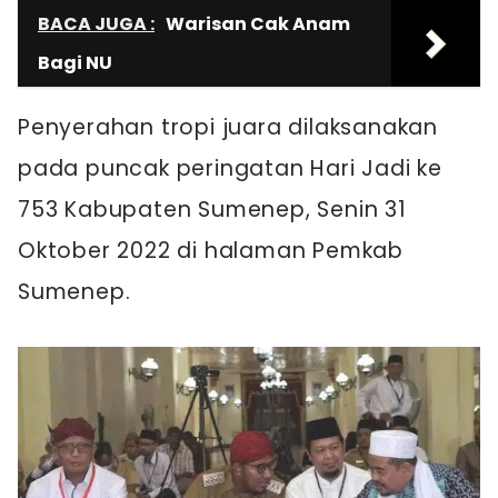
BACA JUGA :
Warisan Cak Anam
Bagi NU
Penyerahan tropi juara dilaksanakan
pada puncak peringatan Hari Jadi ke
753 Kabupaten Sumenep, Senin 31
Oktober 2022 di halaman Pemkab
Sumenep.