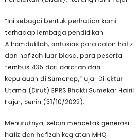
“Ini sebagai bentuk perhatian kami
terhadap lembaga pendidikan.
Alhamdulillah, antusias para calon hafiz
dan hafizah luar biasa, para peserta
tembus 435 dari daratan dan
kepulauan di Sumenep,” ujar Direktur
Utama (Dirut) BPRS Bhakti Sumekar Hairil
Fajar, Senin (31/10/2022).
Menurutnya, selain mencetak generasi
hafiz dan hafizah kegiatan MHQ