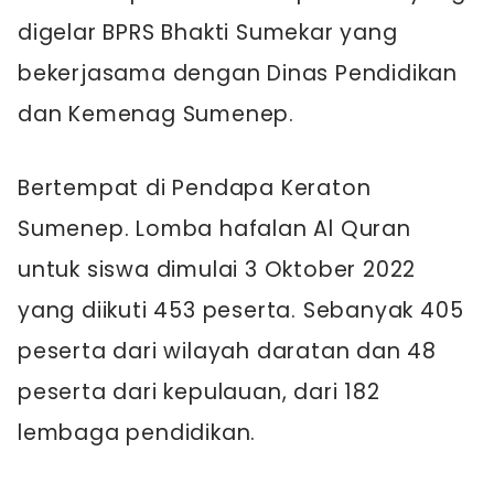
digelar BPRS Bhakti Sumekar yang
bekerjasama dengan Dinas Pendidikan
dan Kemenag Sumenep.
Bertempat di Pendapa Keraton
Sumenep. Lomba hafalan Al Quran
untuk siswa dimulai 3 Oktober 2022
yang diikuti 453 peserta. Sebanyak 405
peserta dari wilayah daratan dan 48
peserta dari kepulauan, dari 182
lembaga pendidikan.