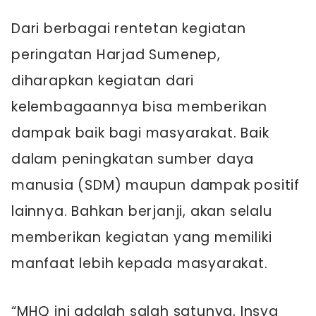
Dari berbagai rentetan kegiatan
peringatan Harjad Sumenep,
diharapkan kegiatan dari
kelembagaannya bisa memberikan
dampak baik bagi masyarakat. Baik
dalam peningkatan sumber daya
manusia (SDM) maupun dampak positif
lainnya. Bahkan berjanji, akan selalu
memberikan kegiatan yang memiliki
manfaat lebih kepada masyarakat.
“MHQ ini adalah salah satunya, Insya