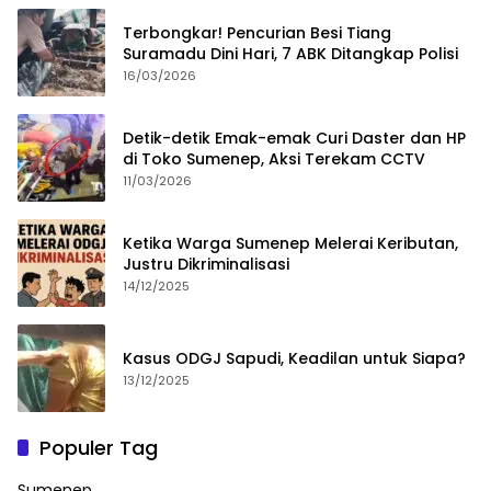
Terbongkar! Pencurian Besi Tiang
Suramadu Dini Hari, 7 ABK Ditangkap Polisi
16/03/2026
Detik-detik Emak-emak Curi Daster dan HP
di Toko Sumenep, Aksi Terekam CCTV
11/03/2026
Ketika Warga Sumenep Melerai Keributan,
Justru Dikriminalisasi
14/12/2025
Kasus ODGJ Sapudi, Keadilan untuk Siapa?
13/12/2025
Populer Tag
Sumenep