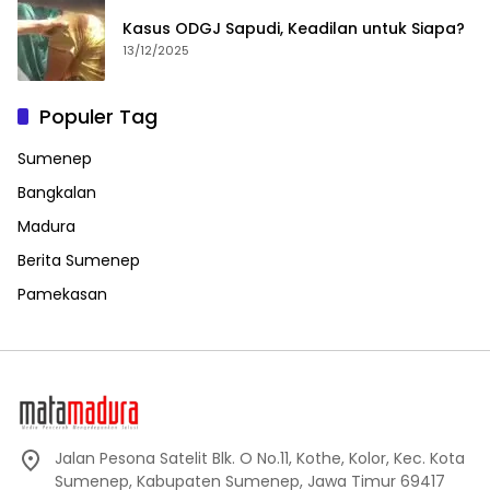
Kasus ODGJ Sapudi, Keadilan untuk Siapa?
13/12/2025
Populer Tag
Sumenep
Bangkalan
Madura
Berita Sumenep
Pamekasan
Jalan Pesona Satelit Blk. O No.11, Kothe, Kolor, Kec. Kota
Sumenep, Kabupaten Sumenep, Jawa Timur 69417