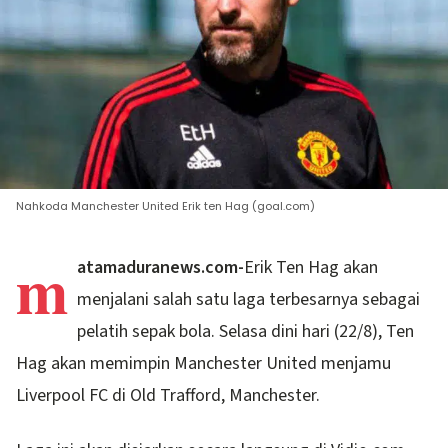
Nahkoda Manchester United Erik ten Hag (goal.com)
m
atamaduranews.com-
Erik Ten Hag akan
menjalani salah satu laga terbesarnya sebagai
pelatih sepak bola. Selasa dini hari (22/8), Ten
Hag akan memimpin Manchester United menjamu
Liverpool FC di Old Trafford, Manchester.