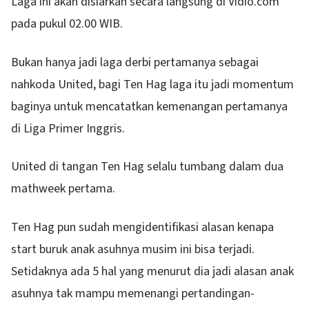
Laga ini akan disiarkan secara langsung di Vidio.com
pada pukul 02.00 WIB.
Bukan hanya jadi laga derbi pertamanya sebagai
nahkoda United, bagi Ten Hag laga itu jadi momentum
baginya untuk mencatatkan kemenangan pertamanya
di Liga Primer Inggris.
United di tangan Ten Hag selalu tumbang dalam dua
mathweek pertama.
Ten Hag pun sudah mengidentifikasi alasan kenapa
start buruk anak asuhnya musim ini bisa terjadi.
Setidaknya ada 5 hal yang menurut dia jadi alasan anak
asuhnya tak mampu memenangi pertandingan-