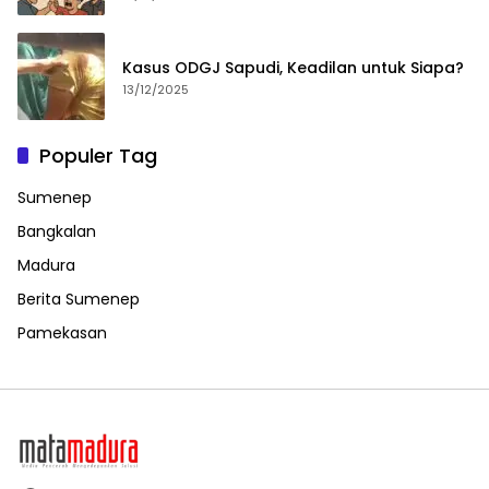
Kasus ODGJ Sapudi, Keadilan untuk Siapa?
13/12/2025
Populer Tag
Sumenep
Bangkalan
Madura
Berita Sumenep
Pamekasan