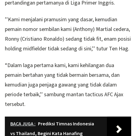
pertandingan pertamanya di Liga Primer Inggris.
’’Kami menjalani pramusim yang dasar, kemudian
pemain nomor sembilan kami (Anthony) Martial cedera,
Ronny (Cristiano Ronaldo) sedang tidak fit, enam posisi
holding midfielder tidak sedang di sini,’’ tutur Ten Hag.
“Dalam laga pertama kami, kami kehilangan dua
pemain bertahan yang tidak bermain bersama, dan
kemudian juga penjaga gawang yang tidak dalam
periode terbaik,’’ sambung mantan tacticus AFC Ajax
tersebut.
BACA JUGA :
Prediksi Timnas Indonesia
vs Thailand, Begini Kata Hanafing