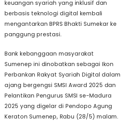
keuangan syariah yang inklusif dan
berbasis teknologi digital kembali
mengantarkan BPRS Bhakti Sumekar ke
panggung prestasi.
Bank kebanggaan masyarakat
Sumenep ini dinobatkan sebagai Ikon
Perbankan Rakyat Syariah Digital dalam
ajang bergengsi SMSI Award 2025 dan
Pelantikan Pengurus SMSI se-Madura
2025 yang digelar di Pendopo Agung
Keraton Sumenep, Rabu (28/5) malam.