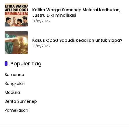
Ketika Warga Sumenep Melerai Keributan,
Justru Dikriminalisasi
14/12/2025
Kasus ODGJ Sapudi, Keadilan untuk Siapa?
13/12/2025
Populer Tag
Sumenep
Bangkalan
Madura
Berita Sumenep
Pamekasan