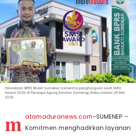
Perwakilan BPRS Bhakti Sumekar menerima penghargaan saat SMSI
Award 2025 di Pendopo Agung Keraton Sumenep, Rabu malam 28 Mei
2025
m
atamaduranews.com
-SUMENEP –
Komitmen menghadirkan layanan