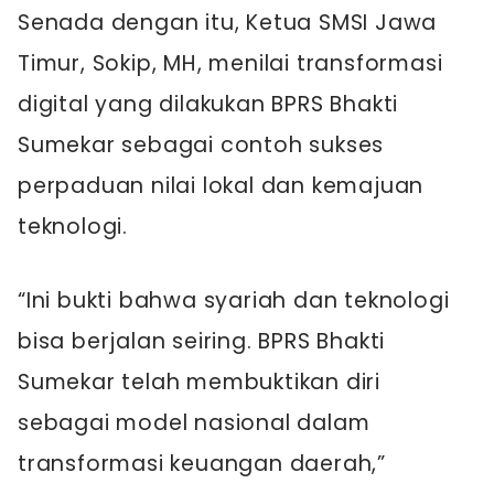
Senada dengan itu, Ketua SMSI Jawa
Timur, Sokip, MH, menilai transformasi
digital yang dilakukan BPRS Bhakti
Sumekar sebagai contoh sukses
perpaduan nilai lokal dan kemajuan
teknologi.
“Ini bukti bahwa syariah dan teknologi
bisa berjalan seiring. BPRS Bhakti
Sumekar telah membuktikan diri
sebagai model nasional dalam
transformasi keuangan daerah,”