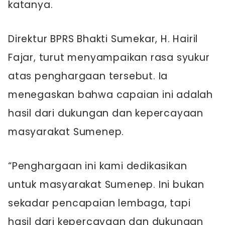
katanya.
Direktur BPRS Bhakti Sumekar, H. Hairil
Fajar, turut menyampaikan rasa syukur
atas penghargaan tersebut. Ia
menegaskan bahwa capaian ini adalah
hasil dari dukungan dan kepercayaan
masyarakat Sumenep.
“Penghargaan ini kami dedikasikan
untuk masyarakat Sumenep. Ini bukan
sekadar pencapaian lembaga, tapi
hasil dari kepercayaan dan dukungan