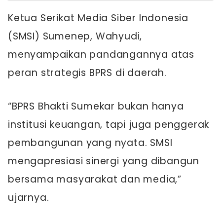
Ketua Serikat Media Siber Indonesia
(SMSI) Sumenep, Wahyudi,
menyampaikan pandangannya atas
peran strategis BPRS di daerah.
“BPRS Bhakti Sumekar bukan hanya
institusi keuangan, tapi juga penggerak
pembangunan yang nyata. SMSI
mengapresiasi sinergi yang dibangun
bersama masyarakat dan media,”
ujarnya.