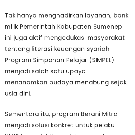
Tak hanya menghadirkan layanan, bank
milik Pemerintah Kabupaten Sumenep
ini juga aktif mengedukasi masyarakat
tentang literasi keuangan syariah.
Program Simpanan Pelajar (SIMPEL)
menjadi salah satu upaya
menanamkan budaya menabung sejak
usia dini.
Sementara itu, program Berani Mitra
menjadi solusi konkret untuk pelaku