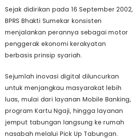
Sejak didirikan pada 16 September 2002,
BPRS Bhakti Sumekar konsisten
menjalankan perannya sebagai motor
penggerak ekonomi kerakyatan
berbasis prinsip syariah.
Sejumlah inovasi digital diluncurkan
untuk menjangkau masyarakat lebih
luas, mulai dari layanan Mobile Banking,
program Kartu Ngaji, hingga layanan
jemput tabungan langsung ke rumah
nasabah melalui Pick Up Tabungan.