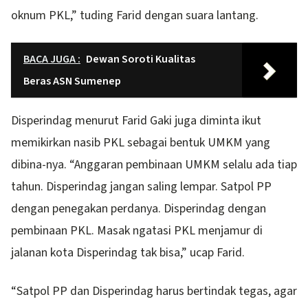
oknum PKL,” tuding Farid dengan suara lantang.
BACA JUGA :
Dewan Soroti Kualitas
Beras ASN Sumenep
Disperindag menurut Farid Gaki juga diminta ikut
memikirkan nasib PKL sebagai bentuk UMKM yang
dibina-nya. “Anggaran pembinaan UMKM selalu ada tiap
tahun. Disperindag jangan saling lempar. Satpol PP
dengan penegakan perdanya. Disperindag dengan
pembinaan PKL. Masak ngatasi PKL menjamur di
jalanan kota Disperindag tak bisa,” ucap Farid.
“Satpol PP dan Disperindag harus bertindak tegas, agar