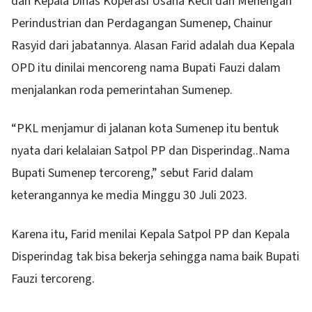
dan Kepala Dinas Koperasi Usaha Kecil dan Menengah
Perindustrian dan Perdagangan Sumenep, Chainur
Rasyid dari jabatannya. Alasan Farid adalah dua Kepala
OPD itu dinilai mencoreng nama Bupati Fauzi dalam
menjalankan roda pemerintahan Sumenep.
“PKL menjamur di jalanan kota Sumenep itu bentuk
nyata dari kelalaian Satpol PP dan Disperindag..Nama
Bupati Sumenep tercoreng,” sebut Farid dalam
keterangannya ke media Minggu 30 Juli 2023.
Karena itu, Farid menilai Kepala Satpol PP dan Kepala
Disperindag tak bisa bekerja sehingga nama baik Bupati
Fauzi tercoreng.