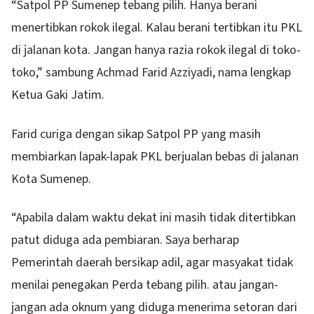
“Satpol PP Sumenep tebang pilih. Hanya berani
menertibkan rokok ilegal. Kalau berani tertibkan itu PKL
di jalanan kota. Jangan hanya razia rokok ilegal di toko-
toko,” sambung Achmad Farid Azziyadi, nama lengkap
Ketua Gaki Jatim.
Farid curiga dengan sikap Satpol PP yang masih
membiarkan lapak-lapak PKL berjualan bebas di jalanan
Kota Sumenep.
“Apabila dalam waktu dekat ini masih tidak ditertibkan
patut diduga ada pembiaran. Saya berharap
Pemerintah daerah bersikap adil, agar masyakat tidak
menilai penegakan Perda tebang pilih. atau jangan-
jangan ada oknum yang diduga menerima setoran dari