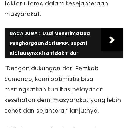
faktor utama dalam kesejahteraan
masyarakat.
BACA JUGA :
Usai Menerima Dua
Penghargaan dari BPKP, Bupati
Kiai Busyro: Kita Tidak Tidur
“Dengan dukungan dari Pemkab
Sumenep, kami optimistis bisa
meningkatkan kualitas pelayanan
kesehatan demi masyarakat yang lebih
sehat dan sejahtera,” lanjutnya.