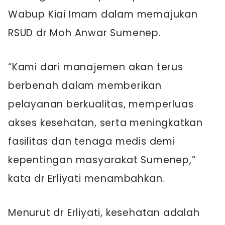
Wabup Kiai Imam dalam memajukan
RSUD dr Moh Anwar Sumenep.
“Kami dari manajemen akan terus
berbenah dalam memberikan
pelayanan berkualitas, memperluas
akses kesehatan, serta meningkatkan
fasilitas dan tenaga medis demi
kepentingan masyarakat Sumenep,”
kata dr Erliyati menambahkan.
Menurut dr Erliyati, kesehatan adalah