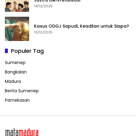
14/12/2025
Kasus ODGJ Sapudi, Keadilan untuk Siapa?
13/12/2025
Populer Tag
Sumenep
Bangkalan
Madura
Berita Sumenep
Pamekasan