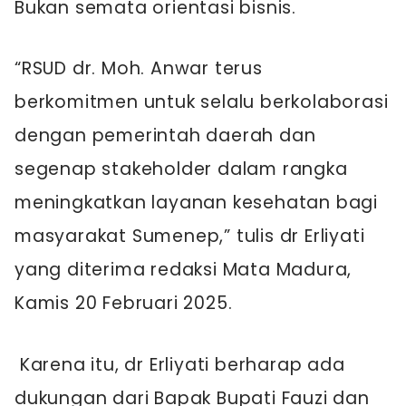
Bukan semata orientasi bisnis.
“RSUD dr. Moh. Anwar terus
berkomitmen untuk selalu berkolaborasi
dengan pemerintah daerah dan
segenap stakeholder dalam rangka
meningkatkan layanan kesehatan bagi
masyarakat Sumenep,” tulis dr Erliyati
yang diterima redaksi Mata Madura,
Kamis 20 Februari 2025.
Karena itu, dr Erliyati berharap ada
dukungan dari Bapak Bupati Fauzi dan