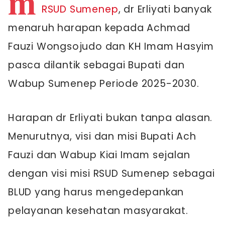
m
RSUD Sumenep
, dr Erliyati banyak
menaruh harapan kepada Achmad
Fauzi Wongsojudo dan KH Imam Hasyim
pasca dilantik sebagai Bupati dan
Wabup Sumenep Periode 2025-2030.
Harapan dr Erliyati bukan tanpa alasan.
Menurutnya, visi dan misi Bupati Ach
Fauzi dan Wabup Kiai Imam sejalan
dengan visi misi RSUD Sumenep sebagai
BLUD yang harus mengedepankan
pelayanan kesehatan masyarakat.