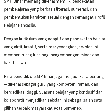
SMP Binar memang dikenal memiliki pendekatan
pembelajaran yang berbasis literasi, numerasi, dan
pembentukan karakter, sesuai dengan semangat Profil
Pelajar Pancasila.
Dengan kurikulum yang adaptif dan pendekatan belajar
yang aktif, kreatif, serta menyenangkan, sekolah ini
memberi ruang luas bagi pengembangan minat dan
bakat siswa.
Para pendidik di SMP Binar juga menjadi kunci penting
—dikenal sebagai guru yang kompeten, ramah, dan
berdedikasi tinggi. Suasana belajar yang kondusif dan
kolaboratif menjadikan sekolah ini sebagai salah satu
pilihan terbaik masyarakat Kota Sumenep.