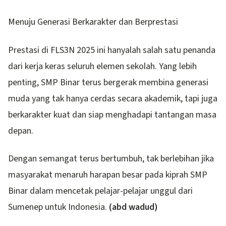
Menuju Generasi Berkarakter dan Berprestasi
Prestasi di FLS3N 2025 ini hanyalah salah satu penanda
dari kerja keras seluruh elemen sekolah. Yang lebih
penting, SMP Binar terus bergerak membina generasi
muda yang tak hanya cerdas secara akademik, tapi juga
berkarakter kuat dan siap menghadapi tantangan masa
depan.
Dengan semangat terus bertumbuh, tak berlebihan jika
masyarakat menaruh harapan besar pada kiprah SMP
Binar dalam mencetak pelajar-pelajar unggul dari
Sumenep untuk Indonesia.
(abd wadud)