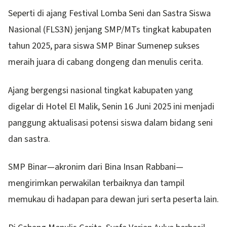
Seperti di ajang Festival Lomba Seni dan Sastra Siswa
Nasional (FLS3N) jenjang SMP/MTs tingkat kabupaten
tahun 2025, para siswa SMP Binar Sumenep sukses
meraih juara di cabang dongeng dan menulis cerita.
Ajang bergengsi nasional tingkat kabupaten yang
digelar di Hotel El Malik, Senin 16 Juni 2025 ini menjadi
panggung aktualisasi potensi siswa dalam bidang seni
dan sastra.
SMP Binar—akronim dari Bina Insan Rabbani—
mengirimkan perwakilan terbaiknya dan tampil
memukau di hadapan para dewan juri serta peserta lain.