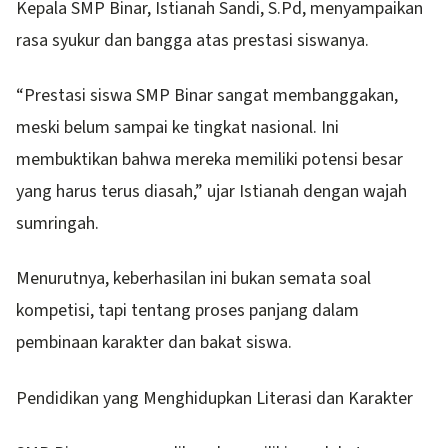
Kepala SMP Binar, Istianah Sandi, S.Pd, menyampaikan
rasa syukur dan bangga atas prestasi siswanya.
“Prestasi siswa SMP Binar sangat membanggakan,
meski belum sampai ke tingkat nasional. Ini
membuktikan bahwa mereka memiliki potensi besar
yang harus terus diasah,” ujar Istianah dengan wajah
sumringah.
Menurutnya, keberhasilan ini bukan semata soal
kompetisi, tapi tentang proses panjang dalam
pembinaan karakter dan bakat siswa.
Pendidikan yang Menghidupkan Literasi dan Karakter