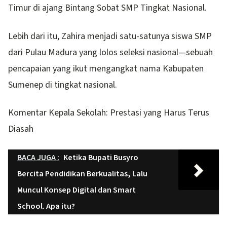
Timur di ajang Bintang Sobat SMP Tingkat Nasional.
Lebih dari itu, Zahira menjadi satu-satunya siswa SMP
dari Pulau Madura yang lolos seleksi nasional—sebuah
pencapaian yang ikut mengangkat nama Kabupaten
Sumenep di tingkat nasional.
Komentar Kepala Sekolah: Prestasi yang Harus Terus
Diasah
BACA JUGA :
Ketika Bupati Busyro
Bercita Pendidikan Berkualitas, Lalu
Muncul Konsep Digital dan Smart
School. Apa itu?