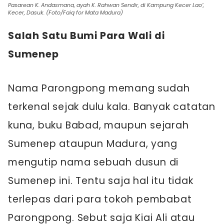
Pasarean K. Andasmana, ayah K. Rahwan Sendir, di Kampung Kecer Lao’,
Kecer, Dasuk. (Foto/Faiq for Mata Madura)
Salah Satu Bumi Para Wali di
Sumenep
Nama Parongpong memang sudah
terkenal sejak dulu kala. Banyak catatan
kuna, buku Babad, maupun sejarah
Sumenep ataupun Madura, yang
mengutip nama sebuah dusun di
Sumenep ini. Tentu saja hal itu tidak
terlepas dari para tokoh pembabat
Parongpong. Sebut saja Kiai Ali atau