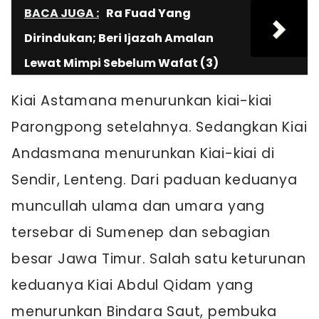
BACA JUGA :
Ra Fuad Yang
Dirindukan; Beri Ijazah Amalan
Lewat Mimpi Sebelum Wafat (3)
Kiai Astamana menurunkan kiai-kiai
Parongpong setelahnya. Sedangkan Kiai
Andasmana menurunkan Kiai-kiai di
Sendir, Lenteng. Dari paduan keduanya
muncullah ulama dan umara yang
tersebar di Sumenep dan sebagian
besar Jawa Timur. Salah satu keturunan
keduanya Kiai Abdul Qidam yang
menurunkan Bindara Saut, pembuka