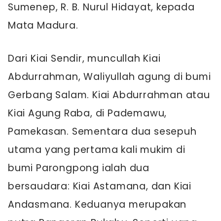
Sumenep, R. B. Nurul Hidayat, kepada
Mata Madura.
Dari Kiai Sendir, muncullah Kiai
Abdurrahman, Waliyullah agung di bumi
Gerbang Salam. Kiai Abdurrahman atau
Kiai Agung Raba, di Pademawu,
Pamekasan. Sementara dua sesepuh
utama yang pertama kali mukim di
bumi Parongpong ialah dua
bersaudara: Kiai Astamana, dan Kiai
Andasmana. Keduanya merupakan