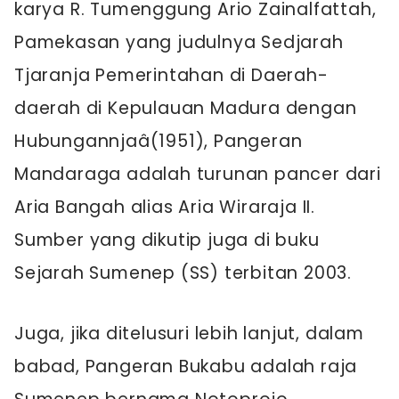
karya R. Tumenggung Ario Zainalfattah,
Pamekasan yang judulnya Sedjarah
Tjaranja Pemerintahan di Daerah-
daerah di Kepulauan Madura dengan
Hubungannjaâ(1951), Pangeran
Mandaraga adalah turunan pancer dari
Aria Bangah alias Aria Wiraraja II.
Sumber yang dikutip juga di buku
Sejarah Sumenep (SS) terbitan 2003.
Juga, jika ditelusuri lebih lanjut, dalam
babad, Pangeran Bukabu adalah raja