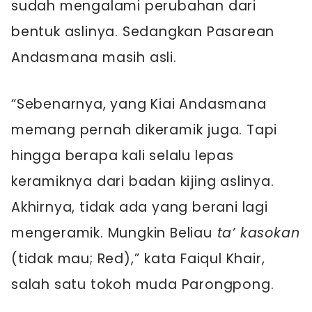
sudah mengalami perubahan dari
bentuk aslinya. Sedangkan Pasarean
Andasmana masih asli.
“Sebenarnya, yang Kiai Andasmana
memang pernah dikeramik juga. Tapi
hingga berapa kali selalu lepas
keramiknya dari badan kijing aslinya.
Akhirnya, tidak ada yang berani lagi
mengeramik. Mungkin Beliau
ta’ kasokan
(tidak mau; Red),” kata Faiqul Khair,
salah satu tokoh muda Parongpong.