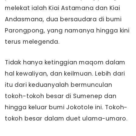
melekat ialah Kiai Astamana dan Kiai
Andasmana, dua bersaudara di bumi
Parongpong, yang namanya hingga kini
terus melegenda.
Tidak hanya ketinggian maqom dalam
hal kewaliyan, dan keilmuan. Lebih dari
itu dari keduanyalah bermunculan
tokoh-tokoh besar di Sumenep dan
hingga keluar bumi Jokotole ini. Tokoh-
tokoh besar dalam duet ulama-umaro.