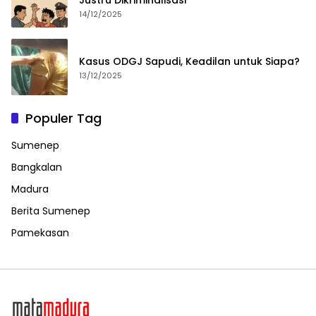
Justru Dikriminalisasi
14/12/2025
Kasus ODGJ Sapudi, Keadilan untuk Siapa?
13/12/2025
Populer Tag
Sumenep
Bangkalan
Madura
Berita Sumenep
Pamekasan