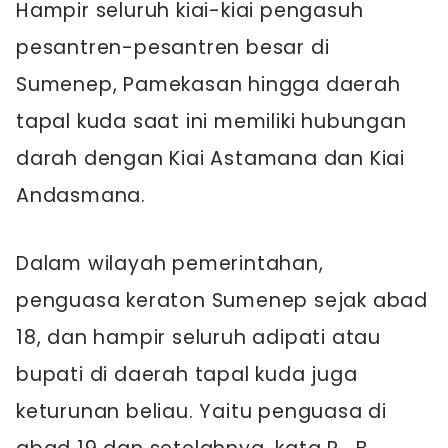
Hampir seluruh kiai-kiai pengasuh
pesantren-pesantren besar di
Sumenep, Pamekasan hingga daerah
tapal kuda saat ini memiliki hubungan
darah dengan Kiai Astamana dan Kiai
Andasmana.
Dalam wilayah pemerintahan,
penguasa keraton Sumenep sejak abad
18, dan hampir seluruh adipati atau
bupati di daerah tapal kuda juga
keturunan beliau. Yaitu penguasa di