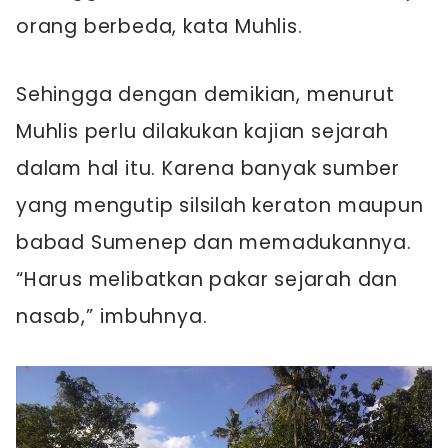
orang berbeda, kata Muhlis.
Sehingga dengan demikian, menurut
Muhlis perlu dilakukan kajian sejarah
dalam hal itu. Karena banyak sumber
yang mengutip silsilah keraton maupun
babad Sumenep dan memadukannya.
“Harus melibatkan pakar sejarah dan
nasab,” imbuhnya.