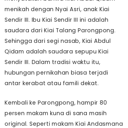
menikah dengan Nyai Asri, anak Kiai
Sendir III. Ibu Kiai Sendir III ini adalah
saudara dari Kiai Talang Parongpong.
Sehingga dari segi nasab, Kiai Abdul
Qidam adalah saudara sepupu Kiai
Sendir III. Dalam tradisi waktu itu,
hubungan pernikahan biasa terjadi
antar kerabat atau famili dekat.
Kembali ke Parongpong, hampir 80
persen makam kuna di sana masih
original. Seperti makam Kiai Andasmana