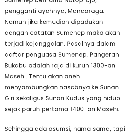
Sumenep bernama Notoprojo,
pengganti ayahnya, Mandaraga.
Namun jika kemudian dipadukan
dengan catatan Sumenep maka akan
terjadi kejanggalan. Pasalnya dalam
daftar penguasa Sumenep, Pangeran
Bukabu adalah raja di kurun 1300-an
Masehi. Tentu akan aneh
menyambungkan nasabnya ke Sunan
Giri sekaligus Sunan Kudus yang hidup
sejak paruh pertama 1400-an Masehi.
Sehingga ada asumsi, nama sama, tapi