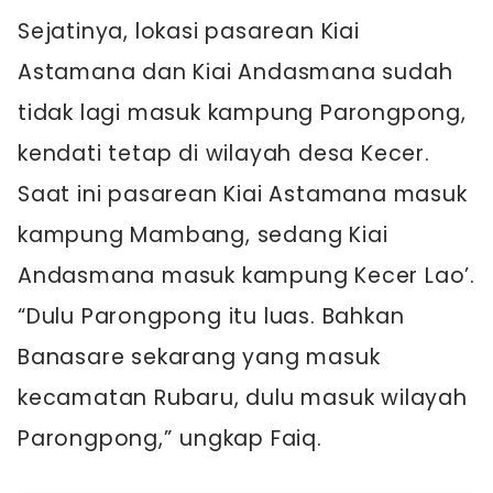
Sejatinya, lokasi pasarean Kiai
Astamana dan Kiai Andasmana sudah
tidak lagi masuk kampung Parongpong,
kendati tetap di wilayah desa Kecer.
Saat ini pasarean Kiai Astamana masuk
kampung Mambang, sedang Kiai
Andasmana masuk kampung Kecer Lao’.
“Dulu Parongpong itu luas. Bahkan
Banasare sekarang yang masuk
kecamatan Rubaru, dulu masuk wilayah
Parongpong,” ungkap Faiq.