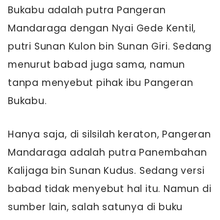
Bukabu adalah putra Pangeran
Mandaraga dengan Nyai Gede Kentil,
putri Sunan Kulon bin Sunan Giri. Sedang
menurut babad juga sama, namun
tanpa menyebut pihak ibu Pangeran
Bukabu.
Hanya saja, di silsilah keraton, Pangeran
Mandaraga adalah putra Panembahan
Kalijaga bin Sunan Kudus. Sedang versi
babad tidak menyebut hal itu. Namun di
sumber lain, salah satunya di buku