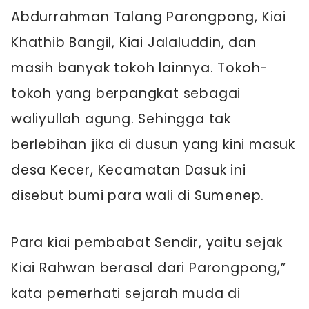
Abdurrahman Talang Parongpong, Kiai
Khathib Bangil, Kiai Jalaluddin, dan
masih banyak tokoh lainnya. Tokoh-
tokoh yang berpangkat sebagai
waliyullah agung. Sehingga tak
berlebihan jika di dusun yang kini masuk
desa Kecer, Kecamatan Dasuk ini
disebut bumi para wali di Sumenep.
Para kiai pembabat Sendir, yaitu sejak
Kiai Rahwan berasal dari Parongpong,”
kata pemerhati sejarah muda di