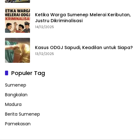
Ketika Warga Sumenep Melerai Keributan,
Justru Dikriminalisasi
14/12/2025
Kasus ODGJ Sapudi, Keadilan untuk Siapa?
13/12/2025
Populer Tag
Sumenep
Bangkalan
Madura
Berita Sumenep
Pamekasan