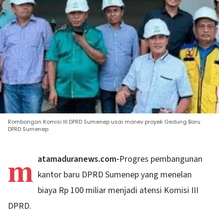
Rombongan Komisi III DPRD Sumenep usai monev proyek Gedung Baru
DPRD Sumenep
m
atamaduranews.com-
Progres pembangunan
kantor baru DPRD Sumenep yang menelan
biaya Rp 100 miliar menjadi atensi Komisi III
DPRD.