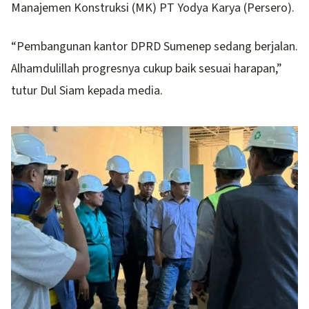
Manajemen Konstruksi (MK) PT Yodya Karya (Persero).
“Pembangunan kantor DPRD Sumenep sedang berjalan.
Alhamdulillah progresnya cukup baik sesuai harapan,”
tutur Dul Siam kepada media.