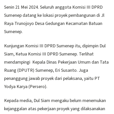
Senin 21 Mei 2024. Seluruh anggota Komisi III DPRD
Sumenep datang ke lokasi proyek pembangunan di Jl
Raya Trunojoyo Desa Gedungan Kecamatan Batuan
Sumenep.
Kunjungan Komisi III DPRD Sumenep itu, dipimpin Dul
Siam, Ketua Komisi III DPRD Sumenep. Terlihat
mendampingi Kepala Dinas Pekerjaan Umum dan Tata
Ruang (DPUTR) Sumenep, Eri Susanto. Juga
penanggung jawab proyek dari pelaksana, yaitu PT
Yodya Karya (Persero).
Kepada media, Dul Siam mengaku belum menemukan
kejanggalan atas pekerjaan proyek yang dilaksanakan