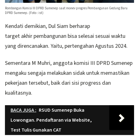
Rombongan Komisi III DPRD Sumenep saat monev progres Pembangunan Gedung Baru
DPRD Sumenep. (Foto : ist)
Kendati demikian, Dul Siam berharap
target akhir pembangunan bisa selesai sesuai waktu
yang direncanakan. Yaitu, pertengahan Agustus 2024.
Sementara M Muhri, anggota komisi III DPRD Sumenep
mengaku sengaja melakukan sidak untuk memastikan
pekerjaan tersebut, baik dari sisi progress dan
kualitasnya.
BACA JUGA :
RSUD Sumenep Buka
Lowongan. Pendaftaran via Website,
Test Tulis Gunakan CAT