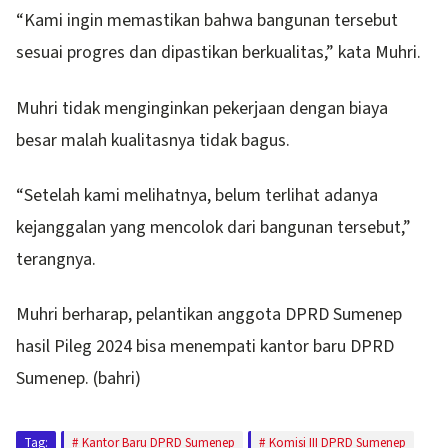
“Kami ingin memastikan bahwa bangunan tersebut
sesuai progres dan dipastikan berkualitas,” kata Muhri.
Muhri tidak menginginkan pekerjaan dengan biaya
besar malah kualitasnya tidak bagus.
“Setelah kami melihatnya, belum terlihat adanya
kejanggalan yang mencolok dari bangunan tersebut,”
terangnya.
Muhri berharap, pelantikan anggota DPRD Sumenep
hasil Pileg 2024 bisa menempati kantor baru DPRD
Sumenep. (bahri)
Tag:
Kantor Baru DPRD Sumenep
Komisi III DPRD Sumenep