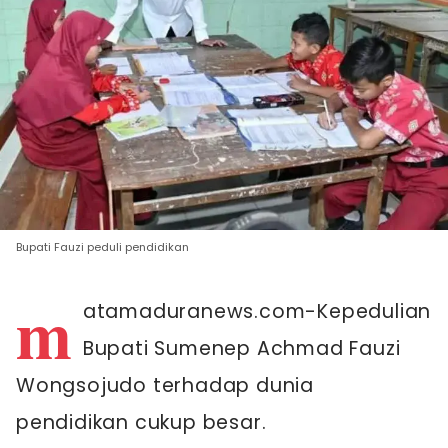
Bupati Fauzi peduli pendidikan
m
atamaduranews.com-Kepedulian
Bupati Sumenep Achmad Fauzi
Wongsojudo terhadap dunia
pendidikan cukup besar.