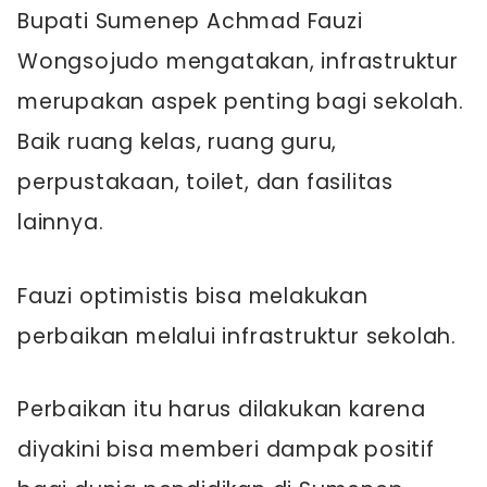
Bupati Sumenep Achmad Fauzi
Wongsojudo mengatakan, infrastruktur
merupakan aspek penting bagi sekolah.
Baik ruang kelas, ruang guru,
perpustakaan, toilet, dan fasilitas
lainnya.
Fauzi optimistis bisa melakukan
perbaikan melalui infrastruktur sekolah.
Perbaikan itu harus dilakukan karena
diyakini bisa memberi dampak positif