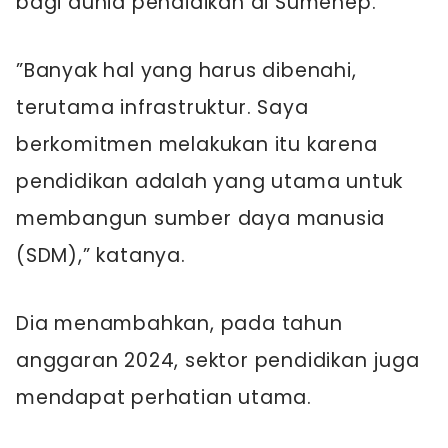
bagi dunia pendidikan di Sumenep.
”Banyak hal yang harus dibenahi,
terutama infrastruktur. Saya
berkomitmen melakukan itu karena
pendidikan adalah yang utama untuk
membangun sumber daya manusia
(SDM),” katanya.
Dia menambahkan, pada tahun
anggaran 2024, sektor pendidikan juga
mendapat perhatian utama.