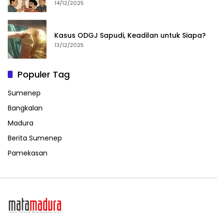
14/12/2025
Kasus ODGJ Sapudi, Keadilan untuk Siapa?
13/12/2025
Populer Tag
Sumenep
Bangkalan
Madura
Berita Sumenep
Pamekasan