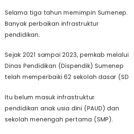
Selama tiga tahun memimpin Sumenep.
Banyak perbaikan infrastruktur
pendidikan.
Sejak 2021 sampai 2023, pemkab melalui
Dinas Pendidikan (Dispendik) Sumenep
telah memperbaiki 62 sekolah dasar (SD
Itu belum masuk infrastruktur
pendidikan anak usia dini (PAUD) dan
sekolah menengah pertama (SMP).