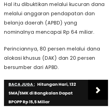
Hal itu dibuktikan melalui kucuran dana
melalui anggaran pendapatan dan
belanja daerah (APBD) yang
nominalnya mencapai Rp 64 miliar.
Perinciannya, 80 persen melalui dana
alokasi khusus (DAK) dan 20 persen
bersumber dari APBD.
BACA JUGA :
Hitungan Hari, 132
SMA/SMK di Bangkalan Dapat
BPOPP Rp 15,5 Miliar