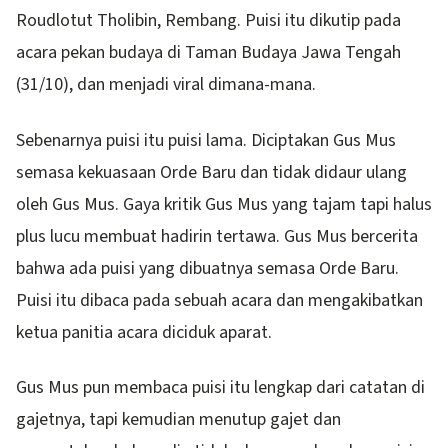
Roudlotut Tholibin, Rembang. Puisi itu dikutip pada
acara pekan budaya di Taman Budaya Jawa Tengah
(31/10), dan menjadi viral dimana-mana.
Sebenarnya puisi itu puisi lama. Diciptakan Gus Mus
semasa kekuasaan Orde Baru dan tidak didaur ulang
oleh Gus Mus. Gaya kritik Gus Mus yang tajam tapi halus
plus lucu membuat hadirin tertawa. Gus Mus bercerita
bahwa ada puisi yang dibuatnya semasa Orde Baru.
Puisi itu dibaca pada sebuah acara dan mengakibatkan
ketua panitia acara diciduk aparat.
Gus Mus pun membaca puisi itu lengkap dari catatan di
gajetnya, tapi kemudian menutup gajet dan