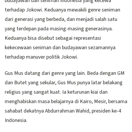
budayawan dan seniman Indonesia yang kecewa
terhadap Jokowi. Keduanya mewakili genre seniman
dari generasi yang berbeda, dan menjadi salah satu
yang terdepan pada masing-masing generasinya.
Keduanya bisa disebut sebagai representasi
kekecewaan seniman dan budayawan sezamannya
terhadap manuver politik Jokowi.
Gus Mus datang dari genre yang lain. Beda dengan GM
dan Butet yang sekular, Gus Mus punya latar belakang
religius yang sangat kuat. Ia keturunan kiai dan
menghabiskan masa belajarnya di Kairo, Mesir, bersama
sahabat dekatnya Abdurrahman Wahid, presiden ke-4
Indonesia.