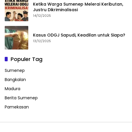
Ketika Warga Sumenep Melerai Keributan,
Justru Dikriminalisasi
14/12/2025
Kasus ODGJ Sapudi, Keadilan untuk Siapa?
13/12/2025
Populer Tag
Sumenep
Bangkalan
Madura
Berita Sumenep
Pamekasan