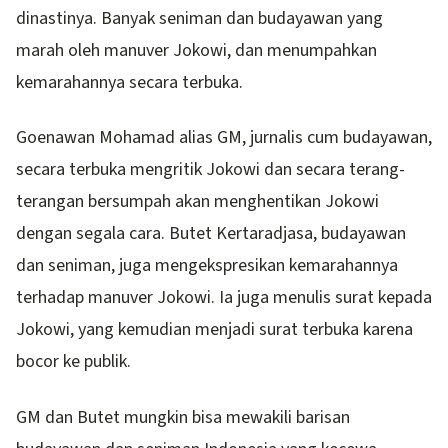
dinastinya. Banyak seniman dan budayawan yang
marah oleh manuver Jokowi, dan menumpahkan
kemarahannya secara terbuka.
Goenawan Mohamad alias GM, jurnalis cum budayawan,
secara terbuka mengritik Jokowi dan secara terang-
terangan bersumpah akan menghentikan Jokowi
dengan segala cara. Butet Kertaradjasa, budayawan
dan seniman, juga mengekspresikan kemarahannya
terhadap manuver Jokowi. Ia juga menulis surat kepada
Jokowi, yang kemudian menjadi surat terbuka karena
bocor ke publik.
GM dan Butet mungkin bisa mewakili barisan