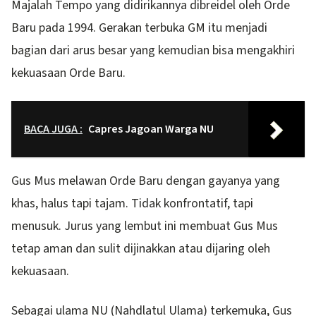
Majalah Tempo yang didirikannya dibreidel oleh Orde
Baru pada 1994. Gerakan terbuka GM itu menjadi
bagian dari arus besar yang kemudian bisa mengakhiri
kekuasaan Orde Baru.
BACA JUGA :
Capres Jagoan Warga NU
Gus Mus melawan Orde Baru dengan gayanya yang
khas, halus tapi tajam. Tidak konfrontatif, tapi
menusuk. Jurus yang lembut ini membuat Gus Mus
tetap aman dan sulit dijinakkan atau dijaring oleh
kekuasaan.
Sebagai ulama NU (Nahdlatul Ulama) terkemuka, Gus