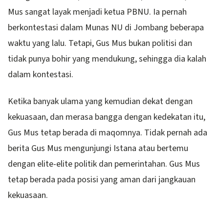
Mus sangat layak menjadi ketua PBNU. Ia pernah
berkontestasi dalam Munas NU di Jombang beberapa
waktu yang lalu. Tetapi, Gus Mus bukan politisi dan
tidak punya bohir yang mendukung, sehingga dia kalah
dalam kontestasi.
Ketika banyak ulama yang kemudian dekat dengan
kekuasaan, dan merasa bangga dengan kedekatan itu,
Gus Mus tetap berada di maqomnya. Tidak pernah ada
berita Gus Mus mengunjungi Istana atau bertemu
dengan elite-elite politik dan pemerintahan. Gus Mus
tetap berada pada posisi yang aman dari jangkauan
kekuasaan.