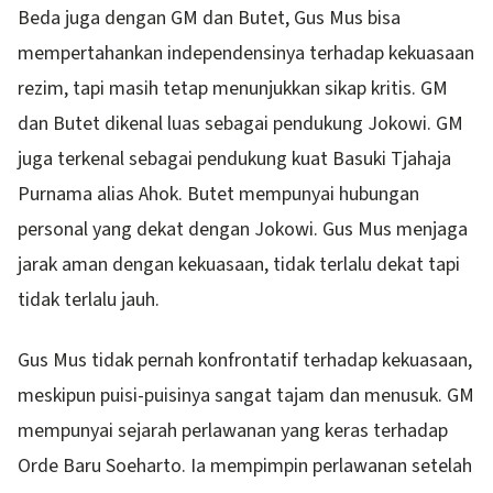
Beda juga dengan GM dan Butet, Gus Mus bisa
mempertahankan independensinya terhadap kekuasaan
rezim, tapi masih tetap menunjukkan sikap kritis. GM
dan Butet dikenal luas sebagai pendukung Jokowi. GM
juga terkenal sebagai pendukung kuat Basuki Tjahaja
Purnama alias Ahok. Butet mempunyai hubungan
personal yang dekat dengan Jokowi. Gus Mus menjaga
jarak aman dengan kekuasaan, tidak terlalu dekat tapi
tidak terlalu jauh.
Gus Mus tidak pernah konfrontatif terhadap kekuasaan,
meskipun puisi-puisinya sangat tajam dan menusuk. GM
mempunyai sejarah perlawanan yang keras terhadap
Orde Baru Soeharto. Ia mempimpin perlawanan setelah