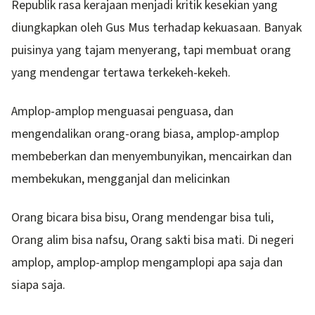
Republik rasa kerajaan menjadi kritik kesekian yang
diungkapkan oleh Gus Mus terhadap kekuasaan. Banyak
puisinya yang tajam menyerang, tapi membuat orang
yang mendengar tertawa terkekeh-kekeh.
Amplop-amplop menguasai penguasa, dan
mengendalikan orang-orang biasa, amplop-amplop
membeberkan dan menyembunyikan, mencairkan dan
membekukan, mengganjal dan melicinkan
Orang bicara bisa bisu, Orang mendengar bisa tuli,
Orang alim bisa nafsu, Orang sakti bisa mati. Di negeri
amplop, amplop-amplop mengamplopi apa saja dan
siapa saja.