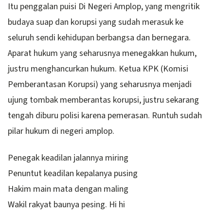
Itu penggalan puisi Di Negeri Amplop, yang mengritik
budaya suap dan korupsi yang sudah merasuk ke
seluruh sendi kehidupan berbangsa dan bernegara.
Aparat hukum yang seharusnya menegakkan hukum,
justru menghancurkan hukum. Ketua KPK (Komisi
Pemberantasan Korupsi) yang seharusnya menjadi
ujung tombak memberantas korupsi, justru sekarang
tengah diburu polisi karena pemerasan. Runtuh sudah
pilar hukum di negeri amplop.
Penegak keadilan jalannya miring
Penuntut keadilan kepalanya pusing
Hakim main mata dengan maling
Wakil rakyat baunya pesing. Hi hi