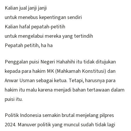
Kalian jual janji janji
untuk menebus kepentingan sendiri
Kalian hafal pepatah-petitih
untuk mengelabui mereka yang tertindih
Pepatah petitih, ha ha
Penggalan puisi Negeri Hahahihi itu tidak ditujukan
kepada para hakim MK (Mahkamah Konstitusi) dan
Anwar Usman sebagai ketua. Tetapi, harusnya para
hakim itu malu karena menjadi bahan tertawaan dalam
puisi itu.
Politik Indonesia semakin brutal menjelang pilpres
2024. Manuver politik yang muncul sudah tidak lagi