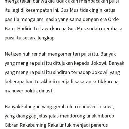
mengatakan bahwa dia tidak akan membacakan puisi
itu lagi di kesempatan ini. Gus Mus tidak ingin ketua
panitia mengalami nasib yang sama dengan era Orde
Baru. Hadirin tertawa karena Gus Mus sudah membaca
puisi itu secara lengkap.
Netizen riuh rendah mengomentari puisi itu. Banyak
yang mengira puisi itu ditujukan kepada Jokowi. Banyak
yang mengira puisi itu sindiran terhadap Jokowi, yang
beberapa hari terakhir ii menjadi sasaran kritik karena
manuver politik dinasti.
Banyak kalangan yang gerah oleh manuver Jokowi,
yang dianggap jelas-jelas mendorong anak mbarep
Gibran Rakabuming Raka untuk menjadi penerus