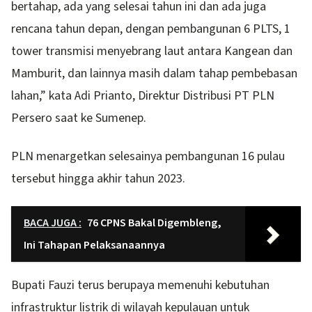
bertahap, ada yang selesai tahun ini dan ada juga
rencana tahun depan, dengan pembangunan 6 PLTS, 1
tower transmisi menyebrang laut antara Kangean dan
Mamburit, dan lainnya masih dalam tahap pembebasan
lahan,” kata Adi Prianto, Direktur Distribusi PT PLN
Persero saat ke Sumenep.
PLN menargetkan selesainya pembangunan 16 pulau
tersebut hingga akhir tahun 2023.
BACA JUGA :
76 CPNS Bakal Digembleng,
Ini Tahapan Pelaksanaannya
Bupati Fauzi terus berupaya memenuhi kebutuhan
infrastruktur listrik di wilayah kepulauan untuk