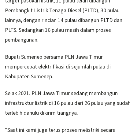
target pasokan listrik, 11 pulau telah dibangun
Pembangkit Listrik Tenaga Diesel (PLTD), 30 pulau
lainnya, dengan rincian 14 pulau dibangun PLTD dan
PLTS. Sedangkan 16 pulau masih dalam proses
pembangunan.
Bupati Sumenep bersama PLN Jawa Timur
mempercepat elektrifikasi di sejumlah pulau di
Kabupaten Sumenep.
Sejak 2021. PLN Jawa Timur sedang membangun
infrastruktur listrik di 16 pulau dari 26 pulau yang sudah
terlebih dahulu dikirim tiangnya.
“Saat ini kami juga terus proses melistriki secara