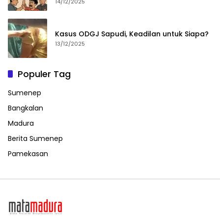
14/12/2025
Kasus ODGJ Sapudi, Keadilan untuk Siapa?
13/12/2025
Populer Tag
Sumenep
Bangkalan
Madura
Berita Sumenep
Pamekasan