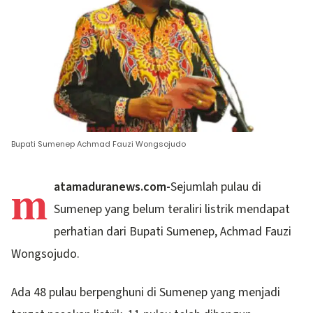
Bupati Sumenep Achmad Fauzi Wongsojudo
m
atamaduranews.com-
Sejumlah pulau di
Sumenep yang belum teraliri listrik mendapat
perhatian dari Bupati Sumenep, Achmad Fauzi
Wongsojudo.
Ada 48 pulau berpenghuni di Sumenep yang menjadi