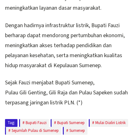
meningkatkan layanan dasar masyarakat.
Dengan hadirnya infrastruktur listrik, Bupati Fauzi
berharap dapat mendorong pertumbuhan ekonomi,
meningkatkan akses terhadap pendidikan dan
pelayanan kesehatan, serta meningkatkan kualitas
hidup masyarakat di Kepulauan Sumenep.
Sejak Fauzi menjabat Bupati Sumenep,
Pulau Gili Genting, Gili Raja dan Pulau Sapeken sudah
terpasang jaringan listrik PLN. (*)
Tag:
Bupati Fauzi
Bupati Sumenep
Mulai Dialiri Listrik
Sejumlah Pulau di Sumenep
Sumenep