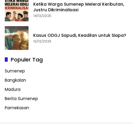
Ketika Warga Sumenep Melerai Keributan,
Justru Dikriminalisasi
14/12/2025
Kasus ODGJ Sapudi, Keadilan untuk Siapa?
13/12/2025
Populer Tag
Sumenep
Bangkalan
Madura
Berita Sumenep
Pamekasan