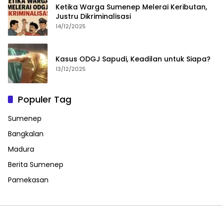
Ketika Warga Sumenep Melerai Keributan,
Justru Dikriminalisasi
14/12/2025
Kasus ODGJ Sapudi, Keadilan untuk Siapa?
13/12/2025
Populer Tag
Sumenep
Bangkalan
Madura
Berita Sumenep
Pamekasan