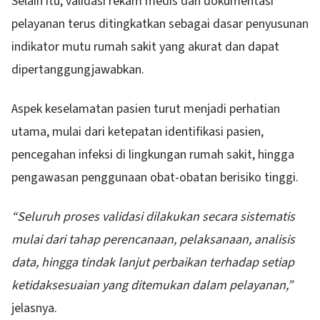
Selain itu, validasi rekam medis dan dokumentasi
pelayanan terus ditingkatkan sebagai dasar penyusunan
indikator mutu rumah sakit yang akurat dan dapat
dipertanggungjawabkan.
Aspek keselamatan pasien turut menjadi perhatian
utama, mulai dari ketepatan identifikasi pasien,
pencegahan infeksi di lingkungan rumah sakit, hingga
pengawasan penggunaan obat-obatan berisiko tinggi.
“Seluruh proses validasi dilakukan secara sistematis
mulai dari tahap perencanaan, pelaksanaan, analisis
data, hingga tindak lanjut perbaikan terhadap setiap
ketidaksesuaian yang ditemukan dalam pelayanan,”
jelasnya.