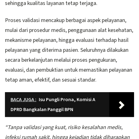
sehingga kualitas layanan tetap terjaga.
Proses validasi mencakup berbagai aspek pelayanan,
mulai dari prosedur medis, penggunaan alat kesehatan,
mekanisme pelayanan, hingga evaluasi terhadap hasil
pelayanan yang diterima pasien. Seluruhnya dilakukan
secara berkelanjutan melalui proses pengukuran,
evaluasi, dan pembuktian untuk memastikan pelayanan
tetap aman, efektif, dan sesuai standar.
BACA JUGA :
Isu Pungli Prona, Komisi A
DPRD Bangkalan Panggil BPN
“Tanpa validasi yang kuat, risiko kesalahan medis,
infeksi rumah sakit, hingga kejadian tidak diharapkan