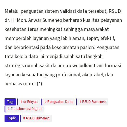
Melalui penguatan sistem validasi data tersebut, RSUD
dr. H. Moh. Anwar Sumenep berharap kualitas pelayanan
kesehatan terus meningkat sehingga masyarakat
memperoleh layanan yang lebih aman, tepat, efektif,
dan berorientasi pada keselamatan pasien. Penguatan
tata kelola data ini menjadi salah satu langkah
strategis rumah sakit dalam mewujudkan transformasi
layanan kesehatan yang profesional, akuntabel, dan
berbasis mutu. (*)
Tag:
dr Erliyati
Penguatan Data
RSUD Sumenep
Transformasi Digital
Topik:
RSUD Sumenep