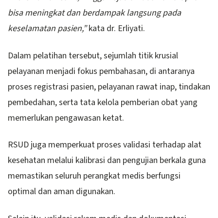
bisa meningkat dan berdampak langsung pada
keselamatan pasien,”
kata dr. Erliyati.
Dalam pelatihan tersebut, sejumlah titik krusial
pelayanan menjadi fokus pembahasan, di antaranya
proses registrasi pasien, pelayanan rawat inap, tindakan
pembedahan, serta tata kelola pemberian obat yang
memerlukan pengawasan ketat.
RSUD juga memperkuat proses validasi terhadap alat
kesehatan melalui kalibrasi dan pengujian berkala guna
memastikan seluruh perangkat medis berfungsi
optimal dan aman digunakan.