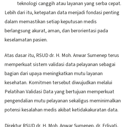
teknologi canggih atau layanan yang serba cepat.
Lebih dari itu, ketepatan data menjadi fondasi penting
dalam memastikan setiap keputusan medis
berlangsung akurat, aman, dan berorientasi pada
keselamatan pasien.
Atas dasar itu, RSUD dr. H. Moh. Anwar Sumenep terus
memperkuat sistem validasi data pelayanan sebagai
bagian dari upaya meningkatkan mutu layanan
kesehatan. Komitmen tersebut diwujudkan melalui
Pelatihan Validasi Data yang bertujuan memperkuat
pengendalian mutu pelayanan sekaligus meminimalkan
potensi kesalahan medis akibat ketidakakuratan data.
Direktur RSUD dr. H. Moh. Anwar Sumenep, dr. Erliyati,