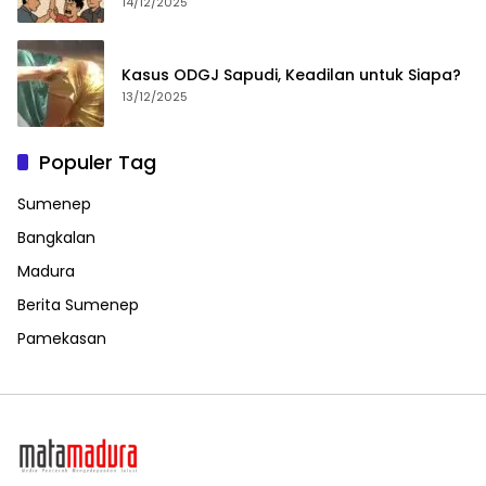
14/12/2025
Kasus ODGJ Sapudi, Keadilan untuk Siapa?
13/12/2025
Populer Tag
Sumenep
Bangkalan
Madura
Berita Sumenep
Pamekasan