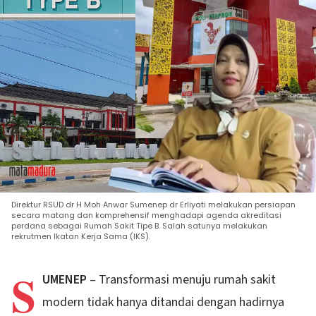
Direktur RSUD dr H Moh Anwar Sumenep dr Erliyati melakukan persiapan
secara matang dan komprehensif menghadapi agenda akreditasi
perdana sebagai Rumah Sakit Tipe B. Salah satunya melakukan
rekrutmen Ikatan Kerja Sama (IKS).
S
UMENEP
– Transformasi menuju rumah sakit
modern tidak hanya ditandai dengan hadirnya