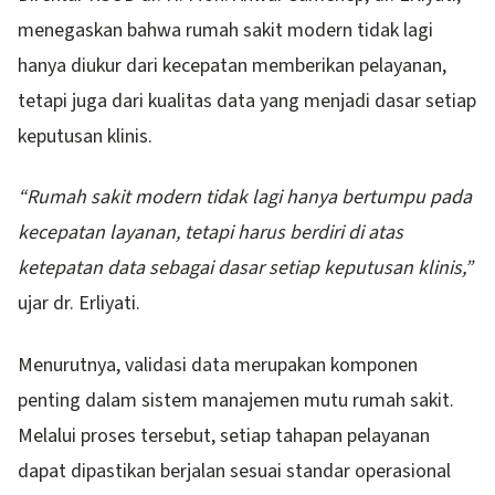
menegaskan bahwa rumah sakit modern tidak lagi
hanya diukur dari kecepatan memberikan pelayanan,
tetapi juga dari kualitas data yang menjadi dasar setiap
keputusan klinis.
“Rumah sakit modern tidak lagi hanya bertumpu pada
kecepatan layanan, tetapi harus berdiri di atas
ketepatan data sebagai dasar setiap keputusan klinis,”
ujar dr. Erliyati.
Menurutnya, validasi data merupakan komponen
penting dalam sistem manajemen mutu rumah sakit.
Melalui proses tersebut, setiap tahapan pelayanan
dapat dipastikan berjalan sesuai standar operasional